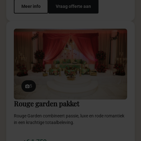
Meer info
Vraag offerte aan
5
Rouge garden pakket
Rouge Garden combineert passie, luxe en rode romantiek
in een krachtige totaalbeleving.