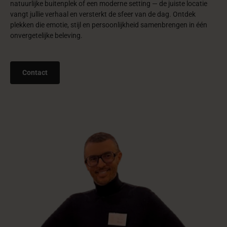
natuurlijke buitenplek of een moderne setting — de juiste locatie
vangt jullie verhaal en versterkt de sfeer van de dag. Ontdek
plekken die emotie, stijl en persoonlijkheid samenbrengen in één
onvergetelijke beleving.
Contact