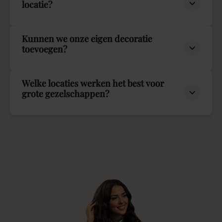
locatie?
Kunnen we onze eigen decoratie
toevoegen?
Welke locaties werken het best voor
grote gezelschappen?