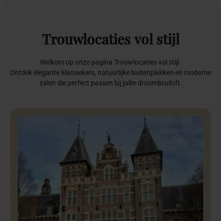
Trouwlocaties
vol
stijl
Welkom op onze pagina Trouwlocaties vol stijl.
Ontdek elegante klassiekers, natuurlijke buitenplekken en moderne
zalen die perfect passen bij jullie droombruiloft.