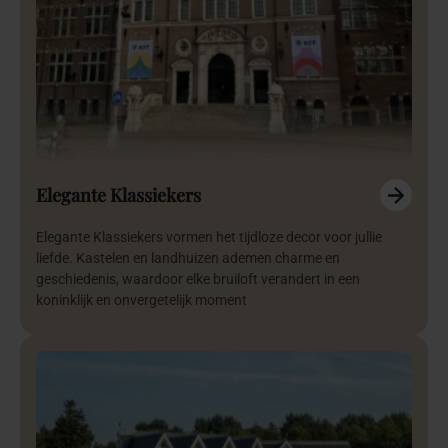
Elegante Klassiekers
Elegante Klassiekers vormen het tijdloze decor voor jullie
liefde. Kastelen en landhuizen ademen charme en
geschiedenis, waardoor elke bruiloft verandert in een
koninklijk en onvergetelijk moment