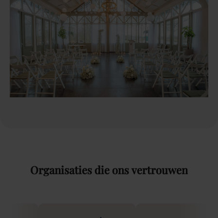
Organisaties
die
ons
vertrouwen