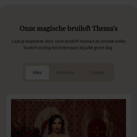
Onze
magische
bruiloft
Thema’s
Laat je inspireren door onze bruiloft thema’s en ontdek welke
bruiloft styling het beste past bij jullie grote dag.
Alles
Particulier
Zakelijk