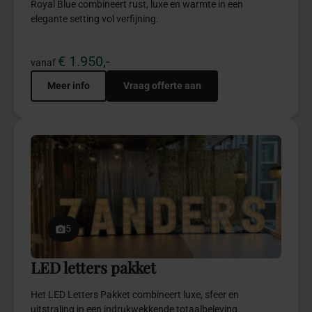
Royal Blue combineert rust, luxe en warmte in een
elegante setting vol verfijning.
€ 1.950,-
vanaf
Meer info
Vraag offerte aan
5
LED letters pakket
Het LED Letters Pakket combineert luxe, sfeer en
uitstraling in een indrukwekkende totaalbeleving.