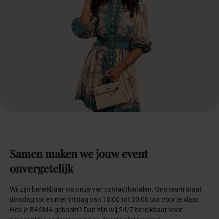
Samen
maken
we
jouw
event
onvergetelijk
Wij zijn bereikbaar via onze vier contactkanalen. Ons team staat
dinsdag tot en met vrijdag van 10:00 tot 20:00 uur voor je klaar.
Heb je BASMA geboekt? Dan zijn wij 24/7 bereikbaar voor