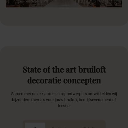
State
of
the
art
bruiloft
decoratie
concepten
Samen met onze klanten en topontwerpers ontwikkelden wij
bijzondere thema’s voor jouw bruiloft, bedrijfsevenement of
feestje.