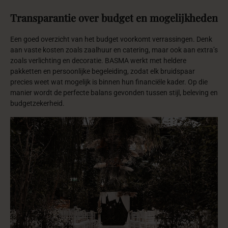
Transparantie
over
budget
en
mogelijkheden
Een goed overzicht van het budget voorkomt verrassingen. Denk
aan vaste kosten zoals zaalhuur en catering, maar ook aan extra’s
zoals verlichting en decoratie. BASMA werkt met heldere
pakketten en persoonlijke begeleiding, zodat elk bruidspaar
precies weet wat mogelijk is binnen hun financiële kader. Op die
manier wordt de perfecte balans gevonden tussen stijl, beleving en
budgetzekerheid.