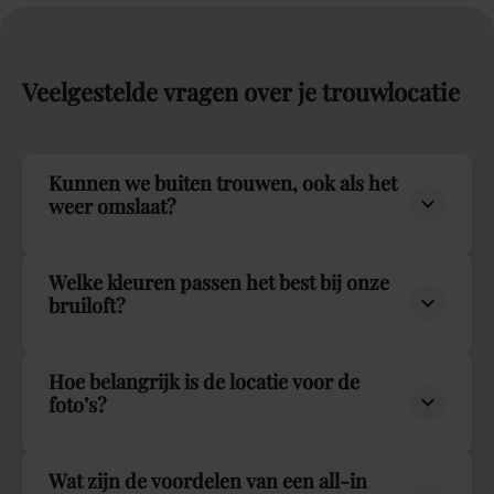
Veelgestelde
vragen
over
je
trouwlocatie
Kunnen we buiten trouwen, ook als het
weer omslaat?
Welke kleuren passen het best bij onze
bruiloft?
Hoe belangrijk is de locatie voor de
foto’s?
Wat zijn de voordelen van een all-in