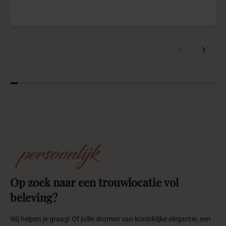
persoonlijk
Op
zoek
naar
een
trouwlocatie
vol
beleving?
Wij helpen je graag! Of jullie dromen van koninklijke elegantie, een