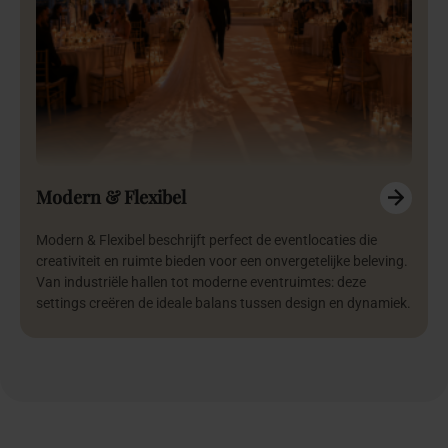
Modern & Flexibel
Modern & Flexibel beschrijft perfect de eventlocaties die
creativiteit en ruimte bieden voor een onvergetelijke beleving.
Van industriële hallen tot moderne eventruimtes: deze
settings creëren de ideale balans tussen design en dynamiek.