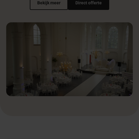
Bekijk meer
Direct offerte