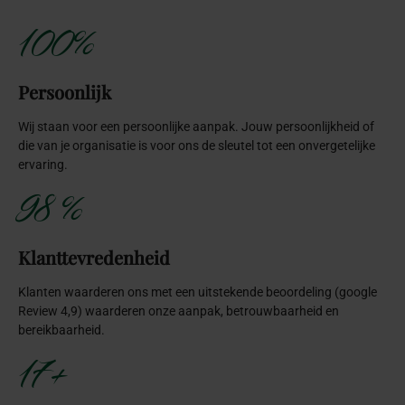
100%
Persoonlijk
Wij staan voor een persoonlijke aanpak. Jouw persoonlijkheid of
die van je organisatie is voor ons de sleutel tot een onvergetelijke
ervaring.
98 %
Klanttevredenheid
Klanten waarderen ons met een uitstekende beoordeling (google
Review 4,9) waarderen onze aanpak, betrouwbaarheid en
bereikbaarheid.
17+