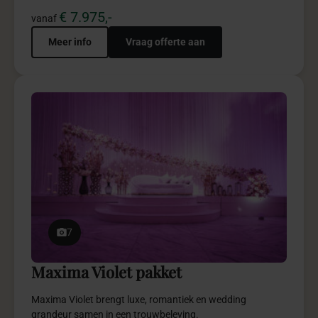
€ 7.975,-
vanaf
Meer info
Vraag offerte aan
7
Maxima Violet pakket
Maxima Violet brengt luxe, romantiek en wedding
grandeur samen in een trouwbeleving.