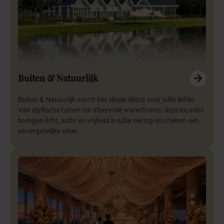
Buiten & Natuurlijk
Buiten & Natuurlijk vormt het ideale decor voor jullie liefde.
Van idyllische tuinen tot sfeervolle waterfronts: deze locaties
brengen licht, lucht en vrijheid in jullie viering en creëren een
onvergetelijke sfeer.