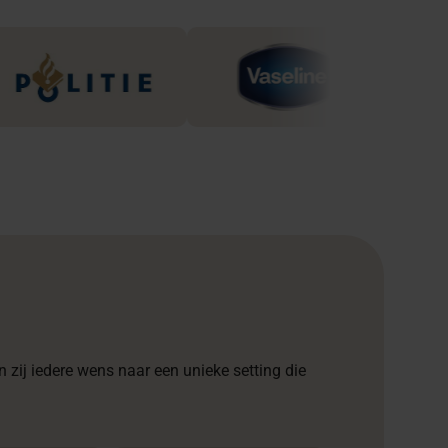
 zij iedere wens naar een unieke setting die