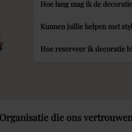
Hoe lang mag ik de decorati
Kunnen jullie helpen met sty
Hoe reserveer ik decoratie 
Organisatie
die
ons
vertrouwe