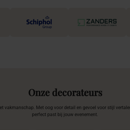
Onze
decorateurs
t vakmanschap. Met oog voor detail en gevoel voor stijl vertalen
perfect past bij jouw evenement.