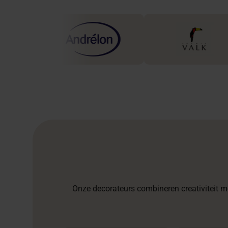
Onze decorateurs combineren creativiteit me