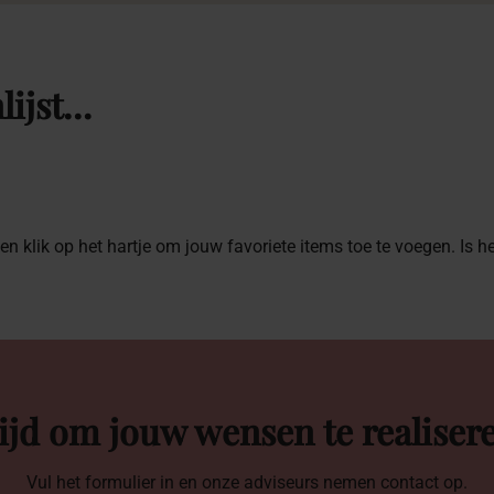
lijst…
 en klik op het hartje om jouw favoriete items toe te voegen. Is 
ijd om jouw wensen te realiser
Vul het formulier in en onze adviseurs nemen contact op.