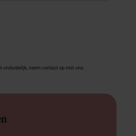
het onduidelijk, neem contact op met ons.
en