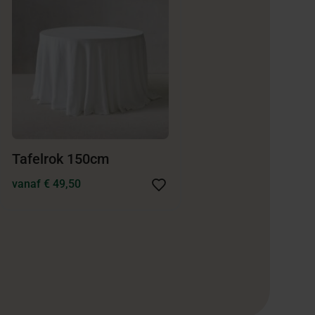
Tafelrok 150cm
vanaf € 49,50