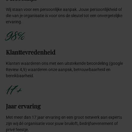
Wij staan voor een persoonlijke aanpak. Jouw persoonlijkheid of
die van je organisatie is voor ons de sleutel tot een onvergetelijke
ervaring.
98%
Klanttevredenheid
Klanten waarderen ons met een uitstekende beoordeling (google
Review 4,9) waarderen onze aanpak, betrouwbaarheid en
bereikbaarheid.
17+
Jaar ervaring
Met meer dan 17 jaar ervaring en een groot netwerk aan experts
zijn wij dé organisatie voor jouw bruiloft, bedrijfsevenement of
privé feestje.