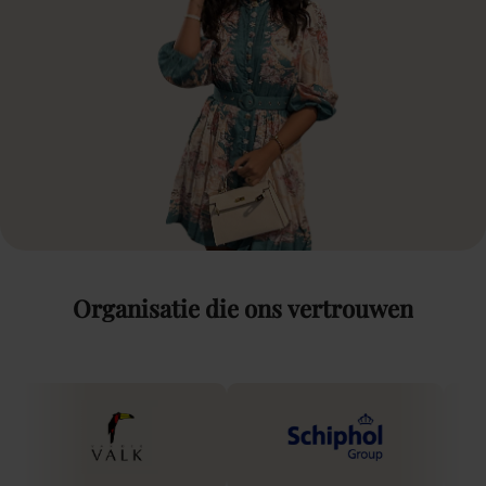
Organisatie
die
ons
vertrouwen