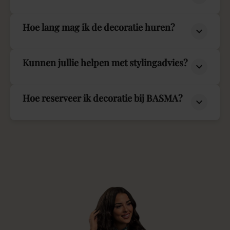
Hoe lang mag ik de decoratie huren?
Kunnen jullie helpen met stylingadvies?
Hoe reserveer ik decoratie bij BASMA?