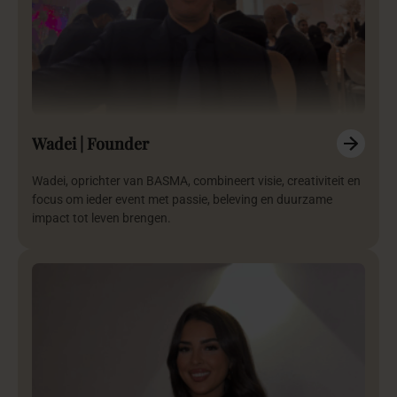
Wadei | Founder
Wadei, oprichter van BASMA, combineert visie, creativiteit en
focus om ieder event met passie, beleving en duurzame
impact tot leven brengen.