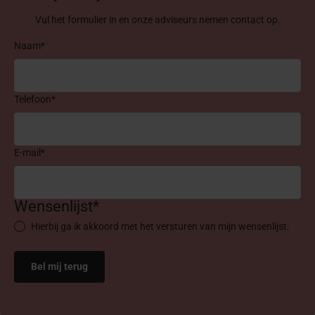
Vul het formulier in en onze adviseurs nemen contact op.
Naam*
Telefoon*
E-mail*
Wensenlijst*
Hierbij ga ik akkoord met het versturen van mijn wensenlijst.