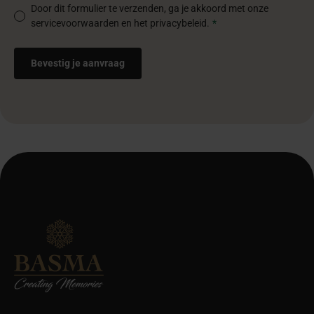
Door dit formulier te verzenden, ga je akkoord met onze
servicevoorwaarden en het privacybeleid.
*