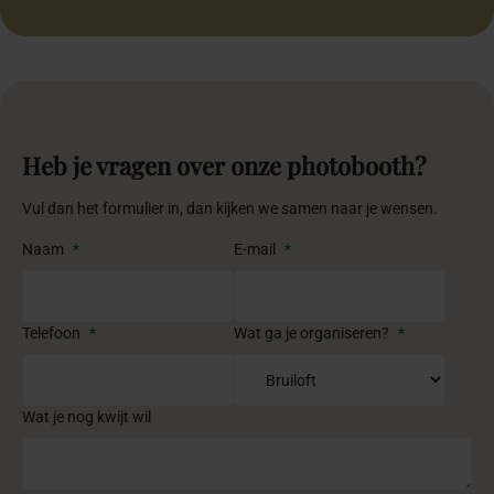
Heb je vragen over onze photobooth?
Vul dan het formulier in, dan kijken we samen naar je wensen.
Naam
*
E-mail
*
Telefoon
*
Wat ga je organiseren?
*
Wat je nog kwijt wil