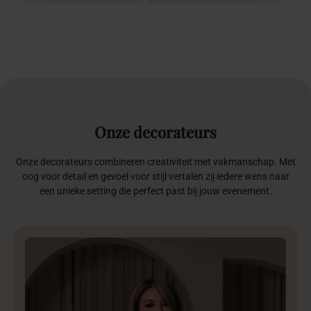
Onze
decorateurs
Onze decorateurs combineren creativiteit met vakmanschap. Met
oog voor detail en gevoel voor stijl vertalen zij iedere wens naar
een unieke setting die perfect past bij jouw evenement.