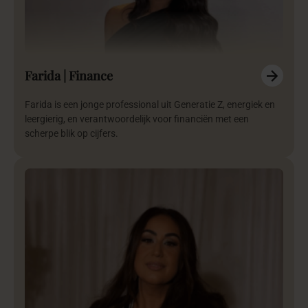
Farida | Finance
Farida is een jonge professional uit Generatie Z, energiek en
leergierig, en verantwoordelijk voor financiën met een
scherpe blik op cijfers.