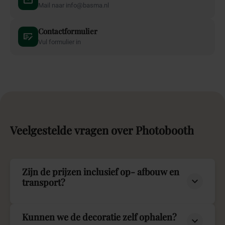
Mail naar info@basma.nl
Contactformulier
Vul formulier in
Veelgestelde
vragen
over
Photobooth
Zijn de prijzen inclusief op- afbouw en
transport?
Kunnen we de decoratie zelf ophalen?