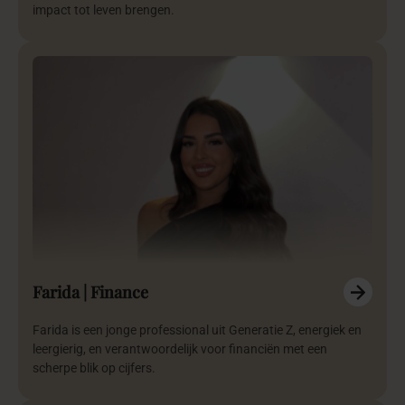
impact tot leven brengen.
Farida | Finance
Farida is een jonge professional uit Generatie Z, energiek en
leergierig, en verantwoordelijk voor financiën met een
scherpe blik op cijfers.