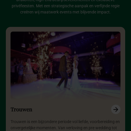
privéfeesten. Met een strategische aanpak en verfijnde regie
creëren wij maatwerk events met blijvende impact.
Trouwen
Trouwen is een bijzondere periode vol liefde, voorbereiding en
onvergetelijke momenten. Van verloving en pre wedding tot