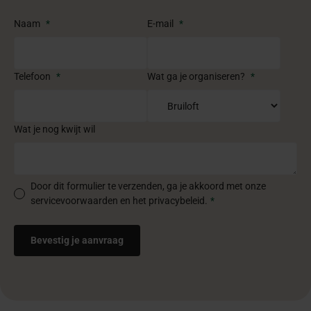
Naam
*
E-mail
*
Telefoon
*
Wat ga je organiseren?
*
Wat je nog kwijt wil
Door dit formulier te verzenden, ga je akkoord met onze
servicevoorwaarden en het privacybeleid.
*