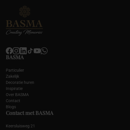
BASMA
Particulier
Zakelijk
Decoratie huren
Inspiratie
Over BASMA
Contact
Blogs
Contact met BASMA
Keersluisweg 21