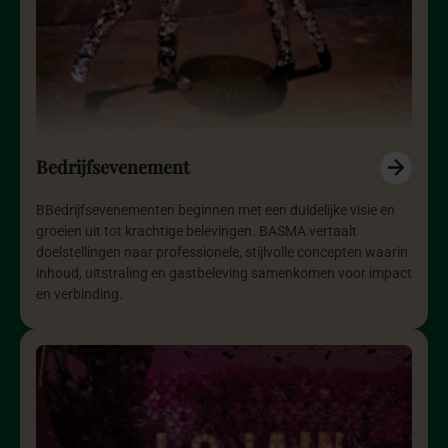
Bedrijfsevenement
BBedrijfsevenementen beginnen met een duidelijke visie en
groeien uit tot krachtige belevingen. BASMA vertaalt
doelstellingen naar professionele, stijlvolle concepten waarin
inhoud, uitstraling en gastbeleving samenkomen voor impact
en verbinding.