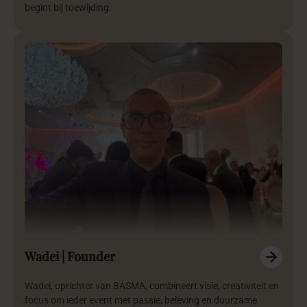
begint bij toewijding.
Wadei | Founder
Wadei, oprichter van BASMA, combineert visie, creativiteit en
focus om ieder event met passie, beleving en duurzame