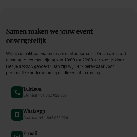
Samen
maken
we
jouw
event
onvergetelijk
Wij zijn bereikbaar via onze vier contactkanalen. Ons team staat
dinsdag tot en met vrijdag van 10:00 tot 20:00 uur voor je klaar.
Heb je BASMA geboekt? Dan zijn wij 24/7 bereikbaar voor
persoonlijke ondersteuning en directe afstemming.
Telefoon
Bel naar +31 362 022 006
WhatsApp
App naar +31 362 022 006
E-mail