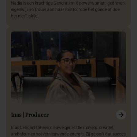
Nadia is een krachtige Generation X powerwoman, gedreven,
eigenwijs en trouw aan haar motto: “doe het goede of doe
het niet”, altijd.
Inas | Producer
Inas behoort tot een nieuwe generatie makers: creatief,
ambitieus en vol vernieuwende energie. Zij gelooft dat succes