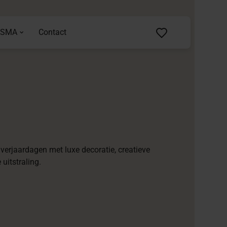
ASMA
Contact
 verjaardagen met luxe decoratie, creatieve
uitstraling.