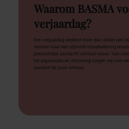
Waarom
BASMA
vo
verjaardag?
Een verjaardag verdient meer dan alleen een f
wensen naar een stijlvolle totaalbeleving waarin
persoonlijke aandacht centraal staan. Van con
tot organisatie en uitvoering zorgen wij voor ee
aansluit bij jouw verhaal.