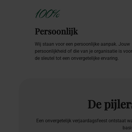
100%
Persoonlijk
Wij staan voor een persoonlijke aanpak. Jouw
persoonlijkheid of die van je organisatie is voo
de sleutel tot een onvergetelijke ervaring.
De
pijler
Een onvergetelijk verjaardagsfeest ontstaat w
basi