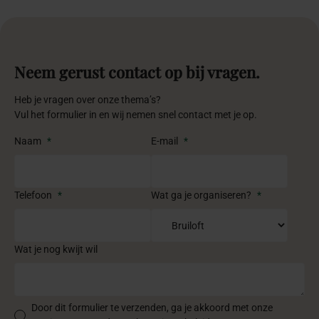
Neem gerust contact op bij vragen.
Heb je vragen over onze thema’s?
Vul het formulier in en wij nemen snel contact met je op.
Naam
*
E-mail
*
Telefoon
*
Wat ga je organiseren?
*
Wat je nog kwijt wil
Door dit formulier te verzenden, ga je akkoord met onze