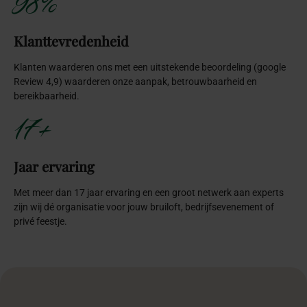
98%
Klanttevredenheid
Klanten waarderen ons met een uitstekende beoordeling (google
Review 4,9) waarderen onze aanpak, betrouwbaarheid en
bereikbaarheid.
17+
Jaar ervaring
Met meer dan 17 jaar ervaring en een groot netwerk aan experts
zijn wij dé organisatie voor jouw bruiloft, bedrijfsevenement of
privé feestje.