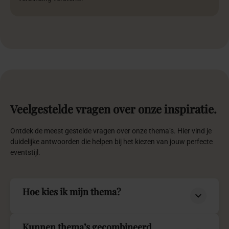
Veelgestelde
vragen
over
onze
inspiratie.
Ontdek de meest gestelde vragen over onze thema’s. Hier vind je
duidelijke antwoorden die helpen bij het kiezen van jouw perfecte
eventstijl.
Hoe kies ik mijn thema?
Kunnen thema’s gecombineerd