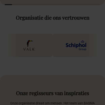
Organisatie
die
ons
vertrouwen
Onze
regisseurs
van
inspiraties
Onze organisatie draait om mensen. Het team van BASMA