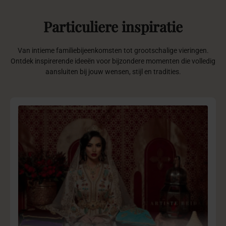
Particuliere
inspiratie
Van intieme familiebijeenkomsten tot grootschalige vieringen.
Ontdek inspirerende ideeën voor bijzondere momenten die volledig
aansluiten bij jouw wensen, stijl en tradities.