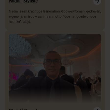
Nadia | Styliste
Nadia is een krachtige Generation X powerwoman, gedreven,
eigenwijs en trouw aan haar motto: “doe het goede of doe
het niet”, altijd.