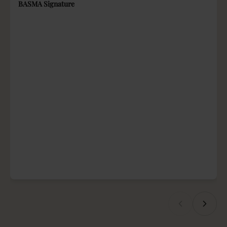
BASMA Signature