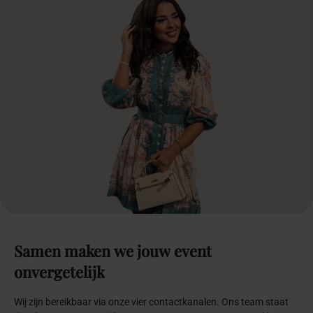
Samen
maken
we
jouw
event
onvergetelijk
Wij zijn bereikbaar via onze vier contactkanalen. Ons team staat