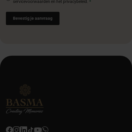
servicevoorwaarden en het privacybeleid.
*