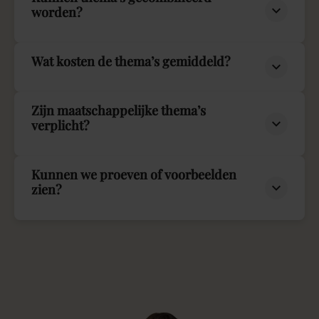
worden?
Wat kosten de thema’s gemiddeld?
Zijn maatschappelijke thema’s
verplicht?
Kunnen we proeven of voorbeelden
zien?