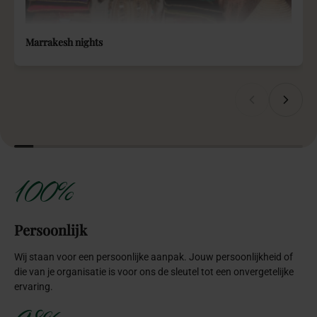
Marrakesh nights
100%
Persoonlijk
Wij staan voor een persoonlijke aanpak. Jouw persoonlijkheid of
die van je organisatie is voor ons de sleutel tot een onvergetelijke
ervaring.