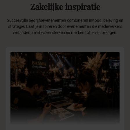
Zakelijke
inspiratie
Succesvolle bedrijfsevenementen combineren inhoud, beleving en
strategie. Laat je inspireren door evenementen die medewerkers
verbinden, relaties versterken en merken tot leven brengen.