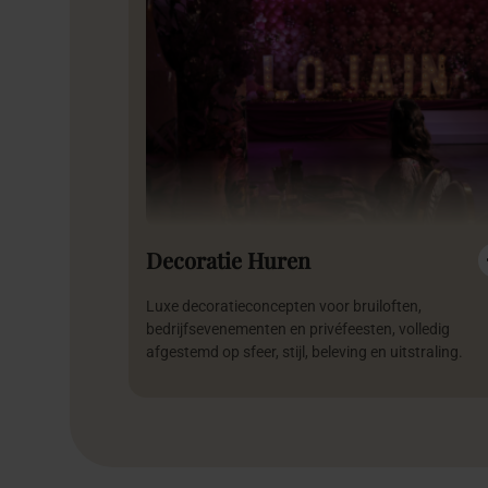
Decoratie Huren
Luxe decoratieconcepten voor bruiloften,
bedrijfsevenementen en privéfeesten, volledig
afgestemd op sfeer, stijl, beleving en uitstraling.