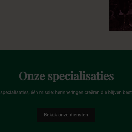
Onze
specialisaties
 specialisaties, één missie: herinneringen creëren die blijven bes
Bekijk onze diensten