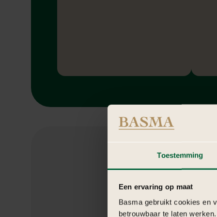
Toestemming
Een ervaring op maat
Basma gebruikt cookies en ve
betrouwbaar te laten werken.