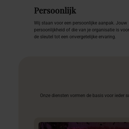
Persoonlijk
Wij staan voor een persoonlijke aanpak. Jouw
persoonlijkheid of die van je organisatie is voo
de sleutel tot een onvergetelijke ervaring.
Onze diensten vormen de basis voor ieder s