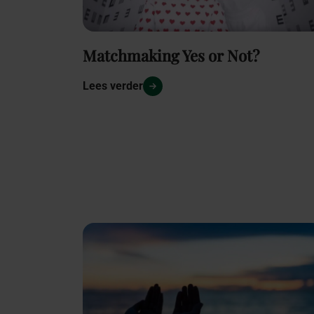
Matchmaking Yes or Not?
Lees verder