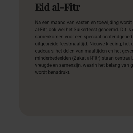
Eid
al-Fitr
Na een maand van vasten en toewijding wordt
al-Fitr, ook wel het Suikerfeest genoemd. Dit 
samenkomen voor een speciaal ochtendgebed 
uitgebreide feestmaaltijd. Nieuwe kleding, het
cadeau’s, het delen van maaltijden en het geve
minderbedeelden (Zakat al-Fitr) staan centraa
vreugde en samenzijn, waarin het belang van
wordt benadrukt.