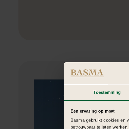
Toestemming
Een ervaring op maat
Basma gebruikt cookies en ve
betrouwbaar te laten werken.