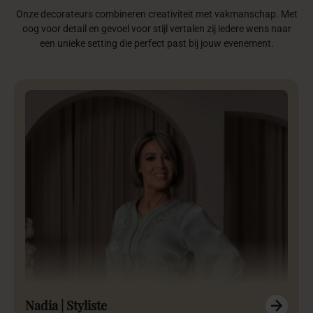
Onze decorateurs combineren creativiteit met vakmanschap. Met
oog voor detail en gevoel voor stijl vertalen zij iedere wens naar
een unieke setting die perfect past bij jouw evenement.
Nadia | Styliste