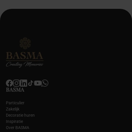
BASMA
Particulier
Zakelijk
Decoratie huren
Inspiratie
Over BASMA