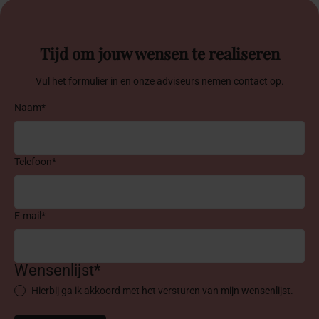
Tijd om jouw wensen te realiseren
Vul het formulier in en onze adviseurs nemen contact op.
Naam*
Telefoon*
E-mail*
Wensenlijst*
Hierbij ga ik akkoord met het versturen van mijn wensenlijst.