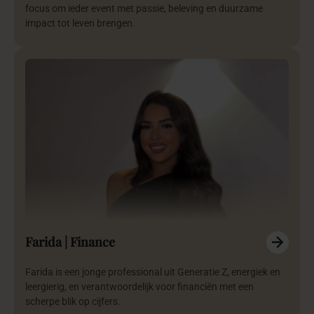
focus om ieder event met passie, beleving en duurzame
impact tot leven brengen.
Farida | Finance
Farida is een jonge professional uit Generatie Z, energiek en
leergierig, en verantwoordelijk voor financiën met een
scherpe blik op cijfers.