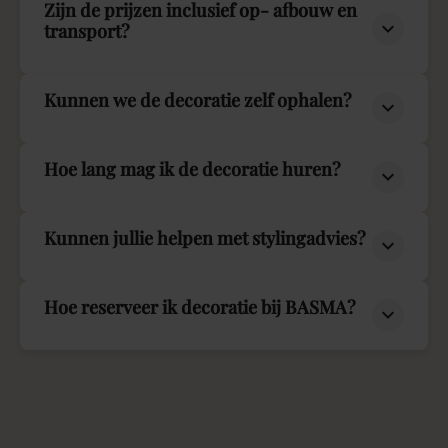
Zijn de prijzen inclusief op- afbouw en
transport?
Kunnen we de decoratie zelf ophalen?
Hoe lang mag ik de decoratie huren?
Kunnen jullie helpen met stylingadvies?
Hoe reserveer ik decoratie bij BASMA?