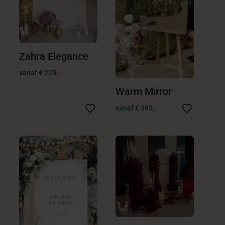
Zahra Elegance
vanaf € 225,-
Warm Mirror
vanaf € 395,-