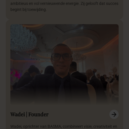
ambitieus en vol vernieuwende energie. Zij gelooft dat succes
begint bij toewijding.
Wadei | Founder
Wadei, oprichter van BASMA, combineert visie, creativiteit en