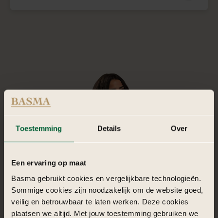
Toestemming
Details
Over
Een ervaring op maat
Basma gebruikt cookies en vergelijkbare technologieën.
Sommige cookies zijn noodzakelijk om de website goed,
veilig en betrouwbaar te laten werken. Deze cookies
plaatsen we altijd. Met jouw toestemming gebruiken we