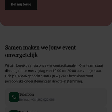
Samen
maken
we
jouw
event
onvergetelijk
Wij zijn bereikbaar via onze vier contactkanalen. Ons team staat
dinsdag tot en met vrijdag van 10:00 tot 20:00 uur voor je klaar.
Heb je BASMA geboekt? Dan zijn wij 24/7 bereikbaar voor
persoonlijke ondersteuning en directe afstemming.
Telefoon
Bel naar +31 362 022 006