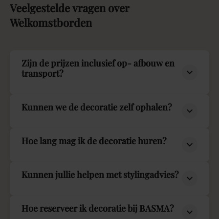
Veelgestelde
vragen
over
Welkomstborden
Zijn de prijzen inclusief op- afbouw en
transport?
Kunnen we de decoratie zelf ophalen?
Hoe lang mag ik de decoratie huren?
Kunnen jullie helpen met stylingadvies?
Hoe reserveer ik decoratie bij BASMA?