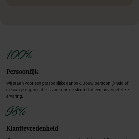
100%
Persoonlijk
Wij staan voor een persoonlijke aanpak. Jouw persoonlijkheid of
die van je organisatie is voor ons de sleutel tot een onvergetelijke
ervaring.
98%
Klanttevredenheid