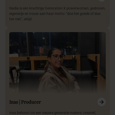
Nadia is een krachtige Generation X powerwoman, gedreven,
eigenwijs en trouw aan haar motto: “doe het goede of doe
het niet”, altijd.
Inas | Producer
Inas behoort tot een nieuwe generatie makers: creatief,