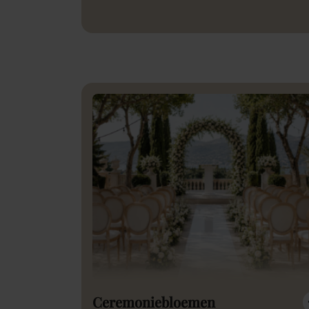
Ceremoniebloemen