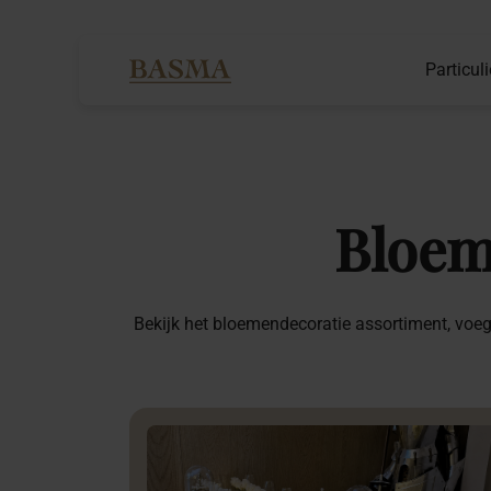
Particuli
Bloem
Bekijk het bloemendecoratie assortiment, voeg 