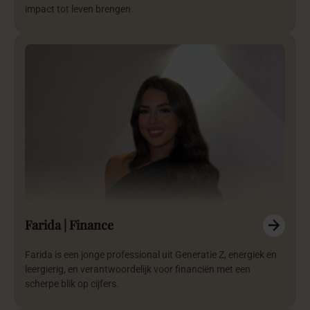
impact tot leven brengen.
Farida | Finance
Farida is een jonge professional uit Generatie Z, energiek en
leergierig, en verantwoordelijk voor financiën met een
scherpe blik op cijfers.