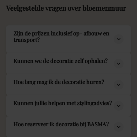
Veelgestelde
vragen
over
bloemenmuur
Zijn de prijzen inclusief op- afbouw en
transport?
Kunnen we de decoratie zelf ophalen?
Hoe lang mag ik de decoratie huren?
Kunnen jullie helpen met stylingadvies?
Hoe reserveer ik decoratie bij BASMA?