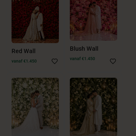
Blush Wall
Red Wall
vanaf €1.450
vanaf €1.450