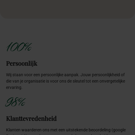
100%
Persoonlijk
Wij staan voor een persoonlijke aanpak. Jouw persoonlijkheid of
die van je organisatie is voor ons de sleutel tot een onvergetelijke
ervaring.
98%
Klanttevredenheid
Klanten waarderen ons met een uitstekende beoordeling (google