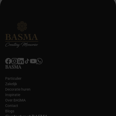
BASMA
Particulier
Zakelijk
Decoratie huren
Inspiratie
Over BASMA
Contact
Blogs