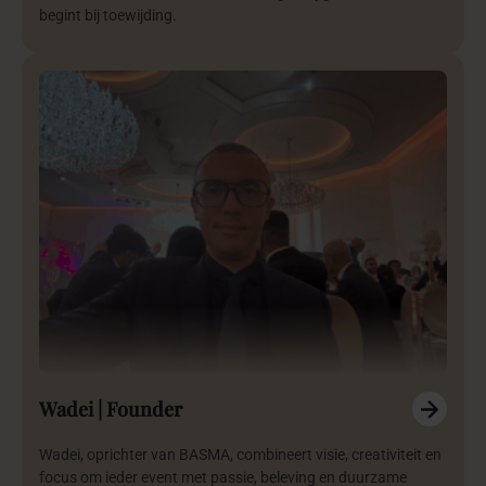
begint bij toewijding.
Wadei | Founder
Wadei, oprichter van BASMA, combineert visie, creativiteit en
focus om ieder event met passie, beleving en duurzame