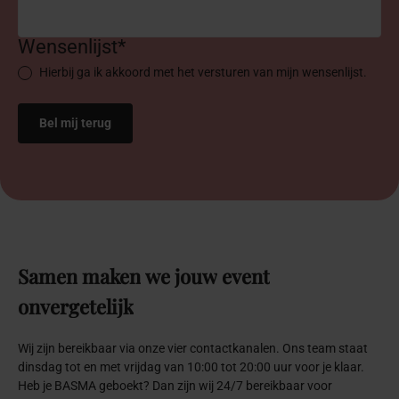
Wensenlijst*
Hierbij ga ik akkoord met het versturen van mijn wensenlijst.
Samen
maken
we
jouw
event
onvergetelijk
Wij zijn bereikbaar via onze vier contactkanalen. Ons team staat
dinsdag tot en met vrijdag van 10:00 tot 20:00 uur voor je klaar.
Heb je BASMA geboekt? Dan zijn wij 24/7 bereikbaar voor