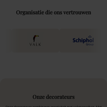
Organisatie
die
ons
vertrouwen
Onze
decorateurs