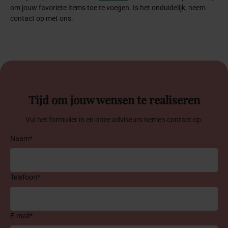
om jouw favoriete items toe te voegen. Is het onduidelijk, neem
contact op met ons.
Tijd om jouw wensen te realiseren
Vul het formulier in en onze adviseurs nemen contact op.
Naam*
Telefoon*
E-mail*