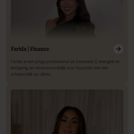
Farida | Finance
Farida is een jonge professional uit Generatie Z, energiek en
leergierig, en verantwoordelijk voor financiën met een
scherpe blik op cijfers.