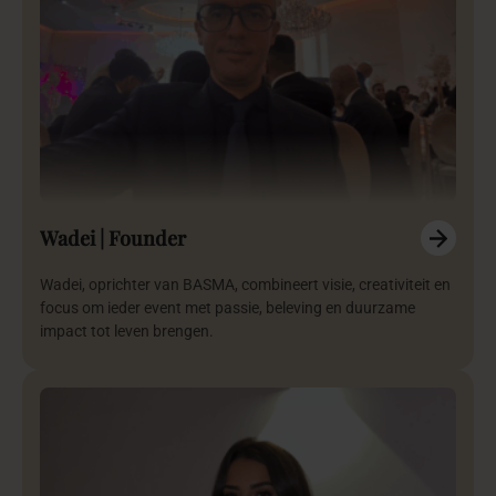
Wadei | Founder
Wadei, oprichter van BASMA, combineert visie, creativiteit en
focus om ieder event met passie, beleving en duurzame
impact tot leven brengen.