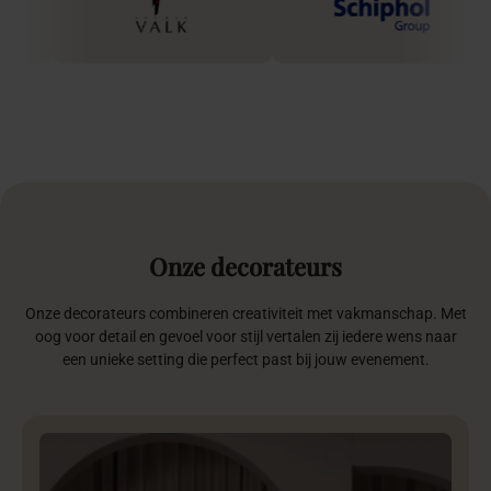
Onze
decorateurs
Onze decorateurs combineren creativiteit met vakmanschap. Met
oog voor detail en gevoel voor stijl vertalen zij iedere wens naar
een unieke setting die perfect past bij jouw evenement.