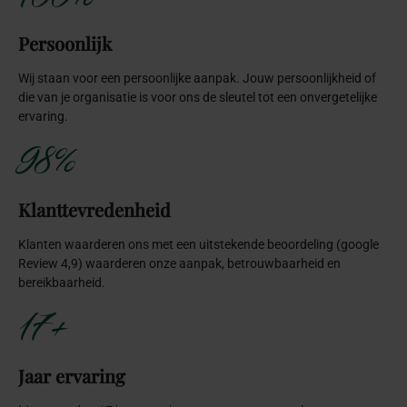
Persoonlijk
Wij staan voor een persoonlijke aanpak. Jouw persoonlijkheid of
die van je organisatie is voor ons de sleutel tot een onvergetelijke
ervaring.
98%
Klanttevredenheid
Klanten waarderen ons met een uitstekende beoordeling (google
Review 4,9) waarderen onze aanpak, betrouwbaarheid en
bereikbaarheid.
17+
Jaar ervaring