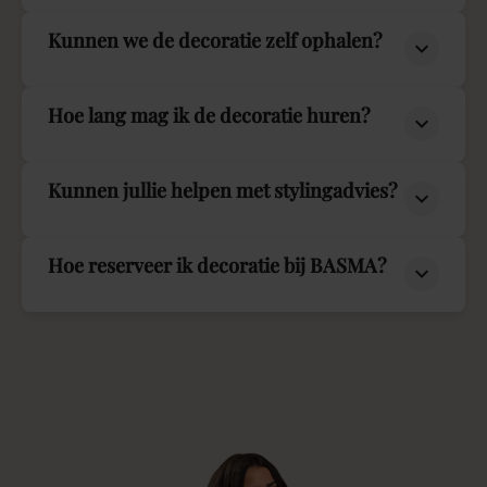
Kunnen we de decoratie zelf ophalen?
Hoe lang mag ik de decoratie huren?
Kunnen jullie helpen met stylingadvies?
Hoe reserveer ik decoratie bij BASMA?