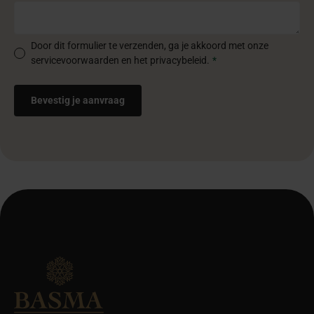
Door dit formulier te verzenden, ga je akkoord met onze
servicevoorwaarden en het privacybeleid.
*