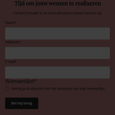
Tijd om jouw wensen te realiseren
Vul het formulier in en onze adviseurs nemen contact op.
Naam*
Telefoon*
E-mail*
Wensenlijst*
Hierbij ga ik akkoord met het versturen van mijn wensenlijst.