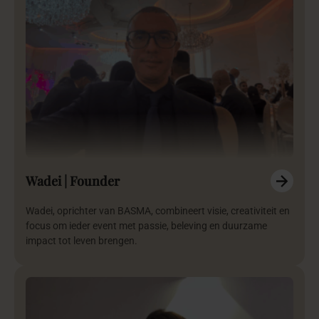
Wadei | Founder
Wadei, oprichter van BASMA, combineert visie, creativiteit en
focus om ieder event met passie, beleving en duurzame
impact tot leven brengen.