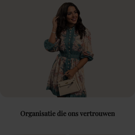
Organisatie
die
ons
vertrouwen