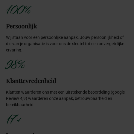
100%
Persoonlijk
Wij staan voor een persoonlijke aanpak. Jouw persoonlijkheid of
die van je organisatie is voor ons de sleutel tot een onvergetelijke
ervaring.
98%
Klanttevredenheid
Klanten waarderen ons met een uitstekende beoordeling (google
Review 4,9) waarderen onze aanpak, betrouwbaarheid en
bereikbaarheid.
17+