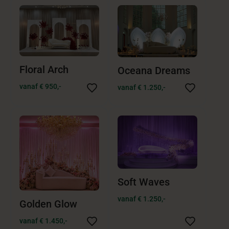
Floral Arch
Oceana Dreams
vanaf € 950,-
vanaf € 1.250,-
Soft Waves
vanaf € 1.250,-
Golden Glow
vanaf € 1.450,-