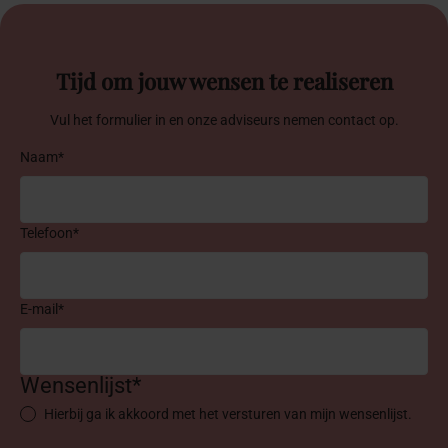
Tijd om jouw wensen te realiseren
Vul het formulier in en onze adviseurs nemen contact op.
Naam*
Telefoon*
E-mail*
Wensenlijst*
Hierbij ga ik akkoord met het versturen van mijn wensenlijst.