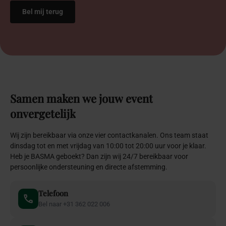
Samen
maken
we
jouw
event
onvergetelijk
Wij zijn bereikbaar via onze vier contactkanalen. Ons team staat
dinsdag tot en met vrijdag van 10:00 tot 20:00 uur voor je klaar.
Heb je BASMA geboekt? Dan zijn wij 24/7 bereikbaar voor
persoonlijke ondersteuning en directe afstemming.
Telefoon
Bel naar +31 362 022 006