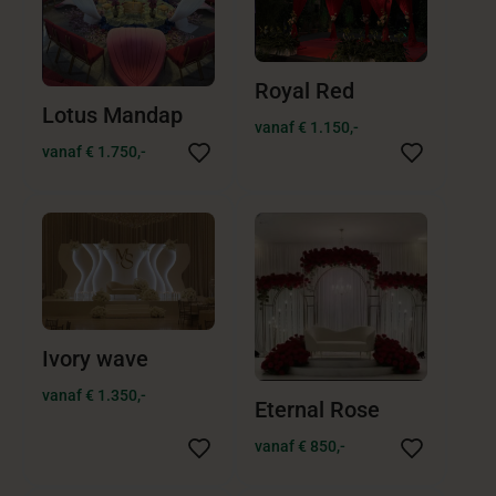
Royal Red
Lotus Mandap
vanaf € 1.150,-
vanaf € 1.750,-
Ivory wave
vanaf € 1.350,-
Eternal Rose
vanaf € 850,-