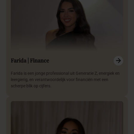
Farida | Finance
Farida is een jonge professional uit Generatie Z, energiek en
leergierig, en verantwoordelijk voor financiën met een
scherpe blik op cijfers.