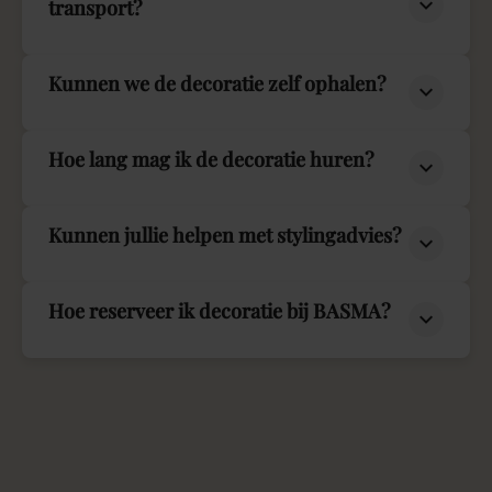
transport?
Kunnen we de decoratie zelf ophalen?
Hoe lang mag ik de decoratie huren?
Kunnen jullie helpen met stylingadvies?
Hoe reserveer ik decoratie bij BASMA?