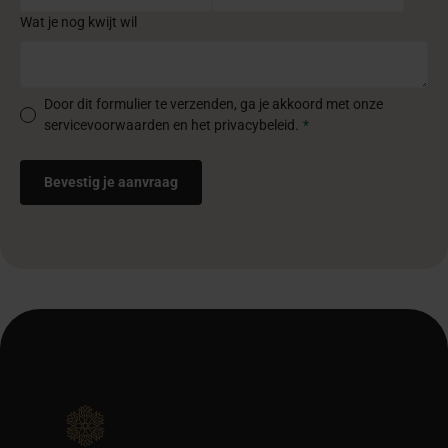
Wat je nog kwijt wil
Door dit formulier te verzenden, ga je akkoord met onze
servicevoorwaarden en het privacybeleid.
*