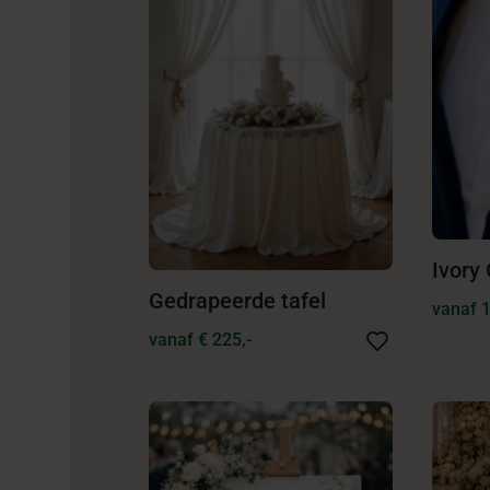
Ivory
Gedrapeerde tafel
vanaf 
vanaf € 225,-