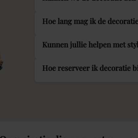
Hoe lang mag ik de decorati
Kunnen jullie helpen met sty
Hoe reserveer ik decoratie 