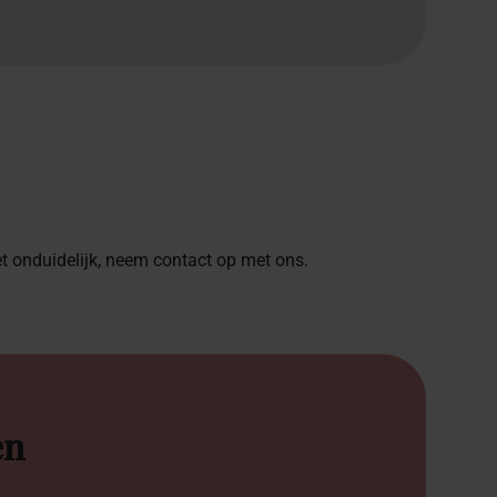
het onduidelijk, neem contact op met ons.
en