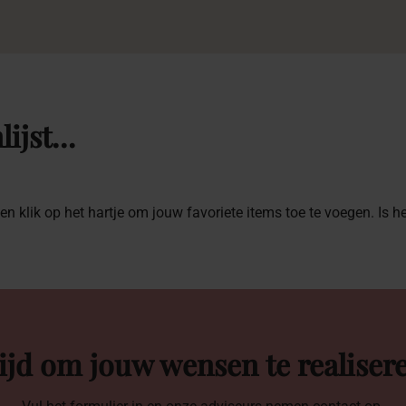
lijst…
 en klik op het hartje om jouw favoriete items toe te voegen. Is 
ijd om jouw wensen te realiser