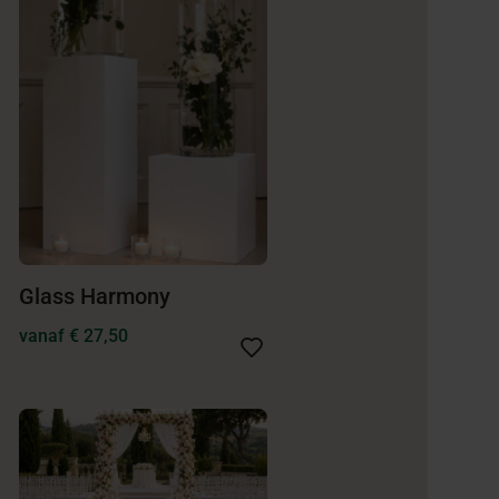
Glass Harmony
vanaf € 27,50