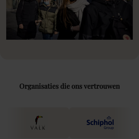
Organisaties
die
ons
vertrouwen