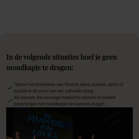
In
de
volgende
situaties
hoef
je
geen
mondkapje
te
dragen:
Tijdens het beoefenen van theater, dans, acteren, sport of
muziek in de vorm van een culturele uiting.
Als mensen die vanwege medische redenen of andere
beperkingen het mondkapje niet kunnen dragen.