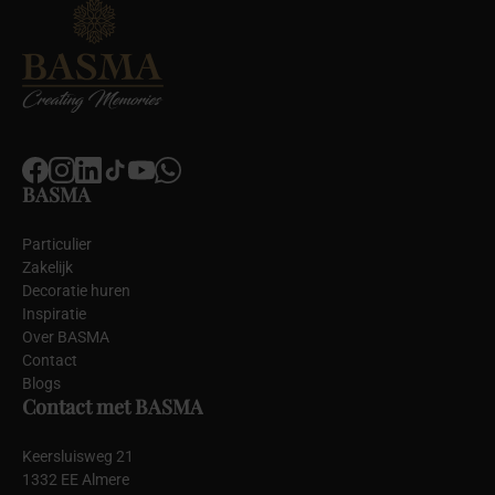
BASMA
Particulier
Zakelijk
Decoratie huren
Inspiratie
Over BASMA
Contact
Blogs
Contact met BASMA
Keersluisweg 21
1332 EE Almere