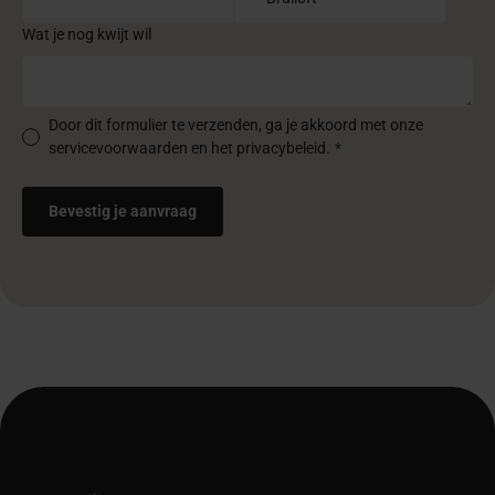
Wat je nog kwijt wil
Door dit formulier te verzenden, ga je akkoord met onze
servicevoorwaarden en het privacybeleid.
*