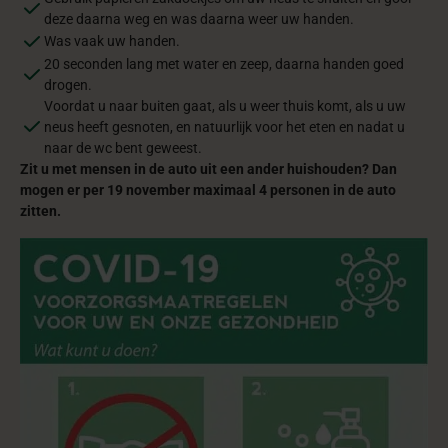
deze daarna weg en was daarna weer uw handen.
Was vaak uw handen.
20 seconden lang met water en zeep, daarna handen goed
drogen.
Voordat u naar buiten gaat, als u weer thuis komt, als u uw
neus heeft gesnoten, en natuurlijk voor het eten en nadat u
naar de wc bent geweest.
Zit u met mensen in de auto uit een ander huishouden? Dan
mogen er per 19 november maximaal 4 personen in de auto
zitten.