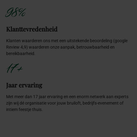
98%
Klanttevredenheid
Klanten waarderen ons met een uitstekende beoordeling (google
Review 4,9) waarderen onze aanpak, betrouwbaarheid en
bereikbaarheid.
17+
Jaar ervaring
Met meer dan 17 jaar ervaring en een enorm netwerk aan experts
zijn wij dé organisatie voor jouw bruiloft, bedrijfs-evenement of
intiem feestje thuis.