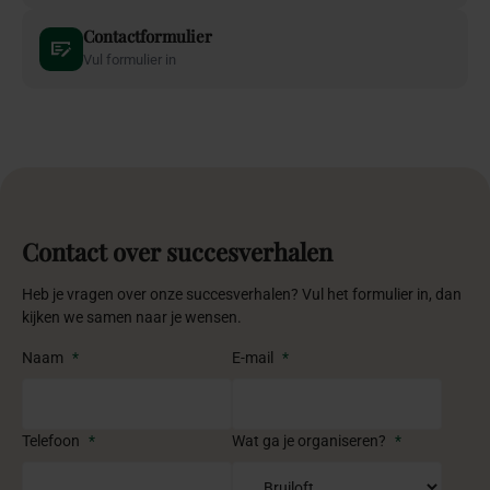
Contactformulier
Vul formulier in
Contact over succesverhalen
Heb je vragen over onze succesverhalen? Vul het formulier in, dan
kijken we samen naar je wensen.
Naam
*
E-mail
*
Telefoon
*
Wat ga je organiseren?
*