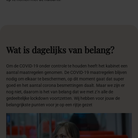
Wat
is
dagelijks
van
belang?
Om de COVID-19 onder controle te houden heeft het kabinet een
aantal maatregelen genomen. De COVID-19 maatregelen blijven
nodig om elkaar te beschermen, op dit moment gaat dat super
goed en het aantal corona besmettingen daalt. Maar we zijn er
nog niet, daarom is het van belang dat we met z’n alle de
gedeeltelijke lockdown voortzetten. Wij hebben voor jouw de
belangrijkste punten voor je op een rijtje gezet