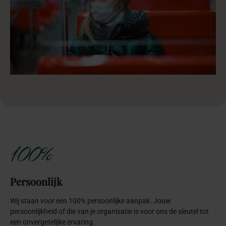
100%
Persoonlijk
Wij staan voor een 100% persoonlijke aanpak. Jouw
persoonlijkheid of die van je organisatie is voor ons de sleutel tot
een onvergetelijke ervaring.