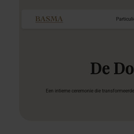
Particuli
De
Do
Een intieme ceremonie die transformeerde