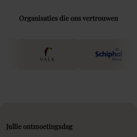
Organisaties
die
ons
vertrouwen
Jullie
ontmoetingsdag