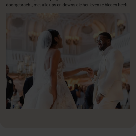
doorgebracht, met alle ups en downs die het leven te bieden heeft