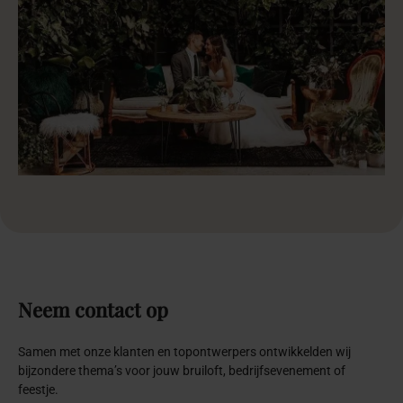
Neem
contact
op
Samen met onze klanten en topontwerpers ontwikkelden wij
bijzondere thema’s voor jouw bruiloft, bedrijfsevenement of
feestje.