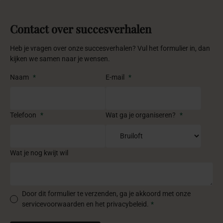
Contact over succesverhalen
Heb je vragen over onze succesverhalen? Vul het formulier in, dan
kijken we samen naar je wensen.
Naam
*
E-mail
*
Telefoon
*
Wat ga je organiseren?
*
Wat je nog kwijt wil
Door dit formulier te verzenden, ga je akkoord met onze
servicevoorwaarden en het privacybeleid.
*