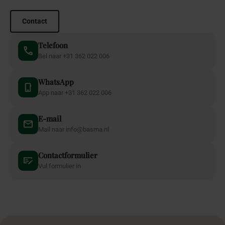
Contact
Telefoon
Bel naar +31 362 022 006
WhatsApp
App naar +31 362 022 006
E-mail
Mail naar info@basma.nl
Contactformulier
Vul formulier in