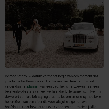
De mooiste trouw datum vormt het begin van een moment dat
jullie liefde tastbaar maakt. Het kiezen van deze datum gaat
verder dan het
plannen
van een dag; het is het zoeken naar een
betekenisvolle start van een verhaal dat jullie samen schrijven. In
de wereld van bruiloft styling draait alles om emotie, symboliek en
het creëren van een sfeer die voelt als jullie eigen unieke
hoofdstuk. Door bewust te kiezen voor een datum die bij jullie