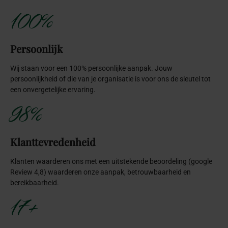
100%
Persoonlijk
Wij staan voor een 100% persoonlijke aanpak. Jouw
persoonlijkheid of die van je organisatie is voor ons de sleutel tot
een onvergetelijke ervaring.
98%
Klanttevredenheid
Klanten waarderen ons met een uitstekende beoordeling (google
Review 4,8) waarderen onze aanpak, betrouwbaarheid en
bereikbaarheid.
17+