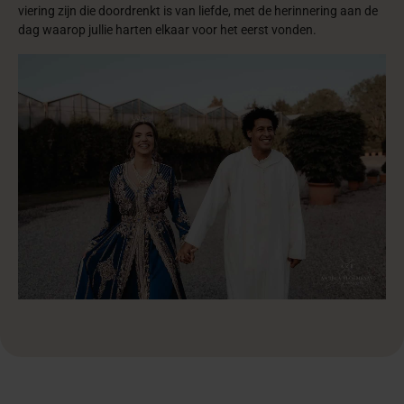
viering zijn die doordrenkt is van liefde, met de herinnering aan de
dag waarop jullie harten elkaar voor het eerst vonden.