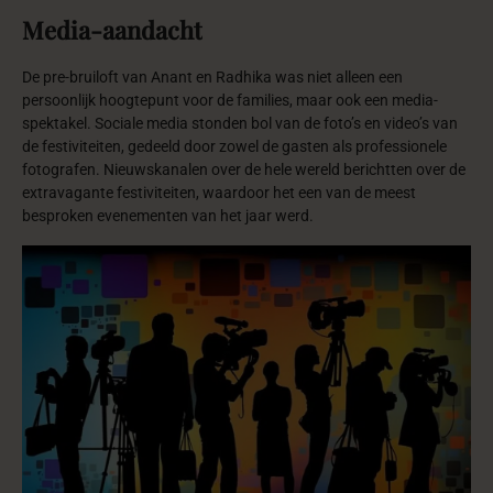
Media-aandacht
De pre-bruiloft van Anant en Radhika was niet alleen een
persoonlijk hoogtepunt voor de families, maar ook een media-
spektakel. Sociale media stonden bol van de foto’s en video’s van
de festiviteiten, gedeeld door zowel de gasten als professionele
fotografen. Nieuwskanalen over de hele wereld berichtten over de
extravagante festiviteiten, waardoor het een van de meest
besproken evenementen van het jaar werd.