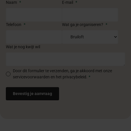
Naam
*
E-mail
*
Telefoon
*
Wat ga je organiseren?
*
Wat je nog kwijt wil
Door dit formulier te verzenden, ga je akkoord met onze
servicevoorwaarden en het privacybeleid.
*