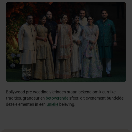
Bollywood pre-wedding vieringen staan bekend om kleurrijke
tradities, grandeur en
betoverende
sfeer; dit evenement bundelde
deze elementen in een
unieke
beleving.