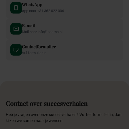
WhatsApp
App naar +31 362 022 006
E-mail
Mail naar info@basma.nl
Contactformulier
Vul formulier in
Contact over succesverhalen
Heb je vragen over onze succesverhalen? Vul het formulier in, dan
kijken we samen naar je wensen.