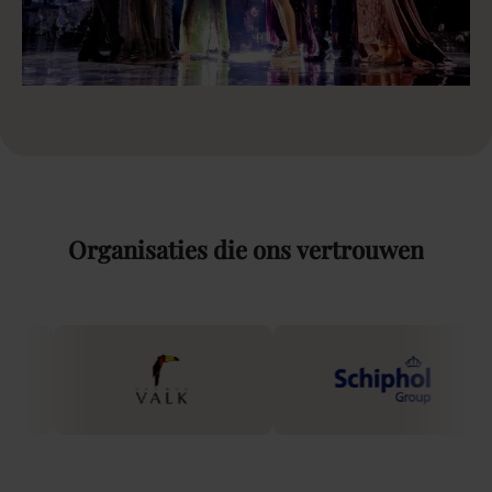
Organisaties
die
ons
vertrouwen