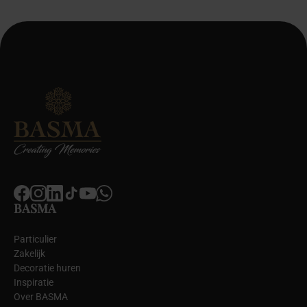
BASMA
Particulier
Zakelijk
Decoratie huren
Inspiratie
Over BASMA