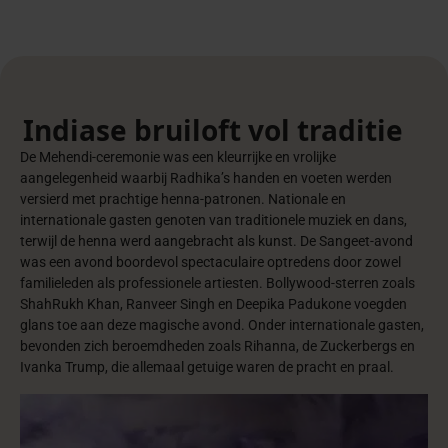
Indiase bruiloft vol traditie
De Mehendi-ceremonie was een kleurrijke en vrolijke
aangelegenheid waarbij Radhika’s handen en voeten werden
versierd met prachtige henna-patronen. Nationale en
internationale gasten genoten van traditionele muziek en dans,
terwijl de henna werd aangebracht als kunst. De Sangeet-avond
was een avond boordevol spectaculaire optredens door zowel
familieleden als professionele artiesten. Bollywood-sterren zoals
ShahRukh Khan, Ranveer Singh en Deepika Padukone voegden
glans toe aan deze magische avond. Onder internationale gasten,
bevonden zich beroemdheden zoals Rihanna, de Zuckerbergs en
Ivanka Trump, die allemaal getuige waren de pracht en praal.