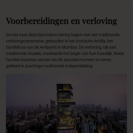
Voorbereidingen
en
verloving
De reis naar deze bijzondere viering begon met een traditionele
verlovingsceremonie, gehouden in het iconische Antilia, het
familiehuis van de Ambani’s in Mumbai. De verloving, rijk aan
traditionele rituelen, markeerde het begin van hun huwelijk. Beide
families kwamen samen om dit speciale moment te vieren,
gekleed in prachtige traditionele Indiase kleding.