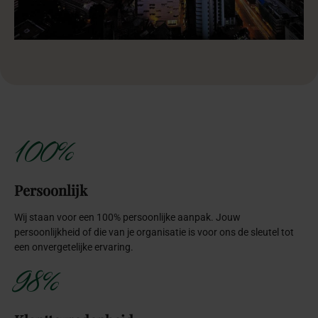
100%
Persoonlijk
Wij staan voor een 100% persoonlijke aanpak. Jouw
persoonlijkheid of die van je organisatie is voor ons de sleutel tot
een onvergetelijke ervaring.
98%