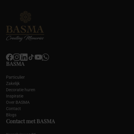
BASMA
Particulier
Zakelijk
Decoratie huren
Inspiratie
Over BASMA
Contact
Blogs
Contact met BASMA