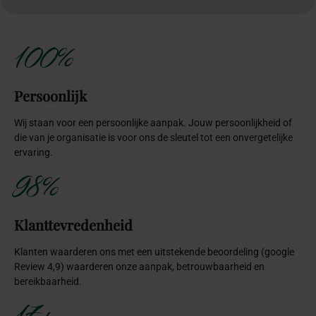
100%
Persoonlijk
Wij staan voor een persoonlijke aanpak. Jouw persoonlijkheid of
die van je organisatie is voor ons de sleutel tot een onvergetelijke
ervaring.
98%
Klanttevredenheid
Klanten waarderen ons met een uitstekende beoordeling (google
Review 4,9) waarderen onze aanpak, betrouwbaarheid en
bereikbaarheid.