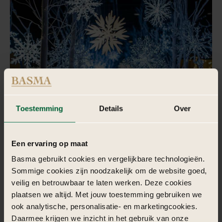
Toestemming
Details
Over
Een ervaring op maat
Basma gebruikt cookies en vergelijkbare technologieën.
Sommige cookies zijn noodzakelijk om de website goed,
veilig en betrouwbaar te laten werken. Deze cookies
plaatsen we altijd. Met jouw toestemming gebruiken we
ook analytische, personalisatie- en marketingcookies.
Daarmee krijgen we inzicht in het gebruik van onze