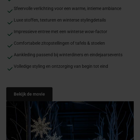
Sfeervolle verlichting voor een warme, intieme ambiance
Luxe stoffen, texturen en winterse stylingdetails
Impressieve entree met een winterse wow-factor
Comfortabele zitopstellingen of tafels & stoelen
Aankleding passend bij winterdiners en eindejaarsevents
Volledige styling en ontzorging van begin tot eind
Bekijk de movie