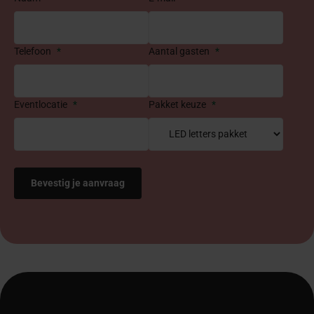
Telefoon
*
Aantal gasten
*
Eventlocatie
*
Pakket keuze
*