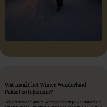
Wat
maakt
het
Winter
Wonderland
Pakket
zo
bijzonder?
Het Winter Wonderland Pakket transformeert jouw eventlocatie in