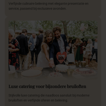
Verfijnde culinaire beleving met elegante presentatie en
service, passend bij exclusieve avonden.
Luxe catering voor bijzondere bruiloften
Stijlvolle luxe catering die naadloos aansluit bij moderne
bruiloften en verfijnde sferen en beleving.