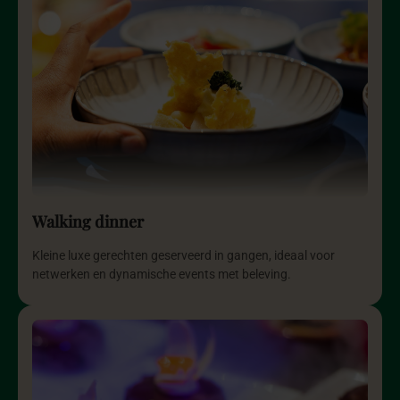
Walking dinner
Kleine luxe gerechten geserveerd in gangen, ideaal voor
netwerken en dynamische events met beleving.