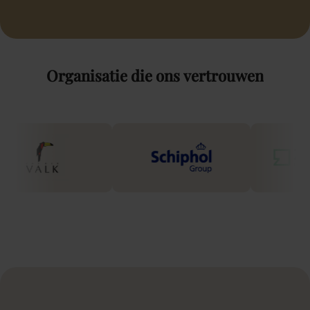
Organisatie
die
ons
vertrouwen