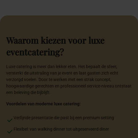
Waarom
kiezen
voor
luxe
eventcatering?
Luxe catering is meer dan lekker eten. Het bepaalt de sfeer,
versterkt de uitstraling van je event en laat gasten zich echt
verzorgd voelen. Door te werken met een strak concept,
hoogwaardige gerechten en professioneel service-niveau ontstaat
een beleving die bijblijft.
Voordelen van moderne luxe catering:
Verfijnde presentatie die past bij een premium setting
Flexibel: van walking dinner tot uitgeserveerd diner