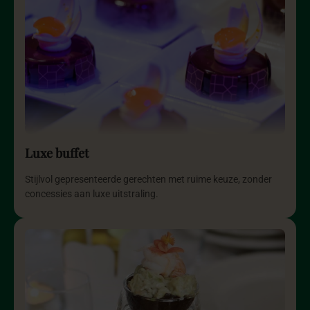
Luxe buffet
Stijlvol gepresenteerde gerechten met ruime keuze, zonder
concessies aan luxe uitstraling.