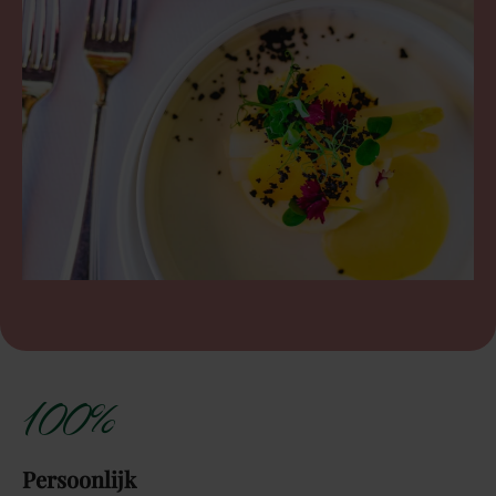
100%
Persoonlijk