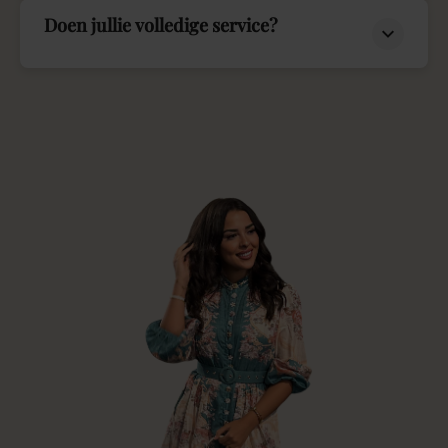
Doen jullie volledige service?