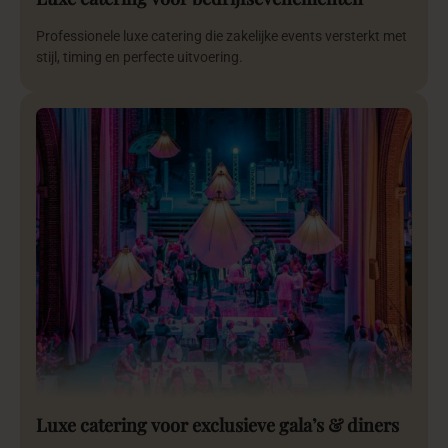
Professionele luxe catering die zakelijke events versterkt met
stijl, timing en perfecte uitvoering.
Luxe catering voor exclusieve gala’s & diners