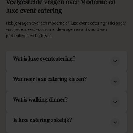
Veelgestelde
vragen
over
Moderne
en
luxe
event
catering
Heb je vragen over een moderne en luxe event catering? Hieronder
vind je de meest voorkomende vragen en antwoord van
particulieren en bedrijven.
Wat is luxe eventcatering?
Wanneer luxe catering kiezen?
Wat is walking dinner?
Is luxe catering zakelijk?