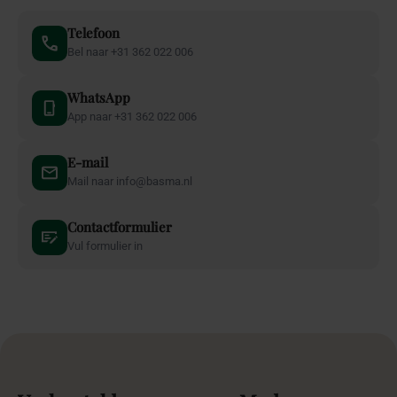
Telefoon
Bel naar +31 362 022 006
WhatsApp
App naar +31 362 022 006
E-mail
Mail naar info@basma.nl
Contactformulier
Vul formulier in