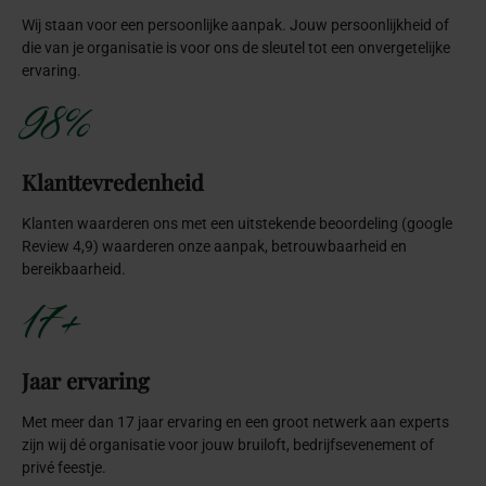
Wij staan voor een persoonlijke aanpak. Jouw persoonlijkheid of
die van je organisatie is voor ons de sleutel tot een onvergetelijke
ervaring.
98%
Klanttevredenheid
Klanten waarderen ons met een uitstekende beoordeling (google
Review 4,9) waarderen onze aanpak, betrouwbaarheid en
bereikbaarheid.
17+
Jaar ervaring
Met meer dan 17 jaar ervaring en een groot netwerk aan experts
zijn wij dé organisatie voor jouw bruiloft, bedrijfsevenement of
privé feestje.