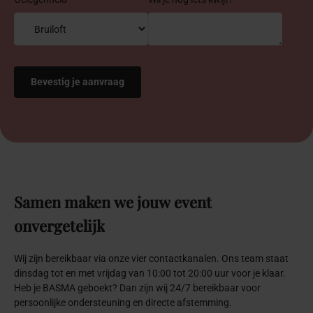
Samen
maken
we
jouw
event
onvergetelijk
Wij zijn bereikbaar via onze vier contactkanalen. Ons team staat
dinsdag tot en met vrijdag van 10:00 tot 20:00 uur voor je klaar.
Heb je BASMA geboekt? Dan zijn wij 24/7 bereikbaar voor
persoonlijke ondersteuning en directe afstemming.