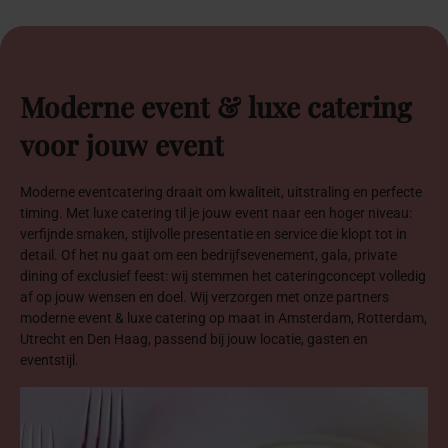
Moderne
event
&
luxe
catering
voor
jouw
event
Moderne eventcatering draait om kwaliteit, uitstraling en perfecte
timing. Met luxe catering til je jouw event naar een hoger niveau:
verfijnde smaken, stijlvolle presentatie en service die klopt tot in
detail. Of het nu gaat om een bedrijfsevenement, gala, private
dining of exclusief feest: wij stemmen het cateringconcept volledig
af op jouw wensen en doel. Wij verzorgen met onze partners
moderne event & luxe catering op maat in Amsterdam, Rotterdam,
Utrecht en Den Haag, passend bij jouw locatie, gasten en
eventstijl.