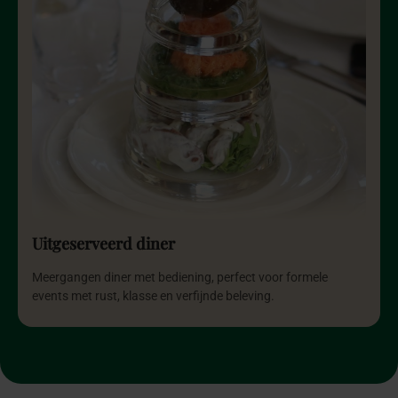
Uitgeserveerd diner
Meergangen diner met bediening, perfect voor formele
events met rust, klasse en verfijnde beleving.