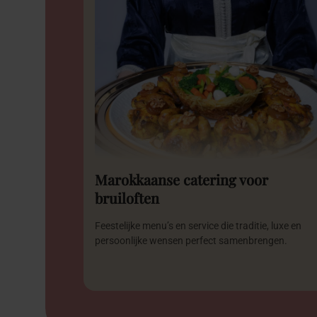
Marokkaanse catering voor
bruiloften
Feestelijke menu’s en service die traditie, luxe en
persoonlijke wensen perfect samenbrengen.