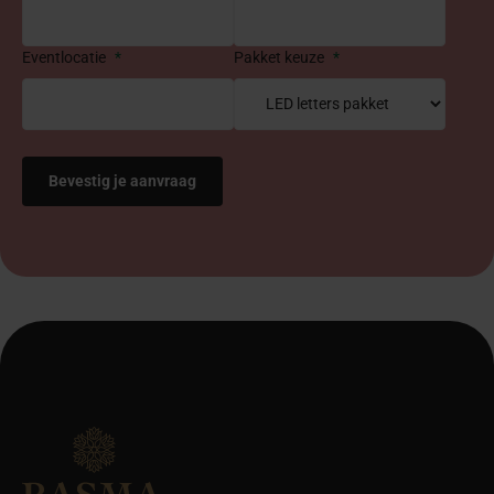
Eventlocatie
*
Pakket keuze
*