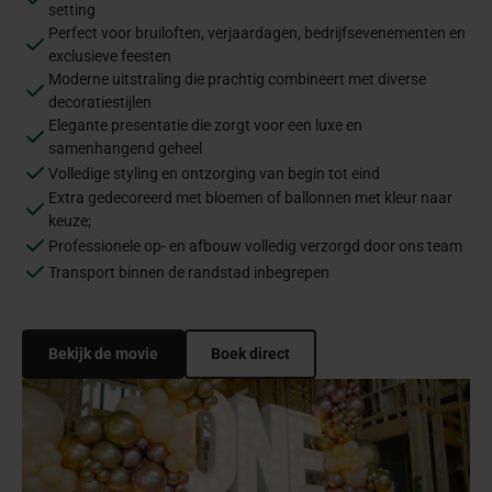
setting
Perfect voor bruiloften, verjaardagen, bedrijfsevenementen en
exclusieve feesten
Moderne uitstraling die prachtig combineert met diverse
decoratiestijlen
Elegante presentatie die zorgt voor een luxe en
samenhangend geheel
Volledige styling en ontzorging van begin tot eind
Extra gedecoreerd met bloemen of ballonnen met kleur naar
keuze;
Professionele op- en afbouw volledig verzorgd door ons team
Transport binnen de randstad inbegrepen
Bekijk de movie
Boek direct