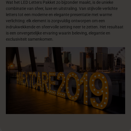
Wat het LED Letters Pakket zo bijzonder maakt, is de unieke
combinatie van sfeer, luxe en uitstraling. Van stijlvolle verlichte
letters tot een moderne en elegante presentatie met warme
verlichting: elk element is zorgvuldig ontworpen om een
indrukwekkende en sfeervolle setting neer te zetten. Het resultaat
is een onvergetelijke ervaring waarin beleving, elegantie en
exclusiviteit samenkomen.