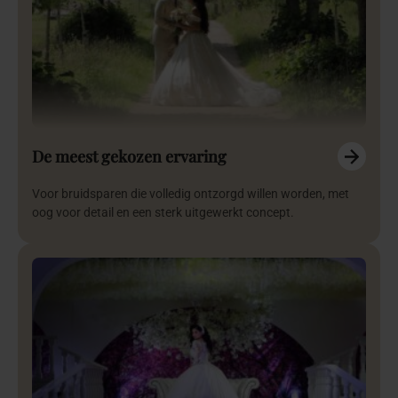
De meest gekozen ervaring
Voor bruidsparen die volledig ontzorgd willen worden, met
oog voor detail en een sterk uitgewerkt concept.