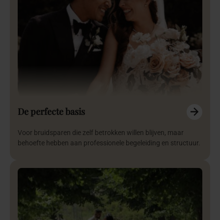
De perfecte basis
Voor bruidsparen die zelf betrokken willen blijven, maar
behoefte hebben aan professionele begeleiding en structuur.