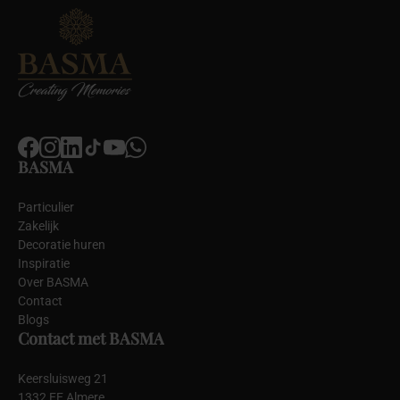
BASMA
Particulier
Zakelijk
Decoratie huren
Inspiratie
Over BASMA
Contact
Blogs
Contact met BASMA
Keersluisweg 21
1332 EE Almere