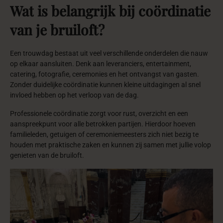
Wat
is
belangrijk
bij
coördinatie
van
je
bruiloft?
Een trouwdag bestaat uit veel verschillende onderdelen die nauw
op elkaar aansluiten. Denk aan leveranciers, entertainment,
catering, fotografie, ceremonies en het ontvangst van gasten.
Zonder duidelijke coördinatie kunnen kleine uitdagingen al snel
invloed hebben op het verloop van de dag.
Professionele coördinatie zorgt voor rust, overzicht en een
aanspreekpunt voor alle betrokken partijen. Hierdoor hoeven
familieleden, getuigen of ceremoniemeesters zich niet bezig te
houden met praktische zaken en kunnen zij samen met jullie volop
genieten van de bruiloft.