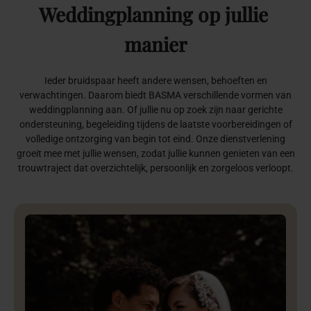
Weddingplanning
op
jullie
manier
Ieder bruidspaar heeft andere wensen, behoeften en
verwachtingen. Daarom biedt BASMA verschillende vormen van
weddingplanning aan. Of jullie nu op zoek zijn naar gerichte
ondersteuning, begeleiding tijdens de laatste voorbereidingen of
volledige ontzorging van begin tot eind. Onze dienstverlening
groeit mee met jullie wensen, zodat jullie kunnen genieten van een
trouwtraject dat overzichtelijk, persoonlijk en zorgeloos verloopt.