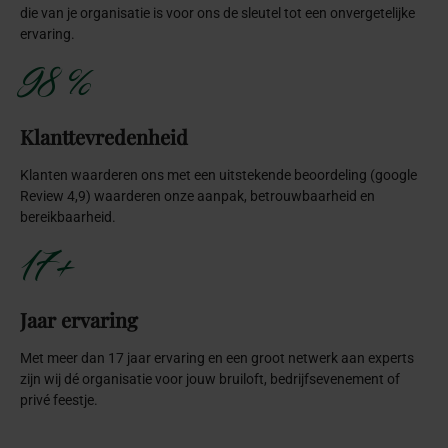
die van je organisatie is voor ons de sleutel tot een onvergetelijke
ervaring.
98 %
Klanttevredenheid
Klanten waarderen ons met een uitstekende beoordeling (google
Review 4,9) waarderen onze aanpak, betrouwbaarheid en
bereikbaarheid.
17+
Jaar ervaring
Met meer dan 17 jaar ervaring en een groot netwerk aan experts
zijn wij dé organisatie voor jouw bruiloft, bedrijfsevenement of
privé feestje.