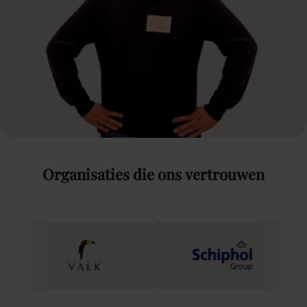
Organisaties
die
ons
vertrouwen