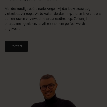
Met deskundige coördinatie zorgen wij dat jouw trouwdag
vlekkeloos verloopt. We bewaken de planning, sturen leveranciers
aan en lossen onverwachte situaties direct op. Zo kun jij
ontspannen genieten, terwijl elk moment perfect wordt
uitgevoerd.
Contact