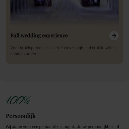
Full wedding experience
Voor bruidsparen die een exclusieve, high-end bruiloft willen
zonder zorgen.
100%
Persoonlijk
Wij staan voor een persoonlijke aanpak. Jouw persoonlijkheid of