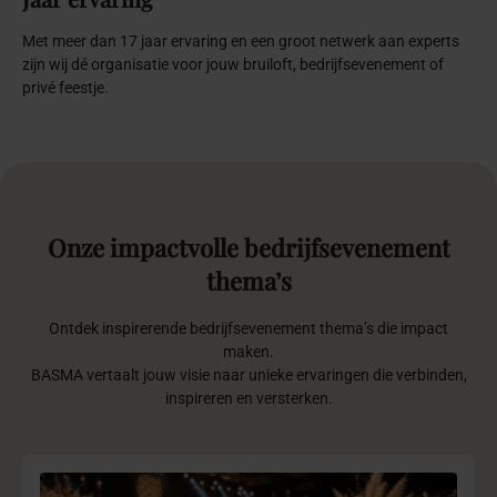
BASMA Signature