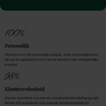
100%
Persoonlijk
Wij staan voor een persoonlijke aanpak. Jouw persoonlijkheid of
die van je organisatie is voor ons de sleutel tot een onvergetelijke
ervaring.
98%
Klanttevredenheid
Klanten waarderen ons met een uitstekende beoordeling (google
Review 4,9) waarderen onze aanpak, betrouwbaarheid en