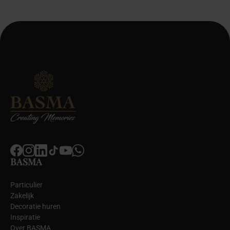
BASMA
Particulier
Zakelijk
Decoratie huren
Inspiratie
Over BASMA