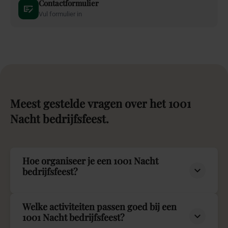
Contactformulier
Vul formulier in
Meest
gestelde
vragen
over
het
1001
Nacht
bedrijfsfeest.
Hoe organiseer je een 1001 Nacht
bedrijfsfeest?
Welke activiteiten passen goed bij een
1001 Nacht bedrijfsfeest?