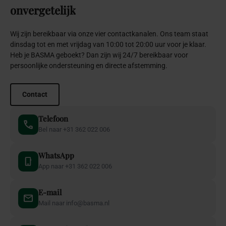
onvergetelijk
Wij zijn bereikbaar via onze vier contactkanalen. Ons team staat
dinsdag tot en met vrijdag van 10:00 tot 20:00 uur voor je klaar.
Heb je BASMA geboekt? Dan zijn wij 24/7 bereikbaar voor
persoonlijke ondersteuning en directe afstemming.
Contact
Telefoon
Bel naar +31 362 022 006
WhatsApp
App naar +31 362 022 006
E-mail
Mail naar info@basma.nl