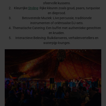
sfeervolle kussens.
Kleurrijke
Styling
: Rijke kleuren zoals goud, paars, turquoise
en dieprood.
Betoverende Muziek: Live percussie, traditionele
instrumenten of oriëntaalse DJ-sets.
Thematische Catering: Een buffet met authentieke gerechten
en kruiden.
Interactieve Beleving: Buikdanseres, verhalenvertellers en
waterpijp-lounges.