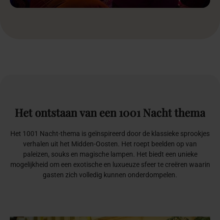
Het
ontstaan
van
een
1001
Nacht
thema
Het 1001 Nacht-thema is geïnspireerd door de klassieke sprookjes
verhalen uit het Midden-Oosten. Het roept beelden op van
paleizen, souks en magische lampen. Het biedt een unieke
mogelijkheid om een exotische en luxueuze sfeer te creëren waarin
gasten zich volledig kunnen onderdompelen.