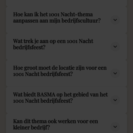
Hoe kan ik het 1001 Nacht-thema
aanpassen aan mijn bedrijfscultuur?
Wat trek je aan op een 1001 Nacht
bedrijfsfeest?
Hoe groot moet de locatie zijn voor een
1001 Nacht bedrijfsfeest?
Wat biedt BASMA op het gebied van het
1001 Nacht bedrijfsfeest?
Kan dit thema ook werken voor een
kleiner bedrijf?