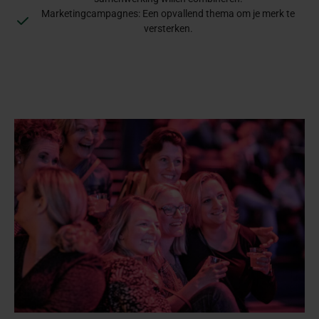
Marketingcampagnes: Een opvallend thema om je merk te
versterken.