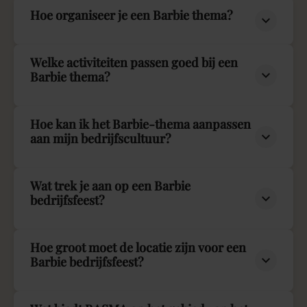
Hoe organiseer je een Barbie thema?
Welke activiteiten passen goed bij een
Barbie thema?
Hoe kan ik het Barbie-thema aanpassen
aan mijn bedrijfscultuur?
Wat trek je aan op een Barbie
bedrijfsfeest?
Hoe groot moet de locatie zijn voor een
Barbie bedrijfsfeest?