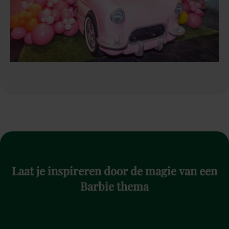
Laat
je
inspireren
door
de
magie
van
een
Barbie
thema