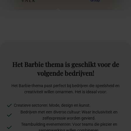
Het
Barbie
thema
is
geschikt
voor
de
volgende
bedrijven!
Het Barbie-thema past perfect bij bedrijven die speelsheid en
creativiteit willen omarmen. Het is ideaal voor:
Creatieve sectoren: Mode, design en kunst.
Bedrijven met een diverse cultuur: Waar inclusiviteit en
zelfexpressie worden gevierd.
Teambuilding evenementen: Voor teams die plezier en
samenwerking willen combineren.