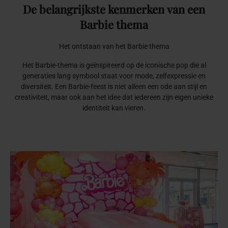
De
belangrijkste
kenmerken
van
een
Barbie
thema
Het ontstaan van het Barbie thema
Het Barbie-thema is geïnspireerd op de iconische pop die al
generaties lang symbool staat voor mode, zelfexpressie en
diversiteit. Een Barbie-feest is niet alleen een ode aan stijl en
creativiteit, maar ook aan het idee dat iedereen zijn eigen unieke
identiteit kan vieren.