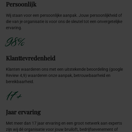
Persoonlijk
Wij staan voor een persoonlijke aanpak. Jouw persoonlijkheid of
die van je organisatie is voor ons de sleutel tot een onvergetelijke
ervaring.
98%
Klanttevredenheid
Klanten waarderen ons met een uitstekende beoordeling (google
Review 4,9) waarderen onze aanpak, betrouwbaarheid en
bereikbaarheid.
17+
Jaar ervaring
Met meer dan 17 jaar ervaring en een groot netwerk aan experts
zijn wij dé organisatie voor jouw bruiloft, bedrijfsevenement of