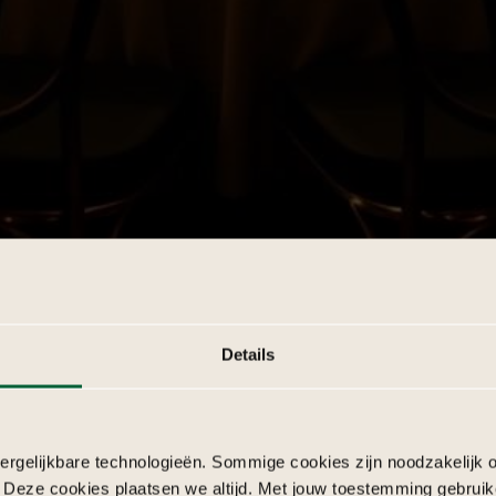
Details
rgelijkbare technologieën. Sommige cookies zijn noodzakelijk o
 Deze cookies plaatsen we altijd. Met jouw toestemming gebruik