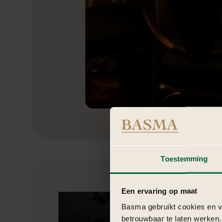
Toestemming
Een ervaring op maat
Basma gebruikt cookies en ve
betrouwbaar te laten werken.