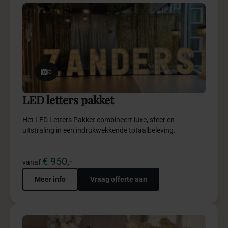
5
LED letters pakket
Het LED Letters Pakket combineert luxe, sfeer en
uitstraling in een indrukwekkende totaalbeleving.
€ 950,-
vanaf
Meer info
Vraag offerte aan