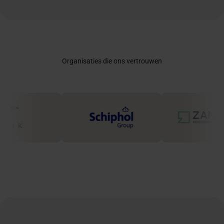
Organisaties die ons vertrouwen