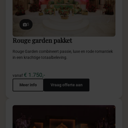
5
Rouge garden pakket
Rouge Garden combineert passie, luxe en rode romantiek
in een krachtige totaalbeleving.
€ 1.750,-
vanaf
Meer info
Vraag offerte aan