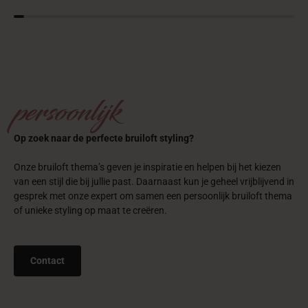
persoonlijk
Op zoek naar de perfecte bruiloft styling?
Onze bruiloft thema’s geven je inspiratie en helpen bij het kiezen
van een stijl die bij jullie past. Daarnaast kun je geheel vrijblijvend in
gesprek met onze expert om samen een persoonlijk bruiloft thema
of unieke styling op maat te creëren.
Contact