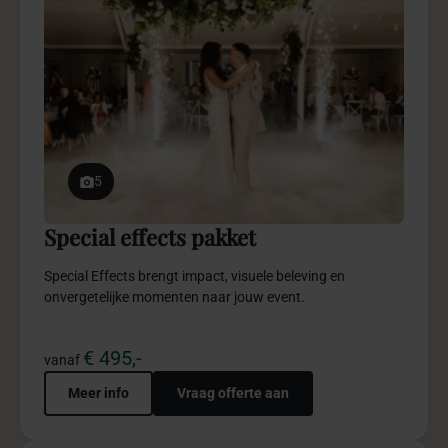
5
Special effects pakket
Special Effects brengt impact, visuele beleving en
onvergetelijke momenten naar jouw event.
€ 495,-
vanaf
Meer info
Vraag offerte aan