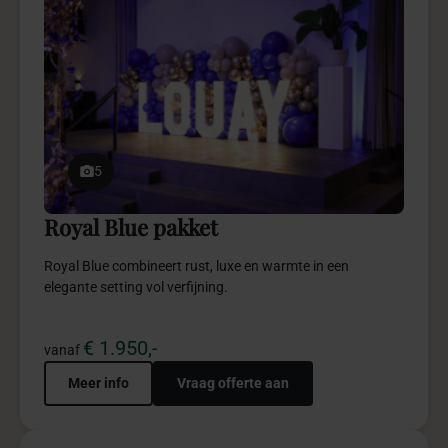
5
Royal Blue pakket
Royal Blue combineert rust, luxe en warmte in een
elegante setting vol verfijning.
€ 1.950,-
vanaf
Meer info
Vraag offerte aan