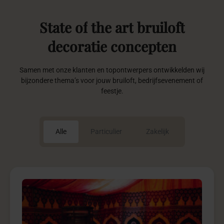
State
of
the
art
bruiloft
decoratie
concepten
Samen met onze klanten en topontwerpers ontwikkelden wij
bijzondere thema’s voor jouw bruiloft, bedrijfsevenement of
feestje.
Alle
Particulier
Zakelijk