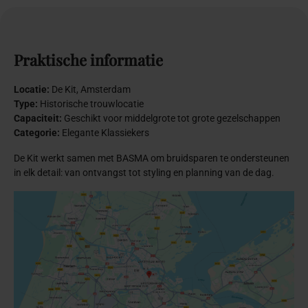
Praktische
informatie
Locatie:
De Kit, Amsterdam
Type:
Historische trouwlocatie
Capaciteit:
Geschikt voor middelgrote tot grote gezelschappen
Categorie:
Elegante Klassiekers
De Kit werkt samen met BASMA om bruidsparen te ondersteunen
in elk detail: van ontvangst tot styling en planning van de dag.