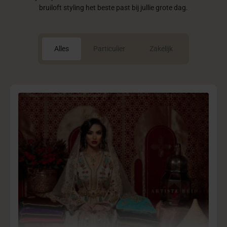
bruiloft styling het beste past bij jullie grote dag.
Alles
Particulier
Zakelijk