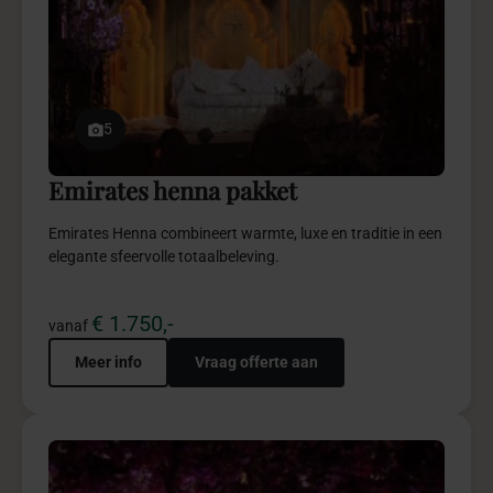
5
Emirates henna pakket
Emirates Henna combineert warmte, luxe en traditie in een
elegante sfeervolle totaalbeleving.
€ 1.750,-
vanaf
Meer info
Vraag offerte aan