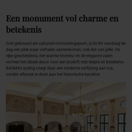
Een
monument
vol
charme
en
betekenis
Ooit gebouwd als cultureel ontmoetingspunt, is De Kit vandaag de
dag een plek waar verhalen samenkomen, ook dat van jullie. De
rijke geschiedenis, het warme interieur en de elegante zalen
vormen het ideale decor voor een bruiloft met diepte en betekenis.
BASMA’s styling voegt daar een moderne verfijning aan toe,
zonder afbreuk te doen aan het historische karakter.