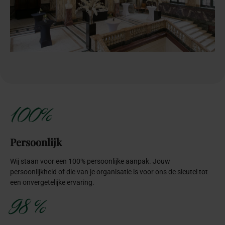
100%
Persoonlijk
Wij staan voor een 100% persoonlijke aanpak. Jouw
persoonlijkheid of die van je organisatie is voor ons de sleutel tot
een onvergetelijke ervaring.
98 %