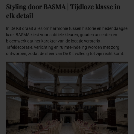
Styling
door
BASMA
|
Tijdloze
klasse
in
elk
detail
In De Kit draait alles om harmonie tussen historie en hedendaagse
luxe. BASMA kiest voor subtiele kleuren, gouden accenten en
bloemwerk dat het karakter van de locatie versterkt.
Tafeldecoratie, verlichting en ruimte-indeling worden met zorg
ontworpen, zodat de sfeer van De Kit volledig tot zijn recht komt.