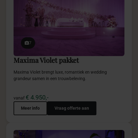
7
Maxima Violet pakket
Maxima Violet brengt luxe, romantiek en wedding
grandeur samen in een trouwbeleving.
€ 4.950,-
vanaf
Meer info
Vraag offerte aan