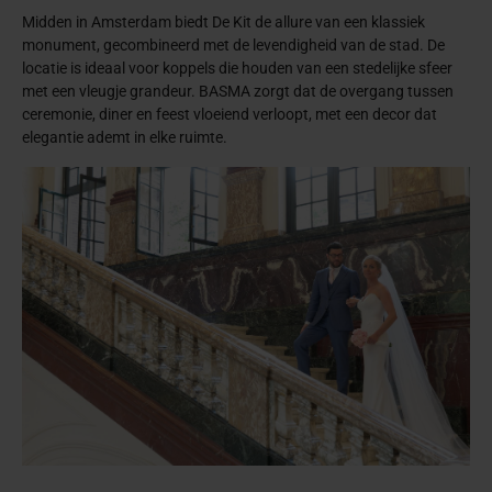
Midden in Amsterdam biedt De Kit de allure van een klassiek
monument, gecombineerd met de levendigheid van de stad. De
locatie is ideaal voor koppels die houden van een stedelijke sfeer
met een vleugje grandeur. BASMA zorgt dat de overgang tussen
ceremonie, diner en feest vloeiend verloopt, met een decor dat
elegantie ademt in elke ruimte.