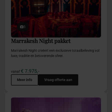
5
Marrakesh Night pakket
Marrakesh Night creëert een exclusieve totaalbeleving vol
luxe, traditie en betoverende sfeer.
€ 7.975,-
vanaf
Meer info
Vraag offerte aan