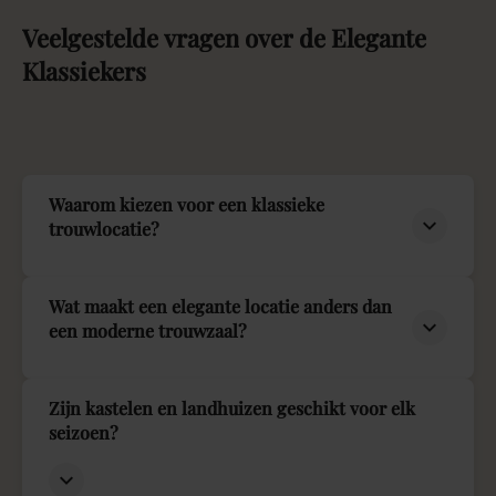
Veelgestelde
vragen
over
de
Elegante
Klassiekers
Waarom kiezen voor een klassieke
trouwlocatie?
Wat maakt een elegante locatie anders dan
een moderne trouwzaal?
Zijn kastelen en landhuizen geschikt voor elk
seizoen?