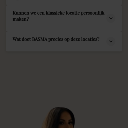
Kunnen we een klassieke locatie persoonlijk
maken?
Wat doet BASMA precies op deze locaties?