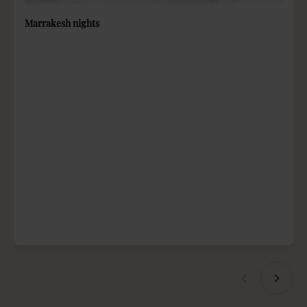
Marrakesh nights