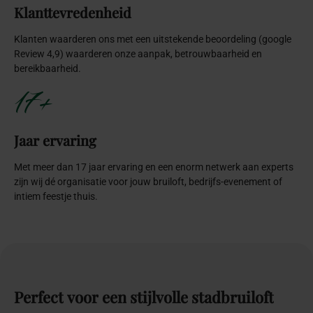
Klanttevredenheid
Klanten waarderen ons met een uitstekende beoordeling (google
Review 4,9) waarderen onze aanpak, betrouwbaarheid en
bereikbaarheid.
17+
Jaar ervaring
Met meer dan 17 jaar ervaring en een enorm netwerk aan experts
zijn wij dé organisatie voor jouw bruiloft, bedrijfs-evenement of
intiem feestje thuis.
Perfect
voor
een
stijlvolle
stadbruiloft