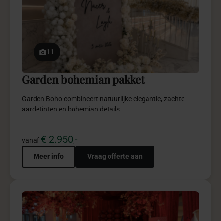
11
Garden bohemian pakket
Garden Boho combineert natuurlijke elegantie, zachte
aardetinten en bohemian details.
€ 2.950,-
vanaf
Meer info
Vraag offerte aan