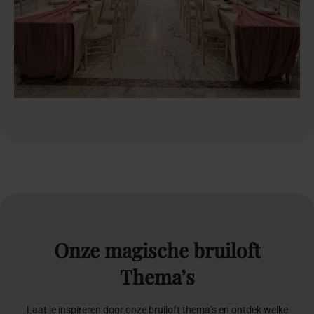
Onze
magische
bruiloft
Thema’s
Laat je inspireren door onze bruiloft thema’s en ontdek welke