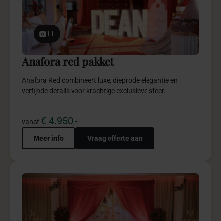
11
Anafora red pakket
Anafora Red combineert luxe, dieprode elegantie en
verfijnde details voor krachtige exclusieve sfeer.
€ 4.950,-
vanaf
Meer info
Vraag offerte aan