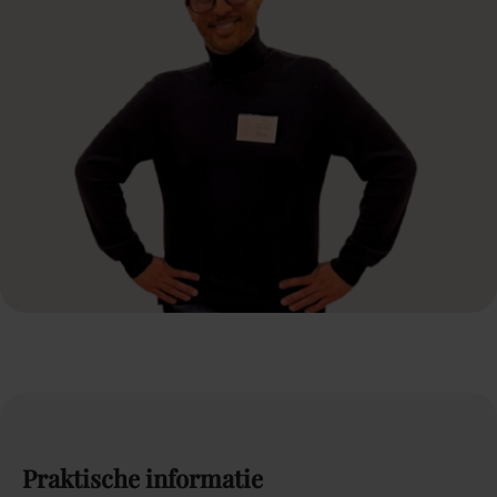
Praktische
informatie