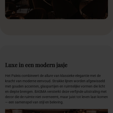
Luxe
in
een
modern
jasje
Het Paleis combineert de allure van klassieke elegantie met de
kracht van moderne eenvoud. Strakke lijnen worden afgewisseld
met gouden accenten, glaspartijen en ruimtelijke vormen die licht
en diepte brengen. BASMA versterkt deze verfijnde uitstraling met
decor die de ruimte niet overneemt, maar juist tot leven laat komen
— een samenspel van stijl en beleving.