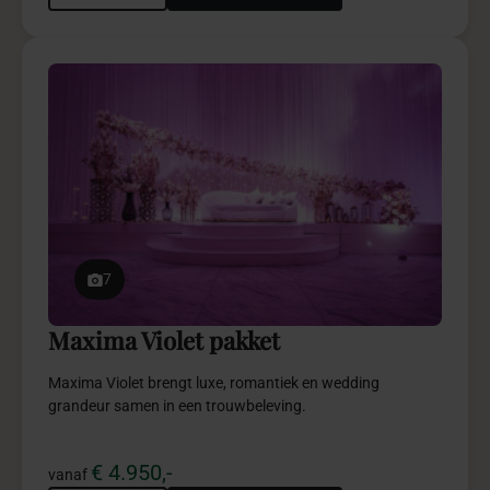
7
Maxima Violet pakket
Maxima Violet brengt luxe, romantiek en wedding
grandeur samen in een trouwbeleving.
€ 4.950,-
vanaf