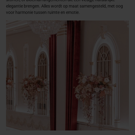
elegantie brengen. Alles wordt op maat samengesteld, met oog
voor harmonie tussen ruimte en emotie.