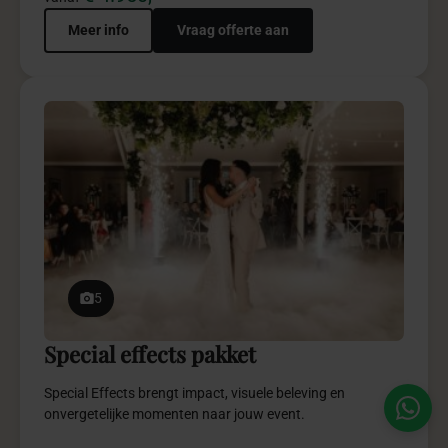
Meer info
Vraag offerte aan
5
Special effects pakket
Special Effects brengt impact, visuele beleving en
onvergetelijke momenten naar jouw event.