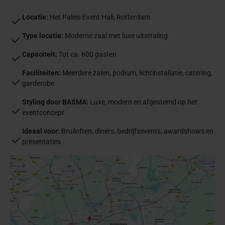
Locatie:
Het Paleis Event Hall, Rotterdam
Type locatie:
Moderne zaal met luxe uitstraling
Capaciteit:
Tot ca. 600 gasten
Faciliteiten:
Meerdere zalen, podium, lichtinstallatie, catering,
garderobe
Styling door BASMA:
Luxe, modern en afgestemd op het
eventconcept
I
deaal voor:
Bruiloften, diners, bedrijfsevents, awardshows en
presentaties