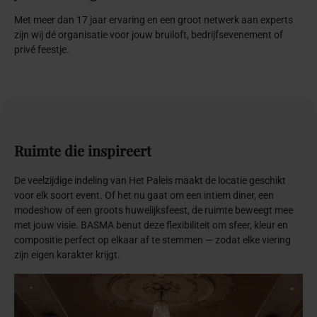
Met meer dan 17 jaar ervaring en een groot netwerk aan experts
zijn wij dé organisatie voor jouw bruiloft, bedrijfsevenement of
privé feestje.
Ruimte
die
inspireert
De veelzijdige indeling van Het Paleis maakt de locatie geschikt
voor elk soort event. Of het nu gaat om een intiem diner, een
modeshow of een groots huwelijksfeest, de ruimte beweegt mee
met jouw visie. BASMA benut deze flexibiliteit om sfeer, kleur en
compositie perfect op elkaar af te stemmen — zodat elke viering
zijn eigen karakter krijgt.