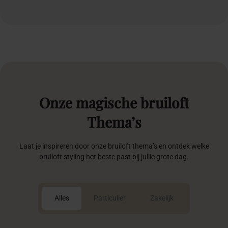
Onze
magische
bruiloft
Thema’s
Laat je inspireren door onze bruiloft thema’s en ontdek welke
bruiloft styling het beste past bij jullie grote dag.
Alles
Particulier
Zakelijk