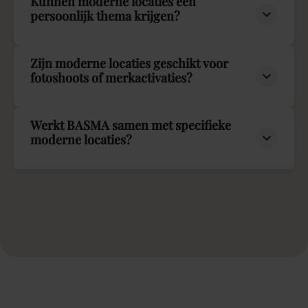
Kunnen moderne locaties een
persoonlijk thema krijgen?
Zijn moderne locaties geschikt voor
fotoshoots of merkactivaties?
Werkt BASMA samen met specifieke
moderne locaties?