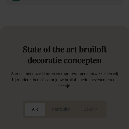
State
of
the
art
bruiloft
decoratie
concepten
Samen met onze klanten en topontwerpers ontwikkelden wij
bijzondere thema’s voor jouw bruiloft, bedrijfsevenement of
feestje.
Alle
Particulier
Zakelijk