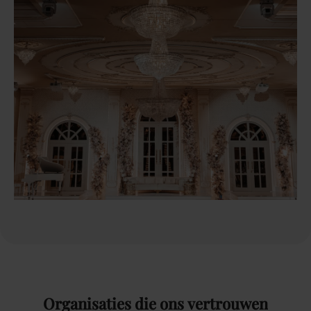
Organisaties
die
ons
vertrouwen