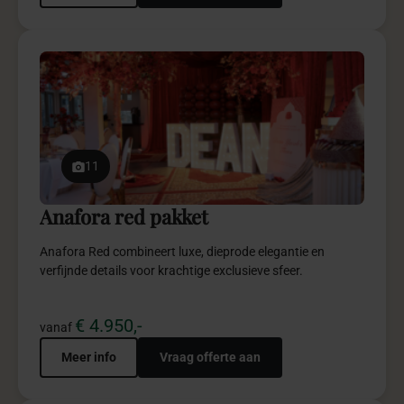
11
Anafora red pakket
Anafora Red combineert luxe, dieprode elegantie en
verfijnde details voor krachtige exclusieve sfeer.
€ 4.950,-
vanaf
Meer info
Vraag offerte aan