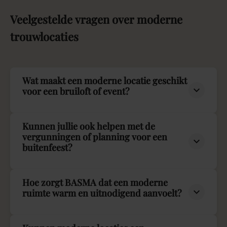
Veelgestelde
vragen
over
moderne
trouwlocaties
Wat maakt een moderne locatie geschikt
voor een bruiloft of event?
Kunnen jullie ook helpen met de
vergunningen of planning voor een
buitenfeest?
Hoe zorgt BASMA dat een moderne
ruimte warm en uitnodigend aanvoelt?