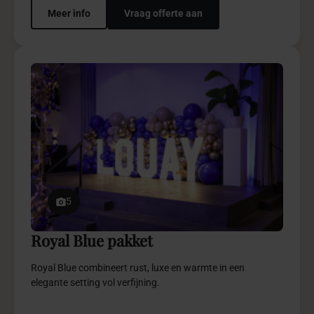
Meer info
Vraag offerte aan
5
Royal Blue pakket
Royal Blue combineert rust, luxe en warmte in een
elegante setting vol verfijning.