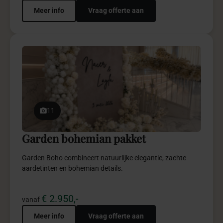
Meer info
Vraag offerte aan
11
Garden bohemian pakket
Garden Boho combineert natuurlijke elegantie, zachte
aardetinten en bohemian details.
€ 2.950,-
vanaf
Meer info
Vraag offerte aan