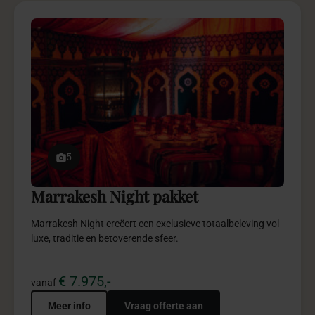
5
Marrakesh Night pakket
Marrakesh Night creëert een exclusieve totaalbeleving vol
luxe, traditie en betoverende sfeer.
€ 7.975,-
vanaf
Meer info
Vraag offerte aan