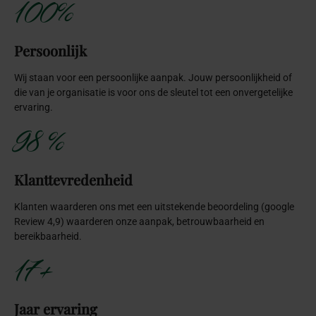
100%
Persoonlijk
Wij staan voor een persoonlijke aanpak. Jouw persoonlijkheid of
die van je organisatie is voor ons de sleutel tot een onvergetelijke
ervaring.
98 %
Klanttevredenheid
Klanten waarderen ons met een uitstekende beoordeling (google
Review 4,9) waarderen onze aanpak, betrouwbaarheid en
bereikbaarheid.
17+
Jaar ervaring