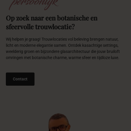
persoonlijk
Op
zoek
naar
een
botanische
en
sfeervolle
trouwlocatie?
Wij helpen je graag! Trouwlocaties vol beleving brengen natuur,
licht en moderne elegantie samen. Ontdek kasachtige settings,
weelderig groen en bijzondere glasarchitectuur die jouw bruiloft
omringen met botanische charme, warme sfeer en tijdloze luxe.
Contact