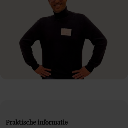
Praktische
informatie