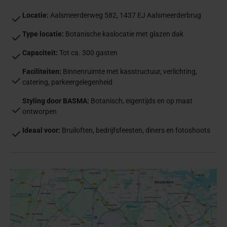
Locatie:
Aalsmeerderweg 582, 1437 EJ Aalsmeerderbrug
Type locatie:
Botanische kaslocatie met glazen dak
Capaciteit:
Tot ca. 300 gasten
Faciliteiten:
Binnenruimte met kasstructuur, verlichting,
catering, parkeergelegenheid
Styling door BASMA:
Botanisch, eigentijds en op maat
ontworpen
Ideaal voor:
Bruiloften, bedrijfsfeesten, diners en fotoshoots