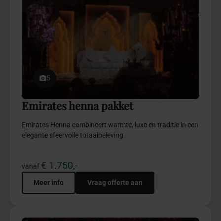
5
Emirates henna pakket
Emirates Henna combineert warmte, luxe en traditie in een
elegante sfeervolle totaalbeleving.
€ 1.750,-
vanaf
Meer info
Vraag offerte aan