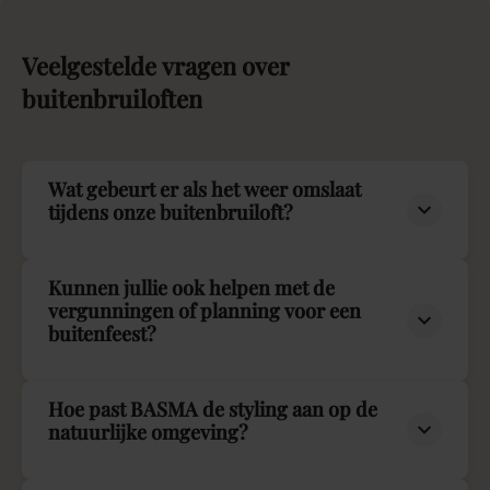
Veelgestelde
vragen
over
buitenbruiloften
Wat gebeurt er als het weer omslaat
tijdens onze buitenbruiloft?
Kunnen jullie ook helpen met de
vergunningen of planning voor een
buitenfeest?
Hoe past BASMA de styling aan op de
natuurlijke omgeving?