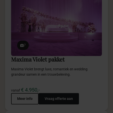
7
Maxima Violet pakket
Maxima Violet brengt luxe, romantiek en wedding
grandeur samen in een trouwbeleving.
€ 4.950,-
vanaf
Meer info
Vraag offerte aan