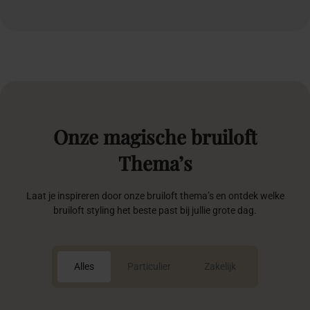
Onze
magische
bruiloft
Thema’s
Laat je inspireren door onze bruiloft thema’s en ontdek welke
bruiloft styling het beste past bij jullie grote dag.
Alles
Particulier
Zakelijk