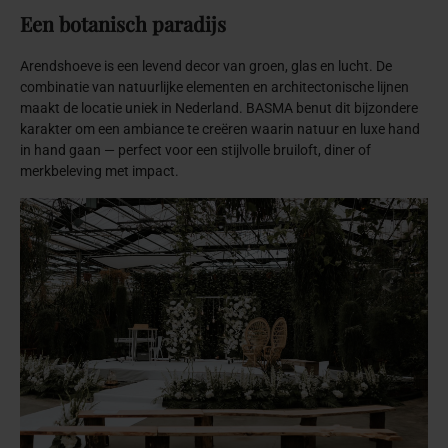
Een
botanisch
paradijs
Arendshoeve is een levend decor van groen, glas en lucht. De
combinatie van natuurlijke elementen en architectonische lijnen
maakt de locatie uniek in Nederland. BASMA benut dit bijzondere
karakter om een ambiance te creëren waarin natuur en luxe hand
in hand gaan — perfect voor een stijlvolle bruiloft, diner of
merkbeleving met impact.