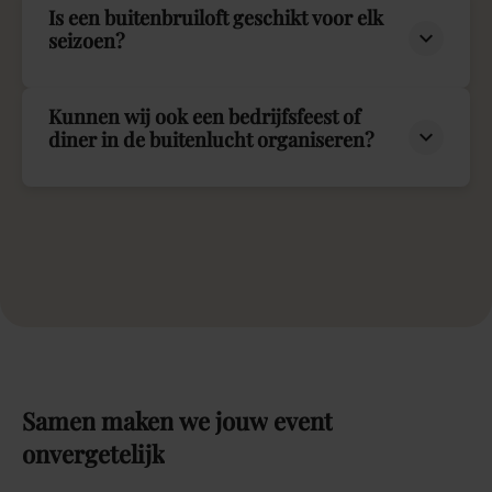
Is een buitenbruiloft geschikt voor elk
seizoen?
Kunnen wij ook een bedrijfsfeest of
diner in de buitenlucht organiseren?
Samen
maken
we
jouw
event
onvergetelijk