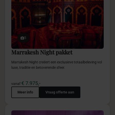
5
Marrakesh Night pakket
Marrakesh Night creëert een exclusieve totaalbeleving vol
luxe, traditie en betoverende sfeer.
€ 7.975,-
vanaf
Meer info
Vraag offerte aan