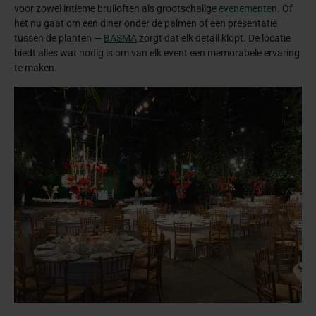
voor zowel intieme bruiloften als grootschalige
evenemente
n. Of
het nu gaat om een diner onder de palmen of een presentatie
tussen de planten —
BASMA
zorgt dat elk detail klopt. De locatie
biedt alles wat nodig is om van elk event een memorabele ervaring
te maken.