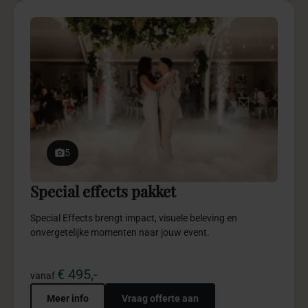
5
Special effects pakket
Special Effects brengt impact, visuele beleving en
onvergetelijke momenten naar jouw event.
€ 495,-
vanaf
Meer info
Vraag offerte aan