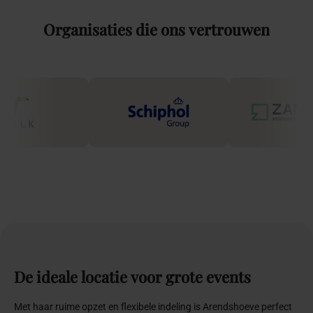
Organisaties
die
ons
vertrouwen
De
ideale
locatie
voor
grote
events
Met haar ruime opzet en flexibele indeling is Arendshoeve perfect