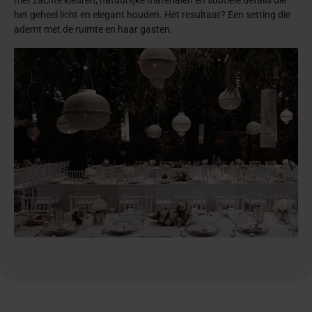
het geheel licht en elegant houden. Het resultaat? Een setting die
ademt met de ruimte en haar gasten.