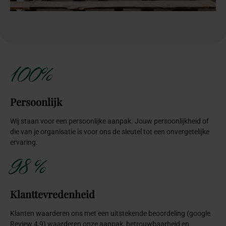
100%
Persoonlijk
Wij staan voor een persoonlijke aanpak. Jouw persoonlijkheid of
die van je organisatie is voor ons de sleutel tot een onvergetelijke
ervaring.
98 %
Klanttevredenheid
Klanten waarderen ons met een uitstekende beoordeling (google
Review 4,9) waarderen onze aanpak, betrouwbaarheid en