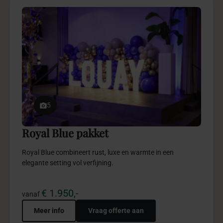
5
Royal Blue pakket
Royal Blue combineert rust, luxe en warmte in een
elegante setting vol verfijning.
€ 1.950,-
vanaf
Meer info
Vraag offerte aan