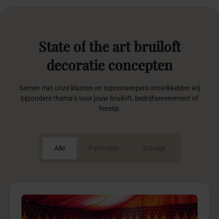
State
of
the
art
bruiloft
decoratie
concepten
Samen met onze klanten en topontwerpers ontwikkelden wij
bijzondere thema’s voor jouw bruiloft, bedrijfsevenement of
feestje.
Alle
Particulier
Zakelijk