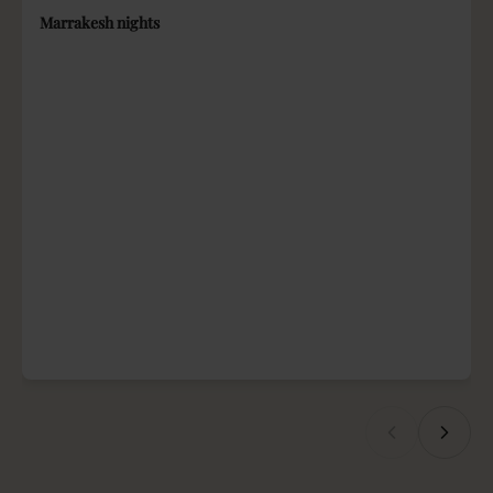
Marrakesh nights