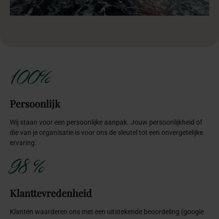
100%
Persoonlijk
Wij staan voor een persoonlijke aanpak. Jouw persoonlijkheid of
die van je organisatie is voor ons de sleutel tot een onvergetelijke
ervaring.
98 %
Klanttevredenheid
Klanten waarderen ons met een uitstekende beoordeling (google