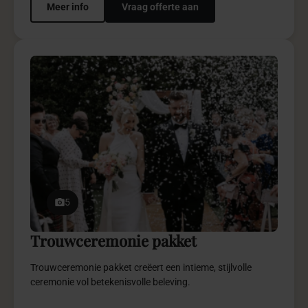
Meer info
Vraag offerte aan
5
Trouwceremonie pakket
Trouwceremonie pakket creëert een intieme, stijlvolle
ceremonie vol betekenisvolle beleving.