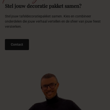
Stel
jouw
decoratie
pakket
samen?
Stel jouw tafeldecoratiepakket samen. Kies en combineer
onderdelen die jouw verhaal vertellen en de sfeer van jouw feest
versterken.
Contact