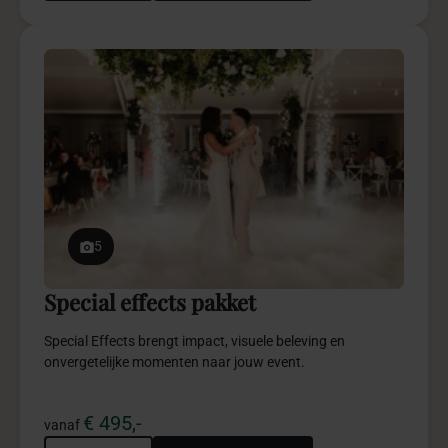
5
Special effects pakket
Special Effects brengt impact, visuele beleving en
onvergetelijke momenten naar jouw event.
€ 495,-
vanaf