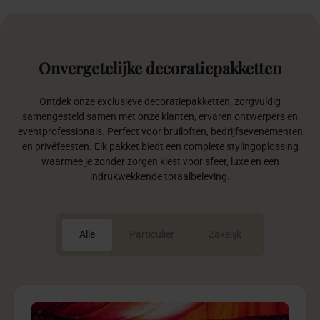
Onvergetelijke
decoratiepakketten
Ontdek onze exclusieve decoratiepakketten, zorgvuldig
samengesteld samen met onze klanten, ervaren ontwerpers en
eventprofessionals. Perfect voor bruiloften, bedrijfsevenementen
en privéfeesten. Elk pakket biedt een complete stylingoplossing
waarmee je zonder zorgen kiest voor sfeer, luxe en een
indrukwekkende totaalbeleving.
Alle
Particulier
Zakelijk