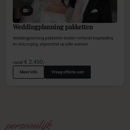
5
Weddingplanning pakketten
Weddingplanning pakketten bieden verfijnde begeleiding
en ontzorging, afgestemd op jullie wensen.
€ 2.450,-
vanaf
Meer info
Vraag offerte aan
persoonlijk