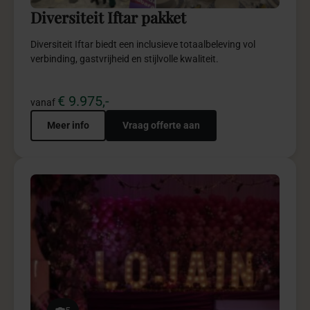
Diversiteit Iftar pakket
Diversiteit Iftar biedt een inclusieve totaalbeleving vol
verbinding, gastvrijheid en stijlvolle kwaliteit.
€ 9.975,-
vanaf
Meer info
Vraag offerte aan