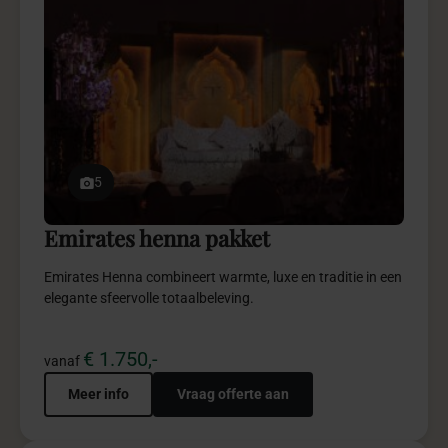
5
Emirates henna pakket
Emirates Henna combineert warmte, luxe en traditie in een
elegante sfeervolle totaalbeleving.
€ 1.750,-
vanaf
Meer info
Vraag offerte aan