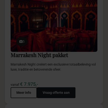
5
Marrakesh Night pakket
Marrakesh Night creëert een exclusieve totaalbeleving vol
luxe, traditie en betoverende sfeer.
€ 7.975,-
vanaf
Meer info
Vraag offerte aan