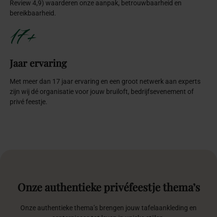
Review 4,9) waarderen onze aanpak, betrouwbaarheid en
bereikbaarheid.
17+
Jaar ervaring
Met meer dan 17 jaar ervaring en een groot netwerk aan experts
zijn wij dé organisatie voor jouw bruiloft, bedrijfsevenement of
privé feestje.
Onze
authentieke
privéfeestje
thema’s
Onze authentieke thema’s brengen jouw tafelaankleding en