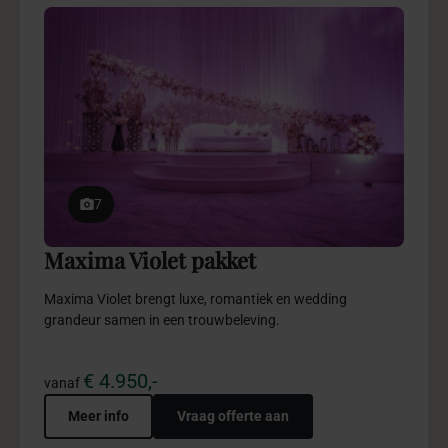
7
Maxima Violet pakket
Maxima Violet brengt luxe, romantiek en wedding
grandeur samen in een trouwbeleving.
€ 4.950,-
vanaf
Meer info
Vraag offerte aan