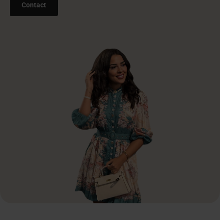
Contact