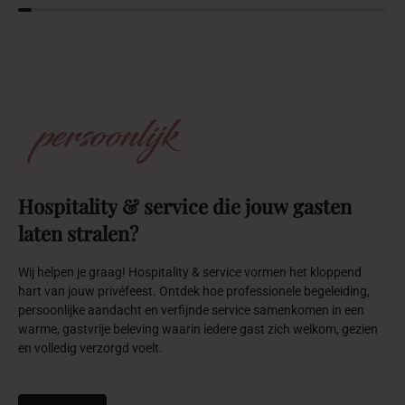
persoonlijk
Hospitality
&
service
die
jouw
gasten
laten
stralen?
Wij helpen je graag! Hospitality & service vormen het kloppend
hart van jouw privéfeest. Ontdek hoe professionele begeleiding,
persoonlijke aandacht en verfijnde service samenkomen in een
warme, gastvrije beleving waarin iedere gast zich welkom, gezien
en volledig verzorgd voelt.