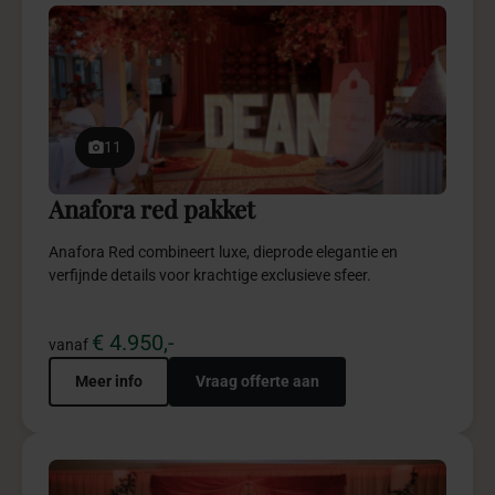
11
Anafora red pakket
Anafora Red combineert luxe, dieprode elegantie en
verfijnde details voor krachtige exclusieve sfeer.
€ 4.950,-
vanaf
Meer info
Vraag offerte aan