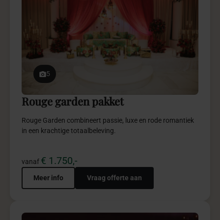
5
Rouge garden pakket
Rouge Garden combineert passie, luxe en rode romantiek
in een krachtige totaalbeleving.
€ 1.750,-
vanaf
Meer info
Vraag offerte aan