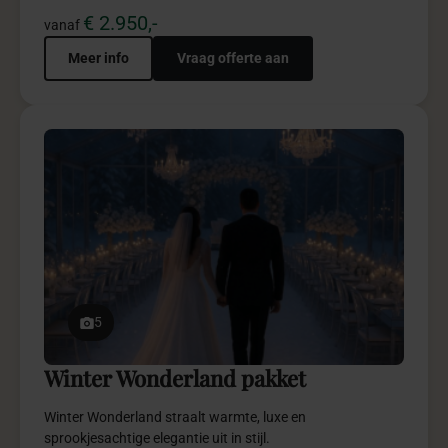
€ 2.950,-
vanaf
Meer info
Vraag offerte aan
5
Winter Wonderland pakket
Winter Wonderland straalt warmte, luxe en
sprookjesachtige elegantie uit in stijl.