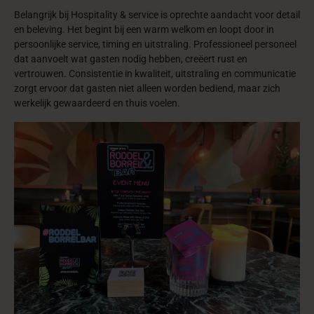
Belangrijk bij Hospitality & service is oprechte aandacht voor detail
en beleving. Het begint bij een warm welkom en loopt door in
persoonlijke service, timing en uitstraling. Professioneel personeel
dat aanvoelt wat gasten nodig hebben, creëert rust en
vertrouwen. Consistentie in kwaliteit, uitstraling en communicatie
zorgt ervoor dat gasten niet alleen worden bediend, maar zich
werkelijk gewaardeerd en thuis voelen.