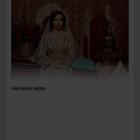
persoonlijk