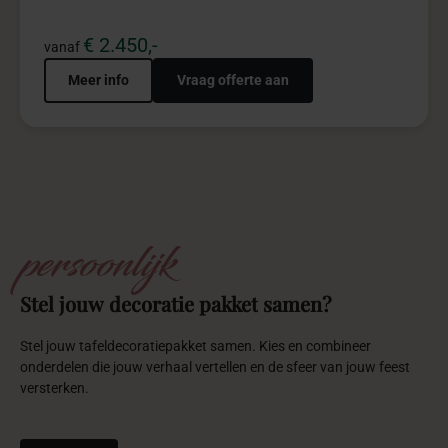
Contact