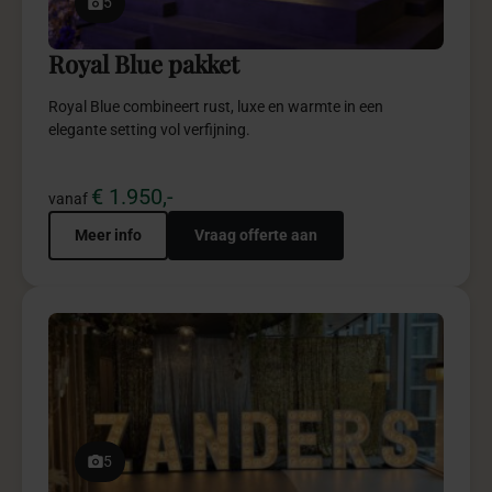
5
Royal Blue pakket
Royal Blue combineert rust, luxe en warmte in een
elegante setting vol verfijning.
€ 1.950,-
vanaf
Meer info
Vraag offerte aan
5