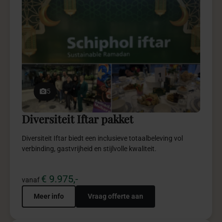
5
Diversiteit Iftar pakket
Diversiteit Iftar biedt een inclusieve totaalbeleving vol
verbinding, gastvrijheid en stijlvolle kwaliteit.
€ 9.975,-
vanaf
Meer info
Vraag offerte aan