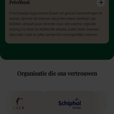
Privéfeest
Privé feestje organiseren draait om gevoel, herinneringen en
samen zijn met de mensen die je het meest dierbaar zijn.
BASMA vertaalt jouw dromen naar een warme, stijlvolle
setting vol sfeer en liefdevolle details, zodat ieder moment
bijzonder voelt en jullie samen iets onvergetelijks beleven.
Organisatie
die
ons
vertrouwen