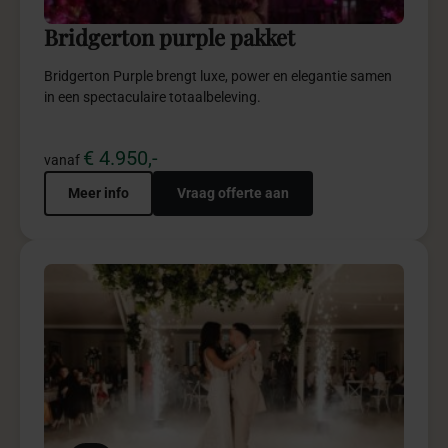
Bridgerton purple pakket
Bridgerton Purple brengt luxe, power en elegantie samen
in een spectaculaire totaalbeleving.
€ 4.950,-
vanaf
Meer info
Vraag offerte aan