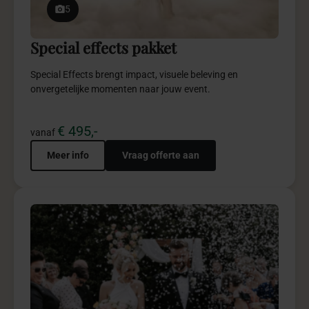
5
Special effects pakket
Special Effects brengt impact, visuele beleving en
onvergetelijke momenten naar jouw event.
€ 495,-
vanaf
Meer info
Vraag offerte aan