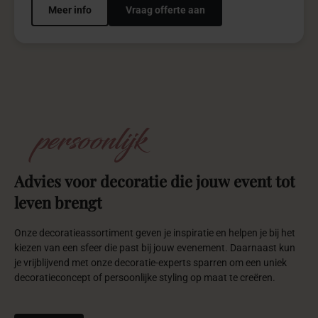
Meer info
Vraag offerte aan
persoonlijk
Advies
voor
decoratie
die
jouw
event
tot
leven
brengt
Onze decoratieassortiment geven je inspiratie en helpen je bij het
kiezen van een sfeer die past bij jouw evenement. Daarnaast kun
je vrijblijvend met onze decoratie-experts sparren om een uniek
decoratieconcept of persoonlijke styling op maat te creëren.