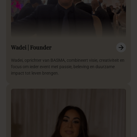
Wadei | Founder
Wadei, oprichter van BASMA, combineert visie, creativiteit en
focus om ieder event met passie, beleving en duurzame
impact tot leven brengen.