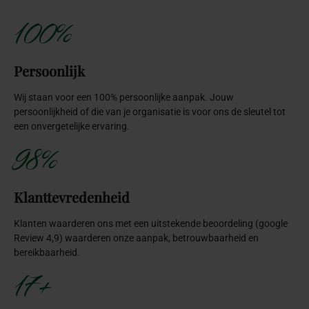
100%
Persoonlijk
Wij staan voor een 100% persoonlijke aanpak. Jouw
persoonlijkheid of die van je organisatie is voor ons de sleutel tot
een onvergetelijke ervaring.
98%
Klanttevredenheid
Klanten waarderen ons met een uitstekende beoordeling (google
Review 4,9) waarderen onze aanpak, betrouwbaarheid en
bereikbaarheid.
17+