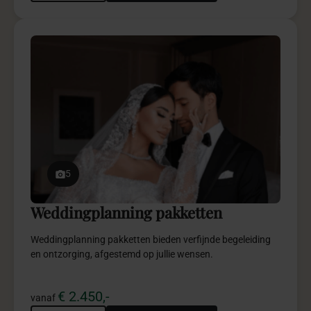
5
Weddingplanning pakketten
Weddingplanning pakketten bieden verfijnde begeleiding
en ontzorging, afgestemd op jullie wensen.
€ 2.450,-
vanaf