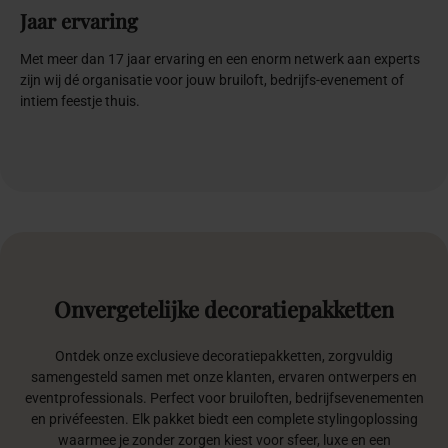
Jaar ervaring
Met meer dan 17 jaar ervaring en een enorm netwerk aan experts
zijn wij dé organisatie voor jouw bruiloft, bedrijfs-evenement of
intiem feestje thuis.
Onvergetelijke
decoratiepakketten
Ontdek onze exclusieve decoratiepakketten, zorgvuldig
samengesteld samen met onze klanten, ervaren ontwerpers en
eventprofessionals. Perfect voor bruiloften, bedrijfsevenementen
en privéfeesten. Elk pakket biedt een complete stylingoplossing
waarmee je zonder zorgen kiest voor sfeer, luxe en een