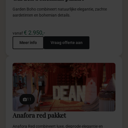
Garden Boho combineert natuurlijke elegantie, zachte
aardetinten en bohemian details.
€ 2.950,-
vanaf
Meer info
Vraag offerte aan
11
Anafora red pakket
Anafora Red combineert luxe, dieprode elegantie en