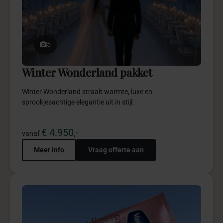
5
Winter Wonderland pakket
Winter Wonderland straalt warmte, luxe en
sprookjesachtige elegantie uit in stijl.
€ 4.950,-
vanaf
Meer info
Vraag offerte aan