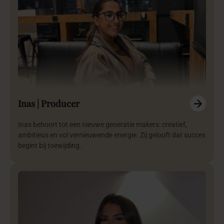
Inas | Producer
Inas behoort tot een nieuwe generatie makers: creatief,
ambitieus en vol vernieuwende energie. Zij gelooft dat succes
begint bij toewijding.