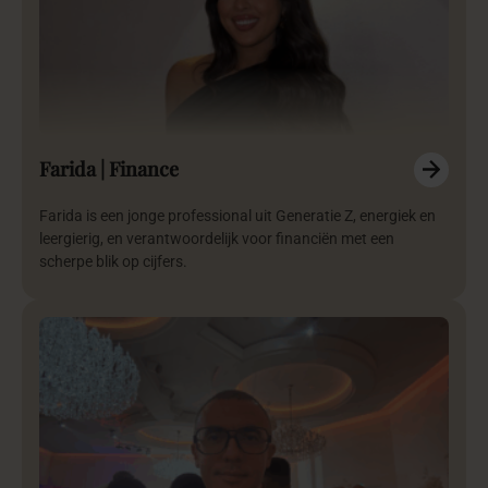
Farida | Finance
Farida is een jonge professional uit Generatie Z, energiek en
leergierig, en verantwoordelijk voor financiën met een
scherpe blik op cijfers.