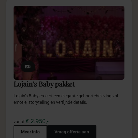
5
Lojain’s Baby pakket
Lojain’s Baby creëert een elegante geboortebeleving vol
emotie, storytelling en verfijnde details.
€ 2.950,-
vanaf
Meer info
Vraag offerte aan