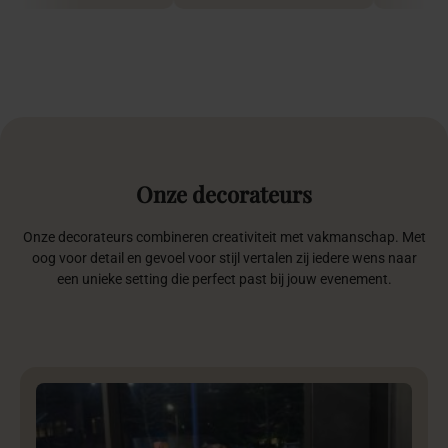
On
ze
decorateurs
Onze decorateurs combineren creativiteit met vakmanschap. Met
oog voor detail en gevoel voor stijl vertalen zij iedere wens naar
een unieke setting die perfect past bij jouw evenement.