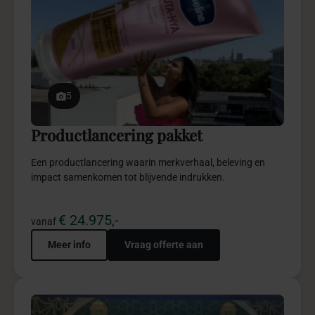
5
Productlancering pakket
Een productlancering waarin merkverhaal, beleving en
impact samenkomen tot blijvende indrukken.
€ 24.975,-
vanaf
Meer info
Vraag offerte aan