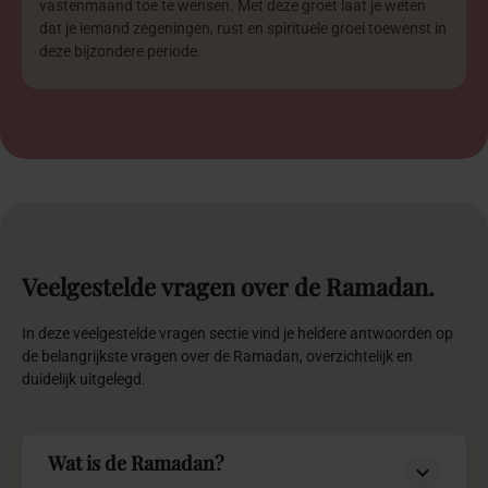
vastenmaand toe te wensen. Met deze groet laat je weten
dat je iemand zegeningen, rust en spirituele groei toewenst in
deze bijzondere periode.
Veelgestelde
vragen
over
de
Ramadan.
In deze veelgestelde vragen sectie vind je heldere antwoorden op
de belangrijkste vragen over de Ramadan, overzichtelijk en
duidelijk uitgelegd.
Wat is de Ramadan?