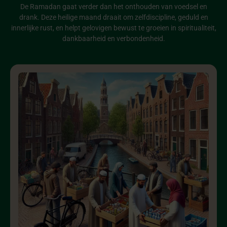
De Ramadan gaat verder dan het onthouden van voedsel en
drank. Deze heilige maand draait om zelfdiscipline, geduld en
innerlijke rust, en helpt gelovigen bewust te groeien in spiritualiteit,
dankbaarheid en verbondenheid.