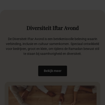
Diversiteit
Iftar
Avond
De Diversiteit Iftar Avond is een betekenisvolle beleving waarin
verbinding, inclusie en cultuur samenkomen. Speciaal ontwikkeld
voor bedrijven, groot en klein, om tijdens de Ramadan bewust stil
te staan bij saamhorigheid en diversiteit.
Bekijk meer