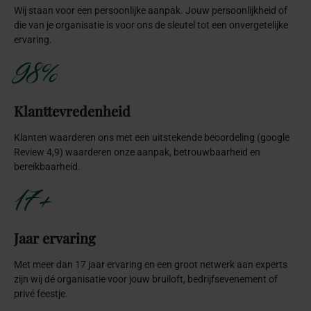
Wij staan voor een persoonlijke aanpak. Jouw persoonlijkheid of
die van je organisatie is voor ons de sleutel tot een onvergetelijke
ervaring.
98%
Klanttevredenheid
Klanten waarderen ons met een uitstekende beoordeling (google
Review 4,9) waarderen onze aanpak, betrouwbaarheid en
bereikbaarheid.
17+
Jaar ervaring
Met meer dan 17 jaar ervaring en een groot netwerk aan experts
zijn wij dé organisatie voor jouw bruiloft, bedrijfsevenement of
privé feestje.