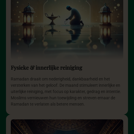
Fysieke & innerlijke reiniging
Ramadan draait om nederigheid, dankbaarheid en het
versterken van het geloof. De maand stimuleert innerlijke en
uiterlijke reiniging, met focus op karakter, gedrag en intentie.
Moslims vernieuwen hun toewijding en streven ernaar de
Ramadan te verlaten als betere mensen.