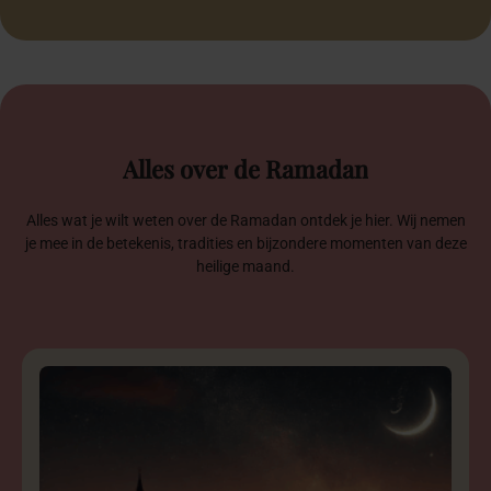
Alles
over
de
Ramadan
Alles wat je wilt weten over de Ramadan ontdek je hier. Wij nemen
je mee in de betekenis, tradities en bijzondere momenten van deze
heilige maand.