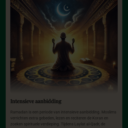
Intensieve aanbidding
Ramadan is een periode van intensieve aanbidding. Moslims
verrichten extra gebeden, lezen en reciteren de Koran en
zoeken spirituele verdieping. Tijdens Laylat al-Qadr, de