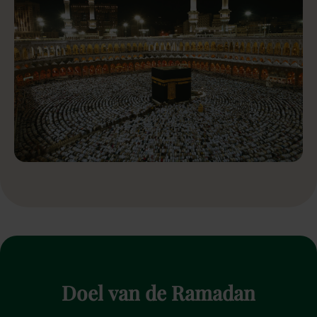
Doel
van
de
Ramadan