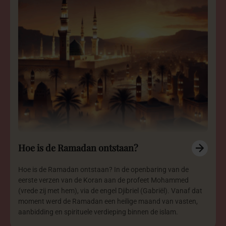
Hoe is de Ramadan ontstaan?
Hoe is de Ramadan ontstaan? In de openbaring van de
eerste verzen van de Koran aan de profeet Mohammed
(vrede zij met hem), via de engel Djibriel (Gabriël). Vanaf dat
moment werd de Ramadan een heilige maand van vasten,
aanbidding en spirituele verdieping binnen de islam.