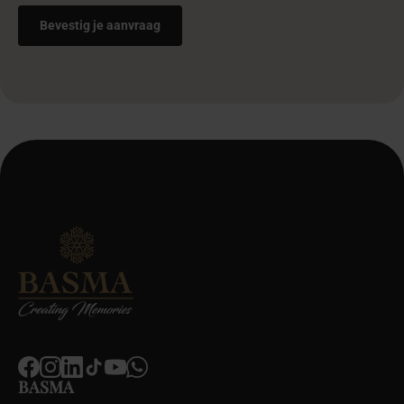
BASMA