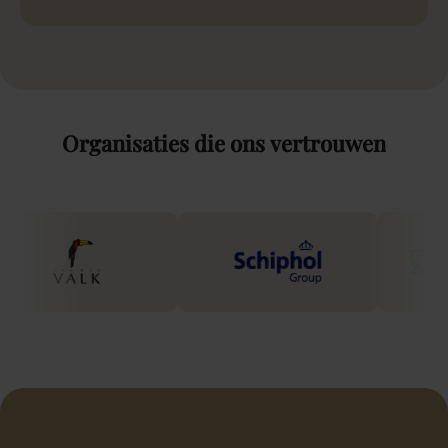
Organisaties
die
ons
vertrouwen