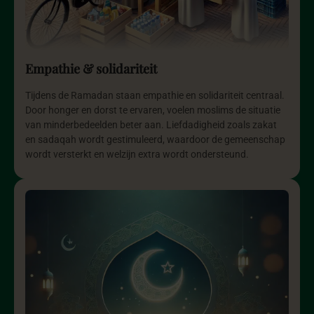
Empathie & solidariteit
Tijdens de Ramadan staan empathie en solidariteit centraal.
Door honger en dorst te ervaren, voelen moslims de situatie
van minderbedeelden beter aan. Liefdadigheid zoals zakat
en sadaqah wordt gestimuleerd, waardoor de gemeenschap
wordt versterkt en welzijn extra wordt ondersteund.