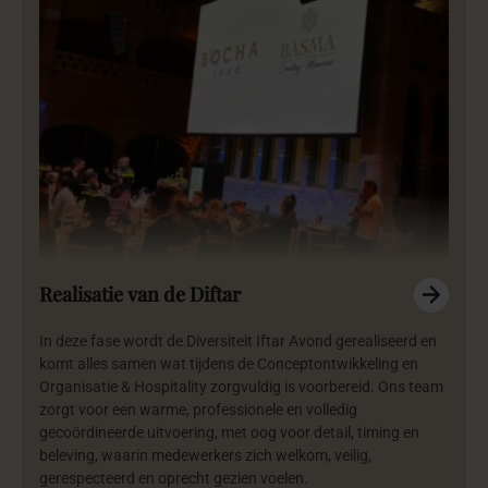
Realisatie van de Diftar
In deze fase wordt de Diversiteit Iftar Avond gerealiseerd en
komt alles samen wat tijdens de Conceptontwikkeling en
Organisatie & Hospitality zorgvuldig is voorbereid. Ons team
zorgt voor een warme, professionele en volledig
gecoördineerde uitvoering, met oog voor detail, timing en
beleving, waarin medewerkers zich welkom, veilig,
gerespecteerd en oprecht gezien voelen.