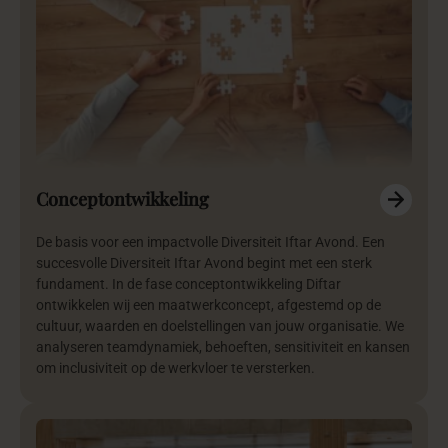
Conceptontwikkeling
De basis voor een impactvolle Diversiteit Iftar Avond. Een
succesvolle Diversiteit Iftar Avond begint met een sterk
fundament. In de fase conceptontwikkeling Diftar
ontwikkelen wij een maatwerkconcept, afgestemd op de
cultuur, waarden en doelstellingen van jouw organisatie. We
analyseren teamdynamiek, behoeften, sensitiviteit en kansen
om inclusiviteit op de werkvloer te versterken.