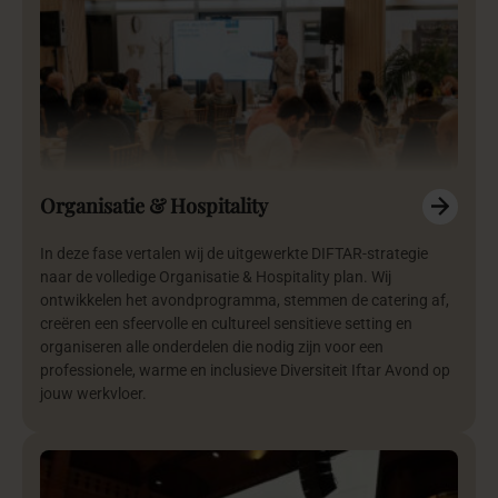
Organisatie & Hospitality
In deze fase vertalen wij de uitgewerkte DIFTAR-strategie
naar de volledige Organisatie & Hospitality plan. Wij
ontwikkelen het avondprogramma, stemmen de catering af,
creëren een sfeervolle en cultureel sensitieve setting en
organiseren alle onderdelen die nodig zijn voor een
professionele, warme en inclusieve Diversiteit Iftar Avond op
jouw werkvloer.