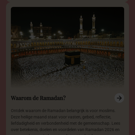
Waarom de Ramadan?
Ontdek waarom de Ramadan belangrijk is voor moslims.
Deze heilige maand staat voor vasten, gebed, reflectie,
liefdadigheid en verbondenheid met de gemeenschap. Lees
over betekenis, doelen en voordelen van Ramadan 2026 en