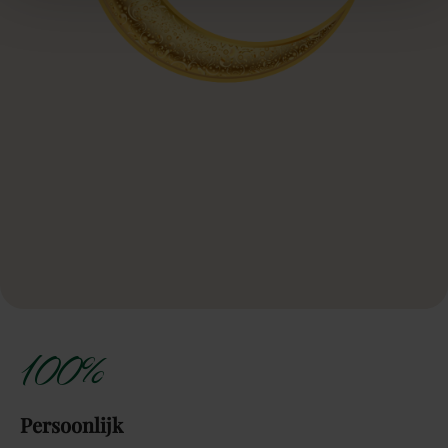
100%
Persoonlijk