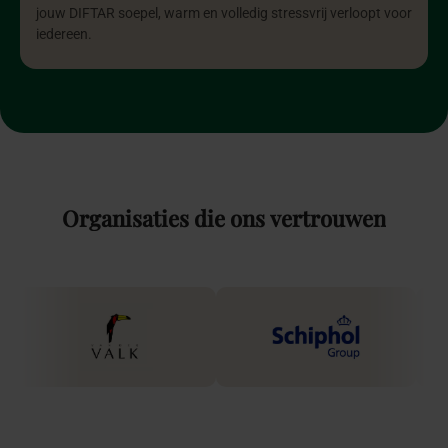
jouw DIFTAR soepel, warm en volledig stressvrij verloopt voor
iedereen.
Organisaties
die
ons
vertrouwen