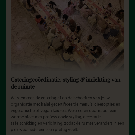
Cateringcoördinatie, styling & inrichting van
de ruimte
Wij stemmen de catering af op de behoeften van jouw
organisatie met halal gecertificeerde menu’s, dieetopties en
vegetarische of vegan keuzes. We creëren daarnaast een
warme sfeer met professionele styling, decoratie,
tafelschikking en verlichting, zodat de ruimte verandert in een
plek waar iedereen zich prettig voelt.