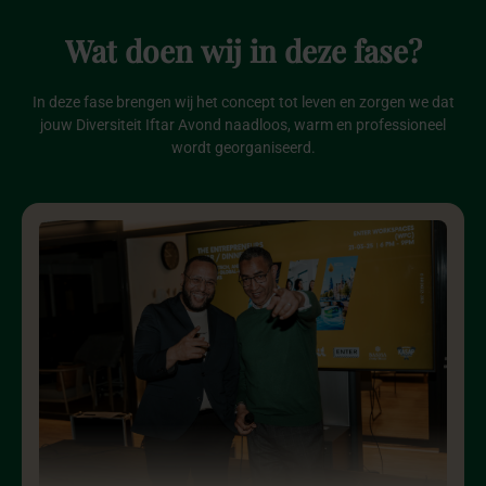
Wat
doen
wij
in
deze
fase?
In deze fase brengen wij het concept tot leven en zorgen we dat
jouw Diversiteit Iftar Avond naadloos, warm en professioneel
wordt georganiseerd.