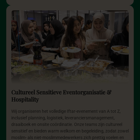
Cultureel Sensitieve Eventorganisatie &
Hospitality
Wij organiseren het volledige Iftar-evenement van A tot Z,
inclusief planning, logistiek, leveranciersmanagement,
draaiboek en onsite coördinatie. Onze teams zijn cultureel
sensitief en bieden warm welkom en begeleiding, zodat zowel
moslim- als niet-moslimmedewerkers zich prettig voelen en