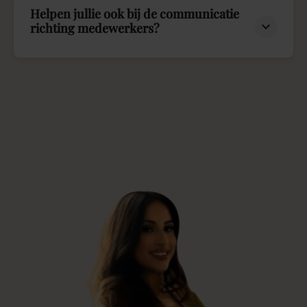
Helpen jullie ook bij de communicatie
richting medewerkers?