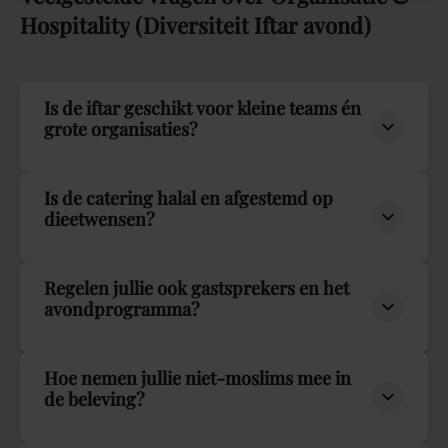
Hospitality
(Diversiteit
Iftar
avond)
Is de iftar geschikt voor kleine teams én
grote organisaties?
Is de catering halal en afgestemd op
dieetwensen?
Regelen jullie ook gastsprekers en het
avondprogramma?
Hoe nemen jullie niet-moslims mee in
de beleving?