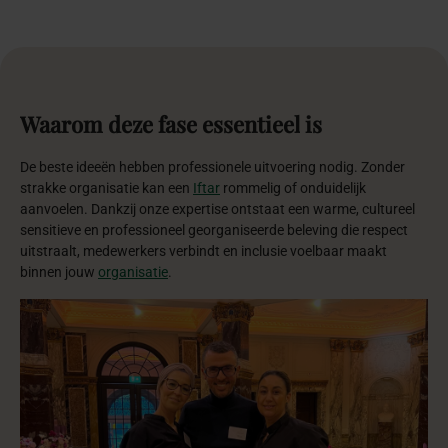
Waarom
deze
fase
essentieel
is
De beste ideeën hebben professionele uitvoering nodig. Zonder
strakke organisatie kan een
Iftar
rommelig of onduidelijk
aanvoelen. Dankzij onze expertise ontstaat een warme, cultureel
sensitieve en professioneel georganiseerde beleving die respect
uitstraalt, medewerkers verbindt en inclusie voelbaar maakt
binnen jouw
organisatie
.