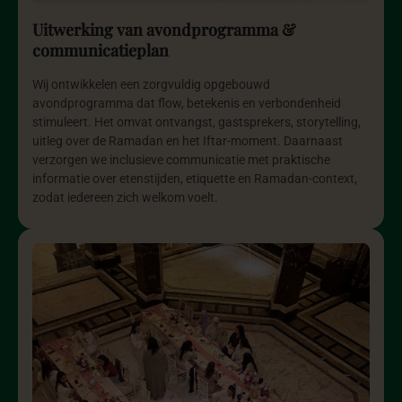
Uitwerking van avondprogramma &
communicatieplan
Wij ontwikkelen een zorgvuldig opgebouwd
avondprogramma dat flow, betekenis en verbondenheid
stimuleert. Het omvat ontvangst, gastsprekers, storytelling,
uitleg over de Ramadan en het Iftar-moment. Daarnaast
verzorgen we inclusieve communicatie met praktische
informatie over etenstijden, etiquette en Ramadan-context,
zodat iedereen zich welkom voelt.