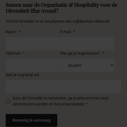
Samen naar de Organisatie & Hospitality voor de
Diversiteit Iftar Avond?
Vul het formulier in en we plannen een vrijblijvende videocall
Naam
*
E-mail
*
Telefoon
*
Wat ga je organiseren?
*
Wat je nog kwijt wil
Door dit formulier te verzenden, ga je akkoord met onze
servicevoorwaarden en het privacybeleid.
*