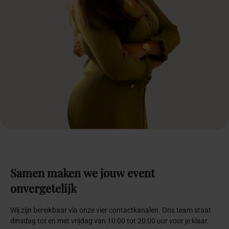
Samen
maken
we
jouw
event
onvergetelijk
Wij zijn bereikbaar via onze vier contactkanalen. Ons team staat
dinsdag tot en met vrijdag van 10:00 tot 20:00 uur voor je klaar.