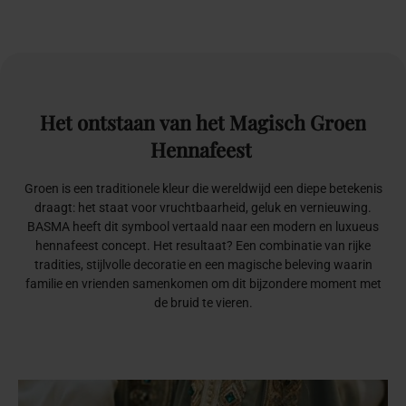
Het
ontstaan
van
het
Magisch
Groen
Hennafeest
Groen is een traditionele kleur die wereldwijd een diepe betekenis
draagt: het staat voor vruchtbaarheid, geluk en vernieuwing.
BASMA heeft dit symbool vertaald naar een modern en luxueus
hennafeest concept. Het resultaat? Een combinatie van rijke
tradities, stijlvolle decoratie en een magische beleving waarin
familie en vrienden samenkomen om dit bijzondere moment met
de bruid te vieren.