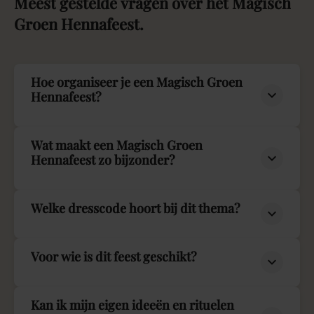
Meest
gestelde
vragen
over
het
Magisch
Groen
Hennafeest.
Hoe organiseer je een Magisch Groen
Hennafeest?
Wat maakt een Magisch Groen
Hennafeest zo bijzonder?
Welke dresscode hoort bij dit thema?
Voor wie is dit feest geschikt?
Kan ik mijn eigen ideeën en rituelen