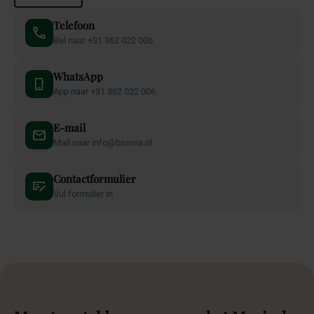
Telefoon
Bel naar +31 362 022 006
WhatsApp
App naar +31 362 022 006
E-mail
Mail naar info@basma.nl
Contactformulier
Vul formulier in