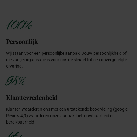
100%
Persoonlijk
Wij staan voor een persoonlijke aanpak. Jouw persoonlijkheid of
die van je organisatie is voor ons de sleutel tot een onvergetelijke
ervaring.
98%
Klanttevredenheid
Klanten waarderen ons met een uitstekende beoordeling (google
Review 4,9) waarderen onze aanpak, betrouwbaarheid en
bereikbaarheid.