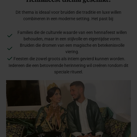
Dit thema is ideaal voor bruiden die traditie en luxe willen
combineren in een moderne setting. Het past bij:
Families die de culturele waarde van een hennafeest willen
behouden, maar in een stijlvolle en eigentijdse vorm.
Bruiden die dromen van een magische en betekenisvolle
viering.
Feesten die zowel groots als intiem gevierd kunnen worden.
Iedereen die een betoverende herinnering wil creëren rondom dit
speciale ritueel.