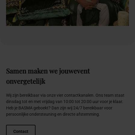
Samen
maken
we
jouw
event
onvergetelijk
Wij zijn bereikbaar via onze vier contactkanalen. Ons team staat
dinsdag tot en met vrijdag van 10:00 tot 20:00 uur voor je klaar.
Heb je BASMA geboekt? Dan zijn wij 24/7 bereikbaar voor
persoonlijke ondersteuning en directe afstemming.
Contact