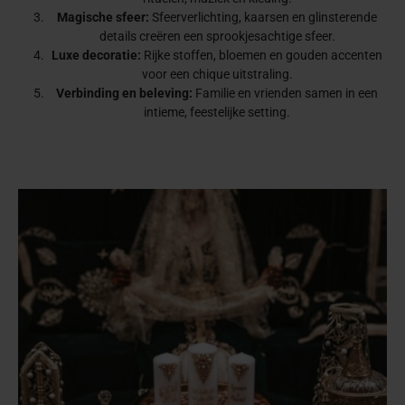
Magische sfeer:
Sfeerverlichting, kaarsen en glinsterende
details creëren een sprookjesachtige sfeer.
Luxe decoratie:
Rijke stoffen, bloemen en gouden accenten
voor een chique uitstraling.
Verbinding en beleving:
Familie en vrienden samen in een
intieme, feestelijke setting.