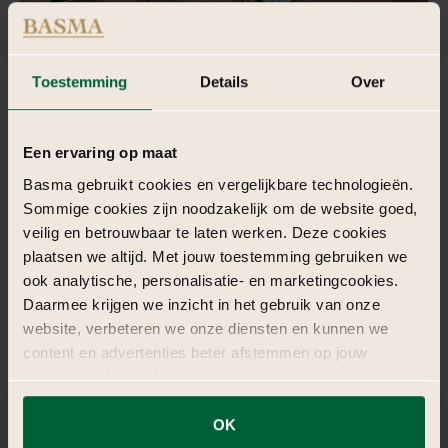
Toestemming
Details
Over
Een ervaring op maat
Basma gebruikt cookies en vergelijkbare technologieën.
Sommige cookies zijn noodzakelijk om de website goed,
veilig en betrouwbaar te laten werken. Deze cookies
plaatsen we altijd. Met jouw toestemming gebruiken we
ook analytische, personalisatie- en marketingcookies.
Daarmee krijgen we inzicht in het gebruik van onze
website, verbeteren we onze diensten en kunnen we
content en advertenties beter afstemmen op jouw
interesses. Hierbij kunnen gegevens worden gedeeld met
externe partners.
OK