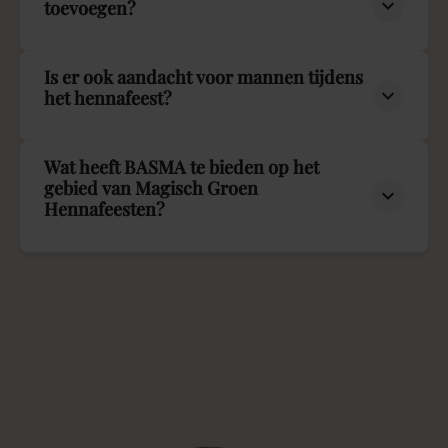
toevoegen?
Is er ook aandacht voor mannen tijdens
het hennafeest?
Wat heeft BASMA te bieden op het
gebied van Magisch Groen
Hennafeesten?