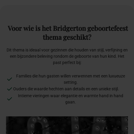
Voor
wie
is
het
Bridgerton
geboortefeest
thema
geschikt?
Dit thema is ideaal voor gezinnen die houden van stijl, verfijning en
een bijzondere beleving rondom de geboorte van hun kind. Het
past perfect bij:
Families die hun gasten willen verwennen met een luxueuze
setting.
Ouders die waarde hechten aan details en een unieke stijl.
Intieme vieringen waar elegantie en warmte hand in hand
gaan.