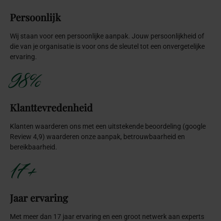
Persoonlijk
Wij staan voor een persoonlijke aanpak. Jouw persoonlijkheid of
die van je organisatie is voor ons de sleutel tot een onvergetelijke
ervaring.
98%
Klanttevredenheid
Klanten waarderen ons met een uitstekende beoordeling (google
Review 4,9) waarderen onze aanpak, betrouwbaarheid en
bereikbaarheid.
17+
Jaar ervaring
Met meer dan 17 jaar ervaring en een groot netwerk aan experts