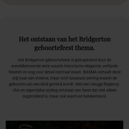
Het
ontstaan
van
het
Bridgerton
geboortefeest
thema.
Het Bridgerton-geboortefeest is geïnspireerd door de
wereldberoemde serie waarin historische elegantie, verfijnde
feesten en oog voor detail centraal staan. BASMA vertaalt deze
stijl naar een intieme, maar toch luxueuze setting waarin de
geboorte van een kind gevierd wordt. Met een vleugje Regency-
chic en eigentijdse styling ontstaat een feest dat niet alleen
oogstrelend is, maar ook warm en betekenisvol.