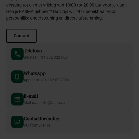
dinsdag tot en met vrijdag van 10:00 tot 20:00 uur voor je klaar.
Heb je BASMA geboekt? Dan zijn wij 24/7 bereikbaar voor
persoonlijke ondersteuning en directe afstemming.
Contact
Telefoon
Bel naar +31 362 022 006
WhatsApp
App naar +31 362 022 006
E-mail
Mail naar info@basma.nl
Contactformulier
Vul formulier in