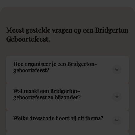
Meest
gestelde
vragen
op
een
Bridgerton
Geboortefeest.
Hoe organiseer je een Bridgerton-
geboortefeest?
Wat maakt een Bridgerton-
geboortefeest zo bijzonder?
Welke dresscode hoort bij dit thema?