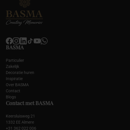
BASMA
Particulier
Zakelijk
Decoratie huren
Inspiratie
Over BASMA
Contact
Blogs
Contact met BASMA
Keersluisweg 21
1332 EE Almere
+31 362 022 006