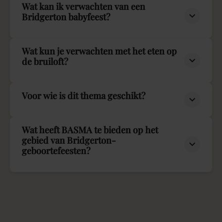
Wat kan ik verwachten van een
Bridgerton babyfeest?
Wat kun je verwachten met het eten op
de bruiloft?
Voor wie is dit thema geschikt?
Wat heeft BASMA te bieden op het
gebied van Bridgerton-
geboortefeesten?