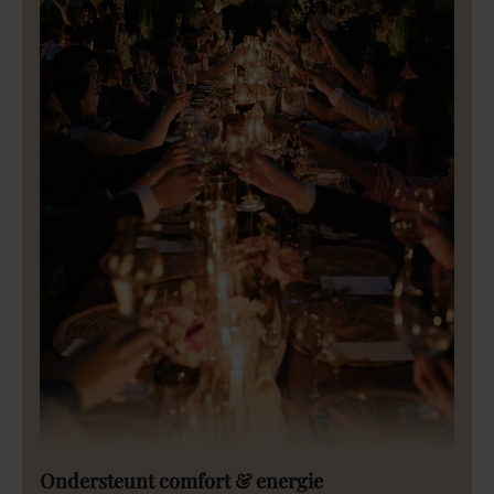
Ondersteunt comfort & energie