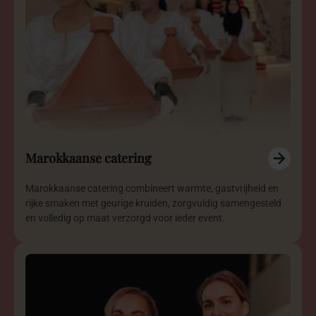
Marokkaanse catering
Marokkaanse catering combineert warmte, gastvrijheid en
rijke smaken met geurige kruiden, zorgvuldig samengesteld
en volledig op maat verzorgd voor ieder event.