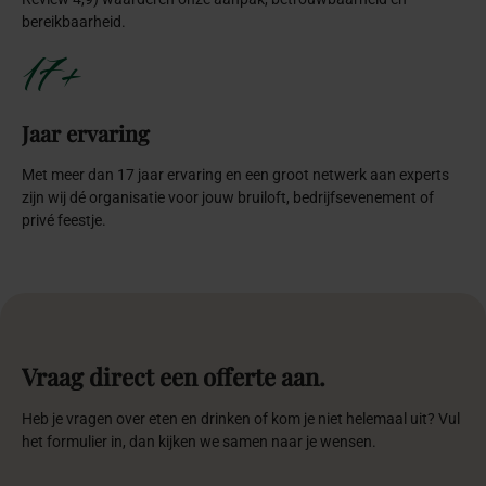
bereikbaarheid.
17+
Jaar ervaring
Met meer dan 17 jaar ervaring en een groot netwerk aan experts
zijn wij dé organisatie voor jouw bruiloft, bedrijfsevenement of
privé feestje.
Vraag direct een offerte aan.
Heb je vragen over eten en drinken of kom je niet helemaal uit? Vul
het formulier in, dan kijken we samen naar je wensen.