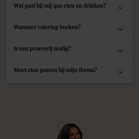
Wat past bij mij que eten en drinken?
Wanneer catering boeken?
Is een proeverij nodig?
Moet eten passen bij mijn thema?