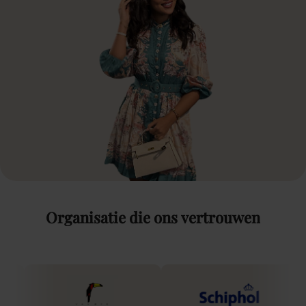
Organisatie
die
ons
vertrouwen