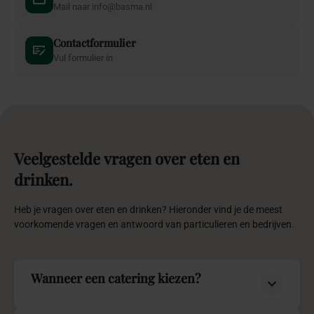
Mail naar info@basma.nl
Contactformulier
Vul formulier in
Veelgestelde
vragen
over
eten
en
drinken.
Heb je vragen over eten en drinken? Hieronder vind je de meest
voorkomende vragen en antwoord van particulieren en bedrijven.
Wanneer een catering kiezen?