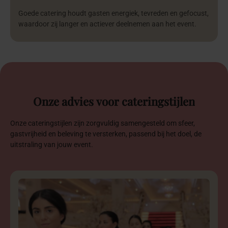
Goede catering houdt gasten energiek, tevreden en gefocust,
waardoor zij langer en actiever deelnemen aan het event.
Onze
advies
voor
cateringstijlen
Onze cateringstijlen zijn zorgvuldig samengesteld om sfeer,
gastvrijheid en beleving te versterken, passend bij het doel, de
uitstraling van jouw event.