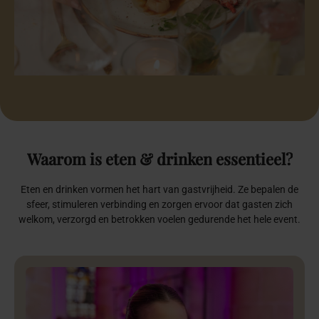
Waarom
is
eten
&
drinken
essentieel?
Eten en drinken vormen het hart van gastvrijheid. Ze bepalen de
sfeer, stimuleren verbinding en zorgen ervoor dat gasten zich
welkom, verzorgd en betrokken voelen gedurende het hele event.