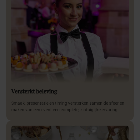
Versterkt beleving
Smaak, presentatie en timing versterken samen de sfeer en
maken van een event een complete, zintuiglijke ervaring.