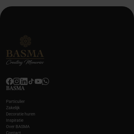
BASMA
Particulier
Zakelijk
Decoratie huren
Inspiratie
Over BASMA
Contact