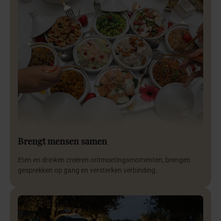
Brengt mensen samen
Eten en drinken creëren ontmoetingsmomenten, brengen
gesprekken op gang en versterken verbinding.