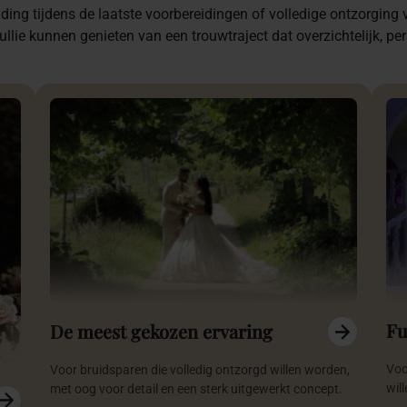
ding tijdens de laatste voorbereidingen of volledige ontzorging 
ullie kunnen genieten van een trouwtraject dat overzichtelijk, per
Fu
De meest gekozen ervaring
Voo
Voor bruidsparen die volledig ontzorgd willen worden,
wil
met oog voor detail en een sterk uitgewerkt concept.