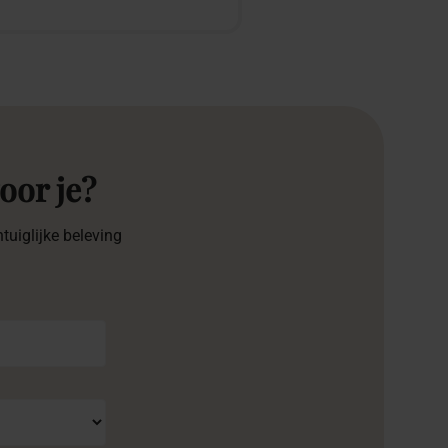
oor je?
tuiglijke beleving