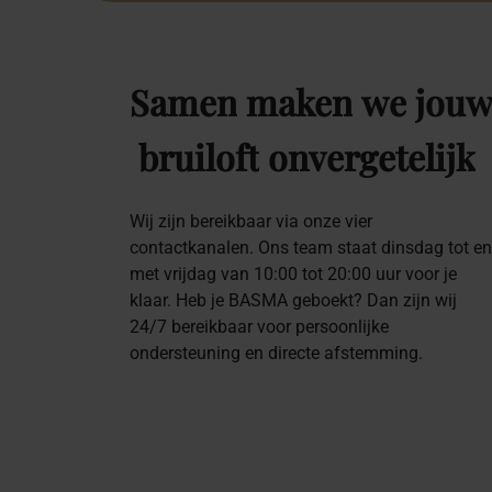
Samen
maken
we
jou
bruiloft
onvergetelijk
Wij zijn bereikbaar via onze vier
contactkanalen. Ons team staat dinsdag tot en
met vrijdag van 10:00 tot 20:00 uur voor je
klaar. Heb je BASMA geboekt? Dan zijn wij
24/7 bereikbaar voor persoonlijke
ondersteuning en directe afstemming.