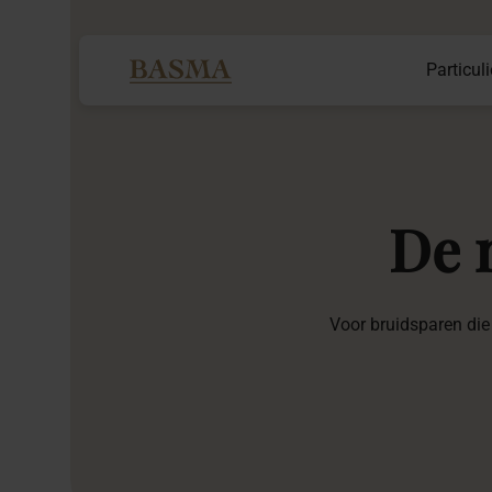
Particuli
De
Voor bruidsparen die 