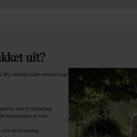
kket
uit?
 Wij vertalen jullie verhaal naar
gramma voor je trouwdag.
le leveranciers en hun
 voor de trouwdag.