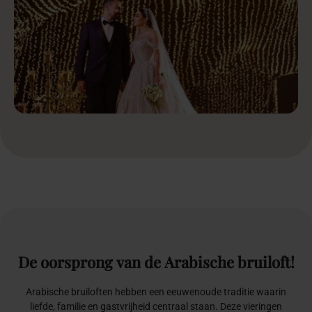
De
oorsprong
van
de
Arabische
bruiloft!
Arabische bruiloften hebben een eeuwenoude traditie waarin
liefde, familie en gastvrijheid centraal staan. Deze vieringen