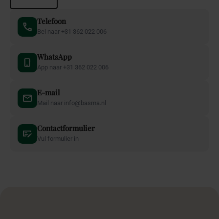
Telefoon
Bel naar +31 362 022 006
WhatsApp
App naar +31 362 022 006
E-mail
Mail naar info@basma.nl
Contactformulier
Vul formulier in