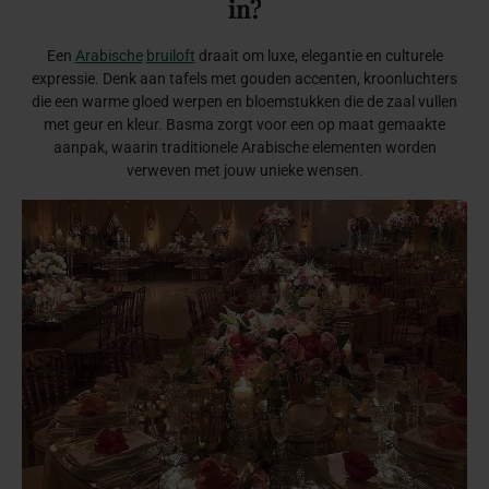
in?
Een
Arabische
bruiloft
draait om luxe, elegantie en culturele
expressie. Denk aan tafels met gouden accenten, kroonluchters
die een warme gloed werpen en bloemstukken die de zaal vullen
met geur en kleur. Basma zorgt voor een op maat gemaakte
aanpak, waarin traditionele Arabische elementen worden
verweven met jouw unieke wensen.