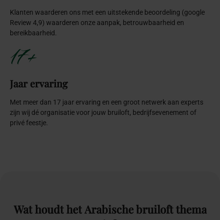
Klanten waarderen ons met een uitstekende beoordeling (google
Review 4,9) waarderen onze aanpak, betrouwbaarheid en
bereikbaarheid.
17+
Jaar ervaring
Met meer dan 17 jaar ervaring en een groot netwerk aan experts
zijn wij dé organisatie voor jouw bruiloft, bedrijfsevenement of
privé feestje.
Wat
houdt
het
Arabische
bruiloft
thema