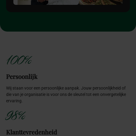
100%
Persoonlijk
Wij staan voor een persoonlijke aanpak. Jouw persoonlijkheid of
die van je organisatie is voor ons de sleutel tot een onvergetelijke
ervaring.
98%
Klanttevredenheid