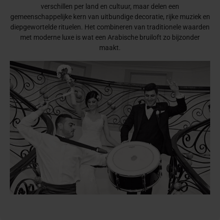
verschillen per land en cultuur, maar delen een
gemeenschappelijke kern van uitbundige decoratie, rijke muziek en
diepgewortelde rituelen. Het combineren van traditionele waarden
met moderne luxe is wat een Arabische bruiloft zo bijzonder
maakt.