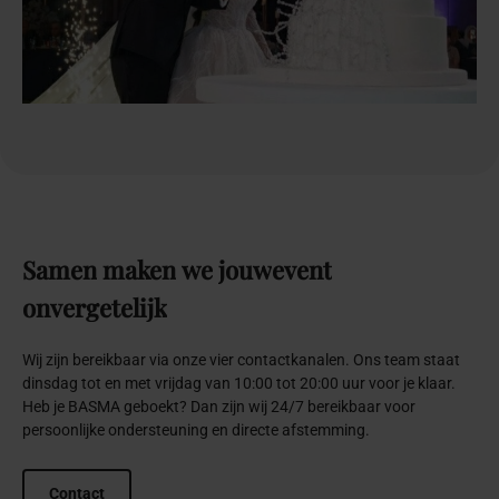
Samen
maken
we
jouw
event
onvergetelijk
Wij zijn bereikbaar via onze vier contactkanalen. Ons team staat
dinsdag tot en met vrijdag van 10:00 tot 20:00 uur voor je klaar.
Heb je BASMA geboekt? Dan zijn wij 24/7 bereikbaar voor
persoonlijke ondersteuning en directe afstemming.
Contact