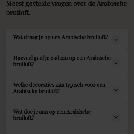
Meest
gestelde
vragen
over
de
Arabische
bruiloft.
Wat draag je op een Arabische bruiloft?
Hoeveel geef je cadeau op een Arabische
bruiloft?
Welke decoraties zijn typisch voor een
Arabische bruiloft?
Wat doe je aan op een Arabische
bruiloft?