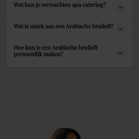
Wat kun je verwachten qua catering?
Wat is uniek aan een Arabische bruiloft?
Hoe kun je een Arabische bruiloft
persoonlijk maken?