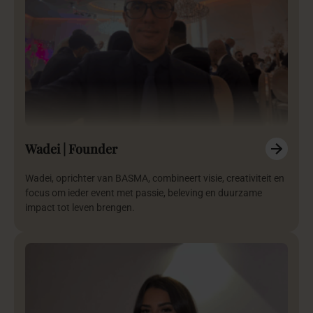
Wadei | Founder
Wadei, oprichter van BASMA, combineert visie, creativiteit en
focus om ieder event met passie, beleving en duurzame
impact tot leven brengen.