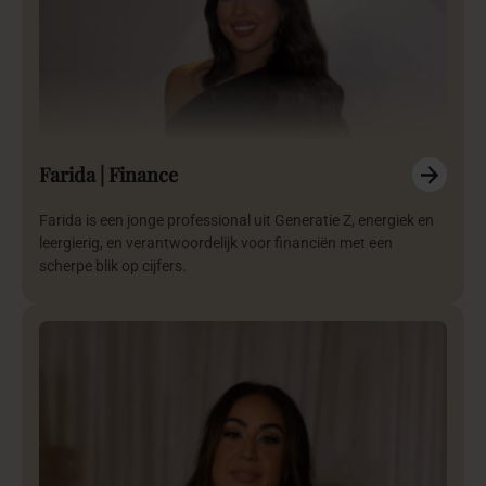
Farida | Finance
Farida is een jonge professional uit Generatie Z, energiek en
leergierig, en verantwoordelijk voor financiën met een
scherpe blik op cijfers.