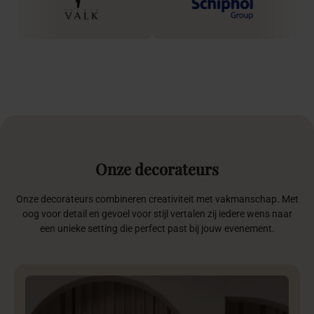
Onze
decorateurs
Onze decorateurs combineren creativiteit met vakmanschap. Met
oog voor detail en gevoel voor stijl vertalen zij iedere wens naar
een unieke setting die perfect past bij jouw evenement.