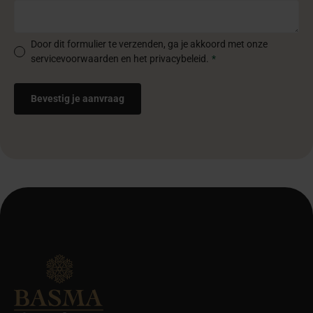
Door dit formulier te verzenden, ga je akkoord met onze
servicevoorwaarden en het privacybeleid.
*