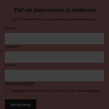
Tijd om jouw wensen te realiseren
Vul het formulier in en onze adviseurs nemen contact op.
Naam*
Telefoon*
E-mail*
Wensenlijst*
Hierbij ga ik akkoord met het versturen van mijn wensenlijst.