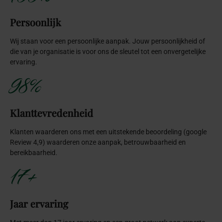
Persoonlijk
Wij staan voor een persoonlijke aanpak. Jouw persoonlijkheid of
die van je organisatie is voor ons de sleutel tot een onvergetelijke
ervaring.
98%
Klanttevredenheid
Klanten waarderen ons met een uitstekende beoordeling (google
Review 4,9) waarderen onze aanpak, betrouwbaarheid en
bereikbaarheid.
17+
Jaar ervaring