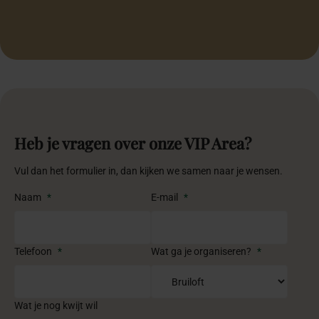
Heb je vragen over onze VIP Area?
Vul dan het formulier in, dan kijken we samen naar je wensen.
Naam
*
E-mail
*
Telefoon
*
Wat ga je organiseren?
*
Wat je nog kwijt wil