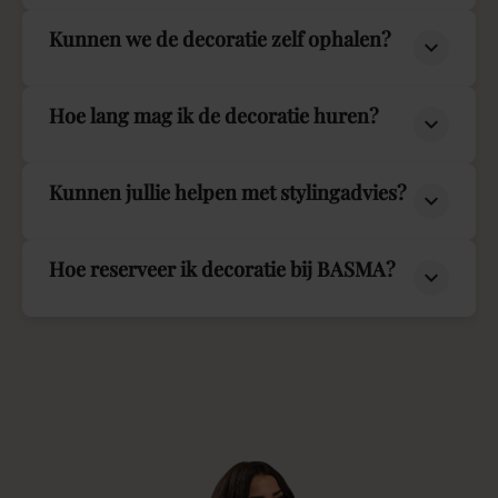
Kunnen we de decoratie zelf ophalen?
Hoe lang mag ik de decoratie huren?
Kunnen jullie helpen met stylingadvies?
Hoe reserveer ik decoratie bij BASMA?