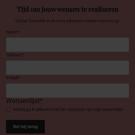
Tijd om jouw wensen te realiseren
Vul het formulier in en onze adviseurs nemen contact op.
Naam*
Telefoon*
E-mail*
Wensenlijst*
Hierbij ga ik akkoord met het versturen van mijn wensenlijst.