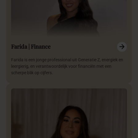
Farida | Finance
Farida is een jonge professional uit Generatie Z, energiek en
leergierig, en verantwoordelijk voor financiën met een
scherpe blik op cijfers.