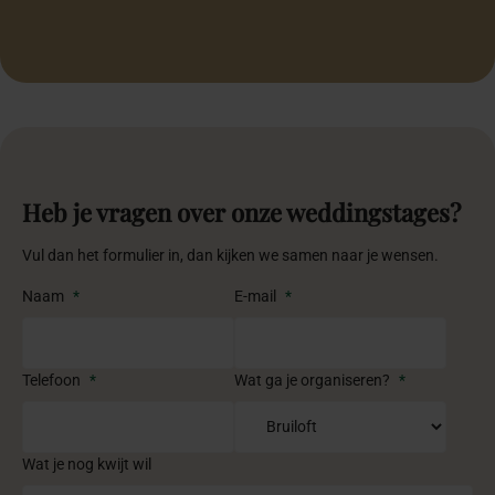
Heb je vragen over onze weddingstages?
Vul dan het formulier in, dan kijken we samen naar je wensen.
Naam
*
E-mail
*
Telefoon
*
Wat ga je organiseren?
*
Wat je nog kwijt wil