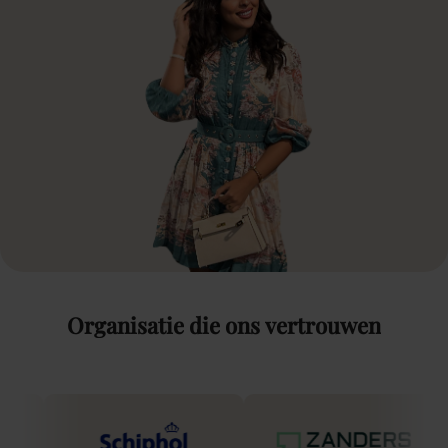
Organisatie
die
ons
vertrouwen