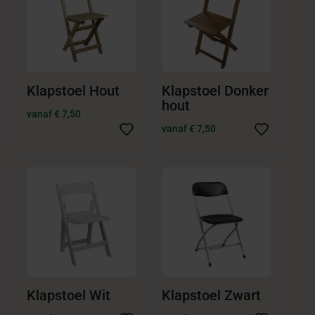
Klapstoel Hout
Klapstoel Donker
hout
vanaf € 7,50
vanaf € 7,50
Klapstoel Wit
Klapstoel Zwart