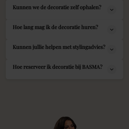
Kunnen we de decoratie zelf ophalen?
Hoe lang mag ik de decoratie huren?
Kunnen jullie helpen met stylingadvies?
Hoe reserveer ik decoratie bij BASMA?