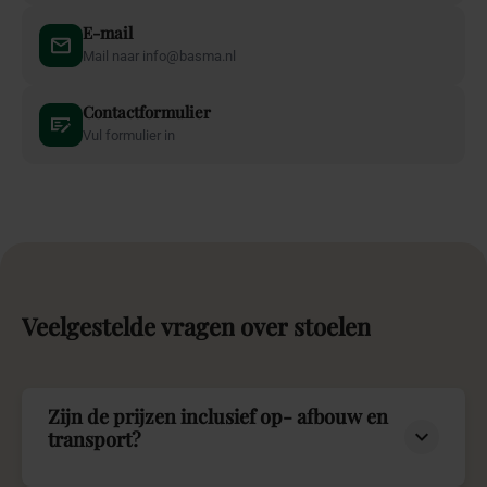
E-mail
Mail naar info@basma.nl
Contactformulier
Vul formulier in
Veelgestelde
vragen
over
stoelen
Zijn de prijzen inclusief op- afbouw en
transport?