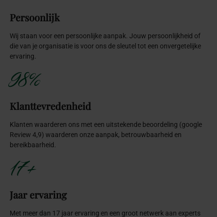
Persoonlijk
Wij staan voor een persoonlijke aanpak. Jouw persoonlijkheid of
die van je organisatie is voor ons de sleutel tot een onvergetelijke
ervaring.
98%
Klanttevredenheid
Klanten waarderen ons met een uitstekende beoordeling (google
Review 4,9) waarderen onze aanpak, betrouwbaarheid en
bereikbaarheid.
17+
Jaar ervaring
Met meer dan 17 jaar ervaring en een groot netwerk aan experts