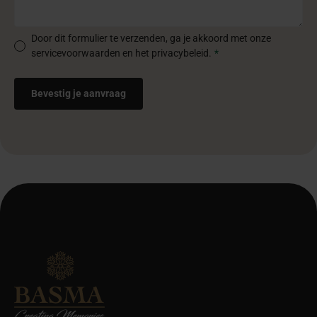
Door dit formulier te verzenden, ga je akkoord met onze
servicevoorwaarden en het privacybeleid.
*