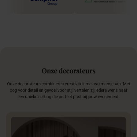
Onze
decorateurs
Onze decorateurs combineren creativiteit met vakmanschap. Met
oog voor detail en gevoel voor stijl vertalen zij iedere wens naar
een unieke setting die perfect past bij jouw evenement.