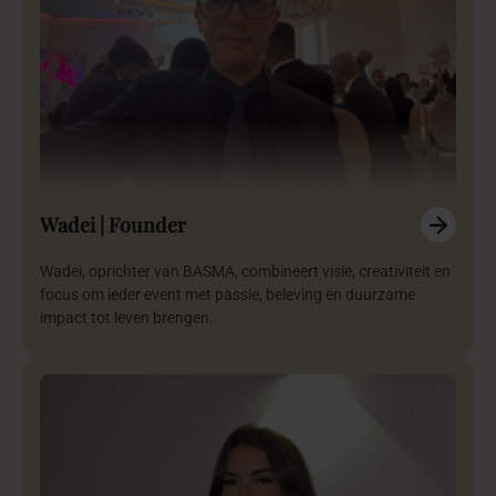
Wadei | Founder
Wadei, oprichter van BASMA, combineert visie, creativiteit en
focus om ieder event met passie, beleving en duurzame
impact tot leven brengen.