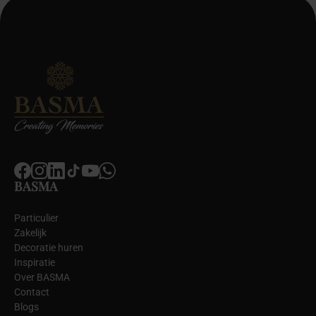
BASMA
Particulier
Zakelijk
Decoratie huren
Inspiratie
Over BASMA
Contact
Blogs