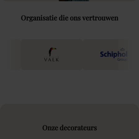
Organisatie
die
ons
vertrouwen
Onze
decorateurs