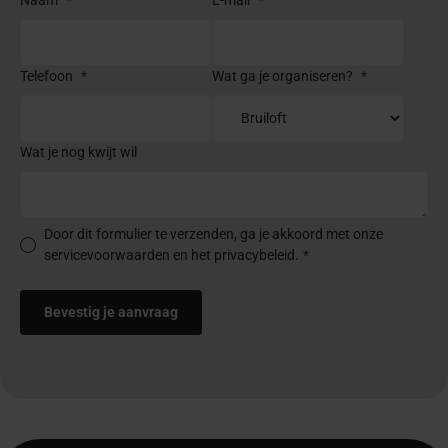
Telefoon
*
Wat ga je organiseren?
*
Wat je nog kwijt wil
Door dit formulier te verzenden, ga je akkoord met onze
servicevoorwaarden en het privacybeleid.
*