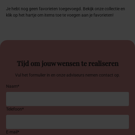
Je hebt nog geen favorieten toegevoegd. Bekijk onze collectie en
klik op het hartje om items toe te voegen aan je favorieten!
Tijd om jouw wensen te realiseren
Vul het formulier in en onze adviseurs nemen contact op.
Naam*
Telefoon*
E-mail*