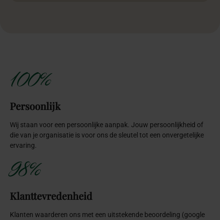
100%
Persoonlijk
Wij staan voor een persoonlijke aanpak. Jouw persoonlijkheid of
die van je organisatie is voor ons de sleutel tot een onvergetelijke
ervaring.
98%
Klanttevredenheid
Klanten waarderen ons met een uitstekende beoordeling (google