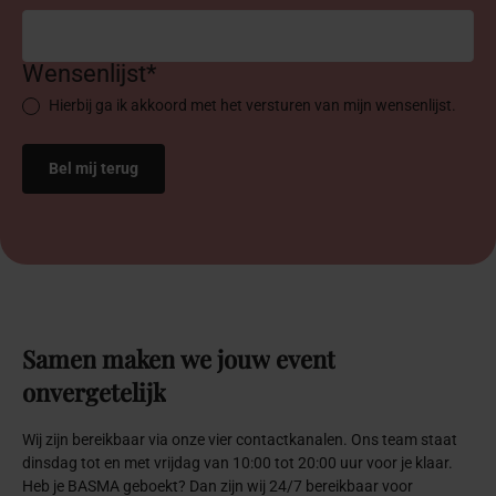
Wensenlijst*
Hierbij ga ik akkoord met het versturen van mijn wensenlijst.
Samen
maken
we
jouw
event
onvergetelijk
Wij zijn bereikbaar via onze vier contactkanalen. Ons team staat
dinsdag tot en met vrijdag van 10:00 tot 20:00 uur voor je klaar.
Heb je BASMA geboekt? Dan zijn wij 24/7 bereikbaar voor