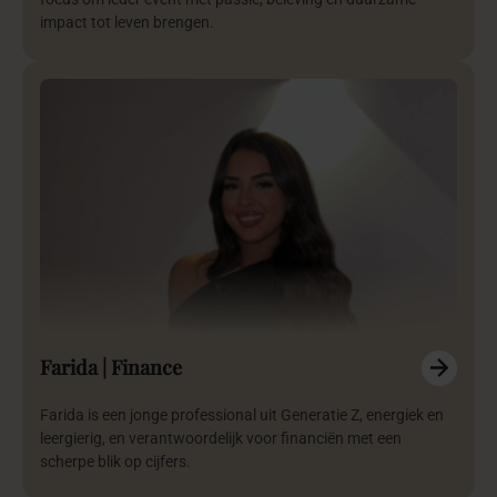
impact tot leven brengen.
Farida | Finance
Farida is een jonge professional uit Generatie Z, energiek en
leergierig, en verantwoordelijk voor financiën met een
scherpe blik op cijfers.