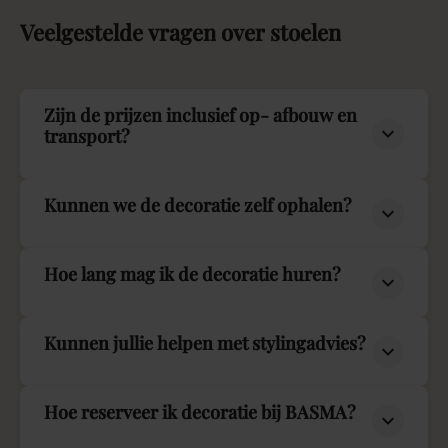
Veelgestelde
vragen
over
stoelen
Zijn de prijzen inclusief op- afbouw en
transport?
Kunnen we de decoratie zelf ophalen?
Hoe lang mag ik de decoratie huren?
Kunnen jullie helpen met stylingadvies?
Hoe reserveer ik decoratie bij BASMA?