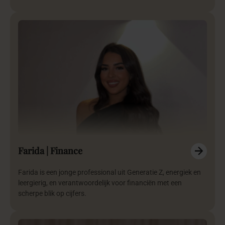
Farida | Finance
Farida is een jonge professional uit Generatie Z, energiek en
leergierig, en verantwoordelijk voor financiën met een
scherpe blik op cijfers.