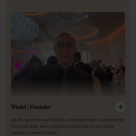
Wadei | Founder
Wadei, oprichter van BASMA, combineert visie, creativiteit en
focus om ieder event met passie, beleving en duurzame
impact tot leven brengen.