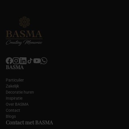
BASMA
Particulier
Zakelijk
Decoratie huren
Inspiratie
Over BASMA
Contact
Blogs
Contact met BASMA