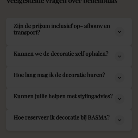
Veelgestelde
vragen
over
bellenblaas
Zijn de prijzen inclusief op- afbouw en
transport?
Kunnen we de decoratie zelf ophalen?
Hoe lang mag ik de decoratie huren?
Kunnen jullie helpen met stylingadvies?
Hoe reserveer ik decoratie bij BASMA?