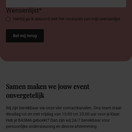
Wensenlijst*
Hierbij ga ik akkoord met het versturen van mijn wensenlijst.
Samen
maken
we
jouw
event
onvergetelijk
Wij zijn bereikbaar via onze vier contactkanalen. Ons team staat
dinsdag tot en met vrijdag van 10:00 tot 20:00 uur voor je klaar.
Heb je BASMA geboekt? Dan zijn wij 24/7 bereikbaar voor
persoonlijke ondersteuning en directe afstemming.