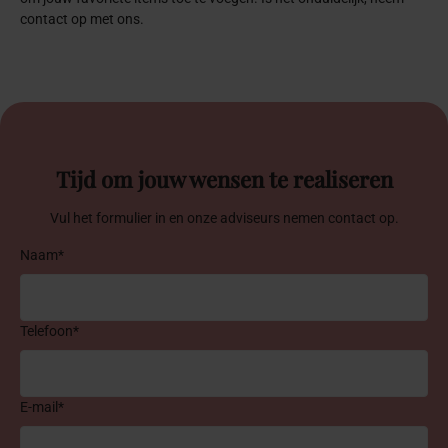
contact op met ons.
Tijd om jouw wensen te realiseren
Vul het formulier in en onze adviseurs nemen contact op.
Naam*
Telefoon*
E-mail*