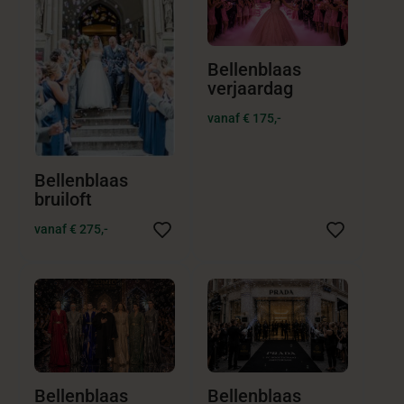
Bellenblaas
verjaardag
vanaf € 175,-
Bellenblaas
bruiloft
vanaf € 275,-
Bellenblaas
Bellenblaas