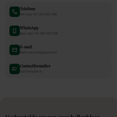
Telefoon
Bel naar +31 362 022 006
WhatsApp
App naar +31 362 022 006
E-mail
Mail naar info@basma.nl
Contactformulier
Vul formulier in