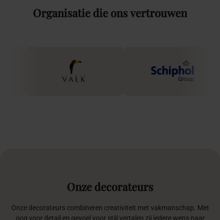
Organisatie
die
ons
vertrouwen
Onze
decorateurs
Onze decorateurs combineren creativiteit met vakmanschap. Met
oog voor detail en gevoel voor stijl vertalen zij iedere wens naar