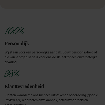
100%
Persoonlijk
Wij staan voor een persoonlijke aanpak. Jouw persoonlijkheid of
die van je organisatie is voor ons de sleutel tot een onvergetelijke
ervaring.
98%
Klanttevredenheid
Klanten waarderen ons met een uitstekende beoordeling (google
Review 4,9) waarderen onze aanpak, betrouwbaarheid en
bereikbaarheid.