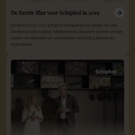
De Eerste Iftar voor Schiphol in 2019
De eerste Iftar voor Schiphol markeerde het begin van een
betekenisvolle traditie. Medewerkers kwamen samen om het
vasten te verbreken en versterkten verbinding binnen de
organisatie.