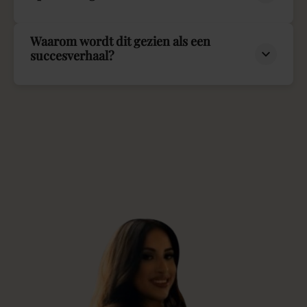
Waarom wordt dit gezien als een
succesverhaal?