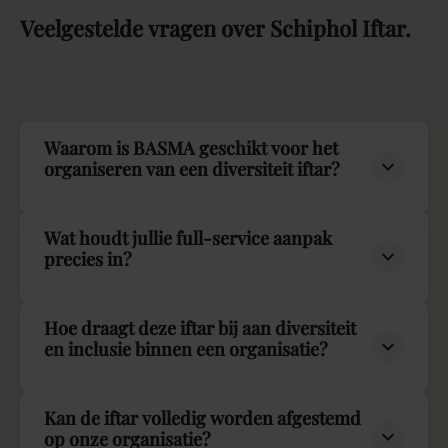
Veelgestelde
vragen
over
Schiphol
Iftar.
Waarom is BASMA geschikt voor het
organiseren van een diversiteit iftar?
Wat houdt jullie full-service aanpak
precies in?
Hoe draagt deze iftar bij aan diversiteit
en inclusie binnen een organisatie?
Kan de iftar volledig worden afgestemd
op onze organisatie?