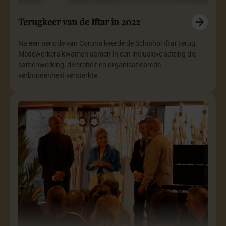
Terugkeer van de Iftar in 2022
Na een periode van Corona keerde de Schiphol Iftar terug.
Medewerkers kwamen samen in een inclusieve setting die
samenwerking, diversiteit en organisatiebrede
verbondenheid versterkte.