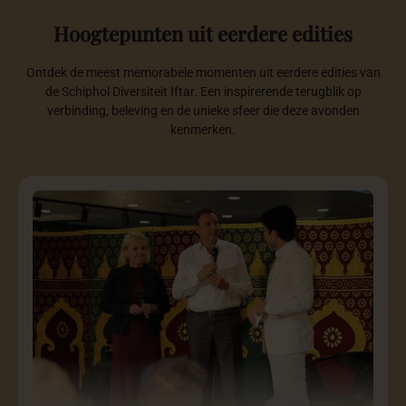
Hoogtepunten
uit
eerdere
edities
Ontdek de meest memorabele momenten uit eerdere edities van
de Schiphol Diversiteit Iftar. Een inspirerende terugblik op
verbinding, beleving en de unieke sfeer die deze avonden
kenmerken.