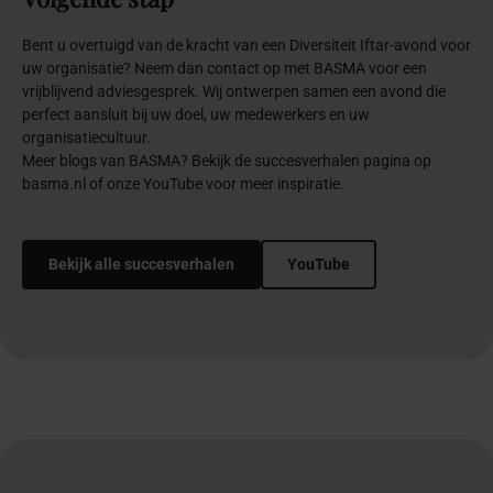
Bent u overtuigd van de kracht van een Diversiteit Iftar-avond voor
uw organisatie? Neem dan contact op met BASMA voor een
vrijblijvend adviesgesprek. Wij ontwerpen samen een avond die
perfect aansluit bij uw doel, uw medewerkers en uw
organisatiecultuur.
Meer blogs van BASMA? Bekijk de succesverhalen pagina op
basma.nl of onze YouTube voor meer inspiratie.
Bekijk alle succesverhalen
YouTube