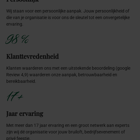
Wij staan voor een persoonlijke aanpak. Jouw persoonlijkheid of
die van je organisatie is voor ons de sleutel tot een onvergetelijke
ervaring.
98 %
Klanttevredenheid
Klanten waarderen ons met een uitstekende beoordeling (google
Review 4,9) waarderen onze aanpak, betrouwbaarheid en
bereikbaarheid.
17+
Jaar ervaring
Met meer dan 17 jaar ervaring en een groot netwerk aan experts
zijn wij dé organisatie voor jouw bruiloft, bedrijfsevenement of
privé feestje.