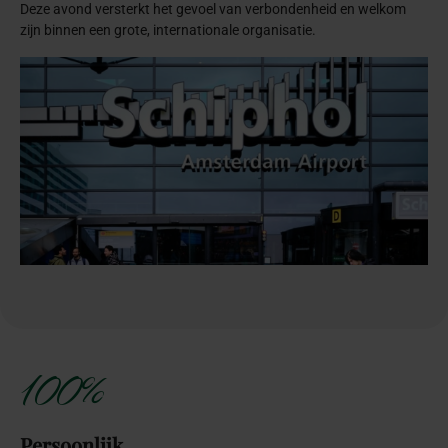
Deze avond versterkt het gevoel van verbondenheid en welkom
zijn binnen een grote, internationale organisatie.
100%
Persoonlijk