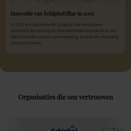
Innovatie van Schiphol Iftar in 2025
In 2025 introduceerde de Schiphol Iftar innovatieve
elementen die beleving en betrokkenheid versterkten en een
editie vormden waarin samenwerking, inclusie en verbinding
centraal stonden.
Organisaties
die
ons
vertrouwen