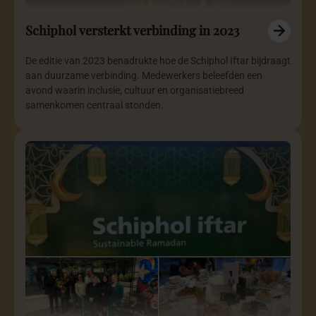
Schiphol versterkt verbinding in 2023
De editie van 2023 benadrukte hoe de Schiphol Iftar bijdraagt
aan duurzame verbinding. Medewerkers beleefden een
avond waarin inclusie, cultuur en organisatiebreed
samenkomen centraal stonden.