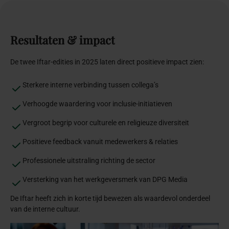
Resultaten
&
impact
De twee Iftar-edities in 2025 laten direct positieve impact zien:
Sterkere interne verbinding tussen collega’s
Verhoogde waardering voor inclusie-initiatieven
Vergroot begrip voor culturele en religieuze diversiteit
Positieve feedback vanuit medewerkers & relaties
Professionele uitstraling richting de sector
Versterking van het werkgeversmerk van DPG Media
De Iftar heeft zich in korte tijd bewezen als waardevol onderdeel
van de interne cultuur.