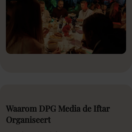
Waarom
DPG
Media
de
Iftar
Organiseert