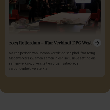
2025 Rotterdam – Iftar Verbindt DPG West
Na een periode van Corona keerde de Schiphol Iftar terug.
Medewerkers kwamen samen in een inclusieve setting die
samenwerking, diversiteit en organisatiebrede
verbondenheid versterkte.