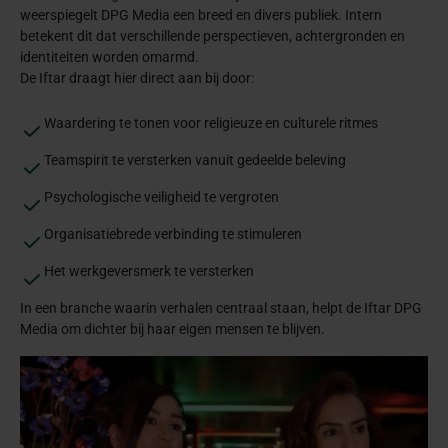
weerspiegelt DPG Media een breed en divers publiek. Intern
betekent dit dat verschillende perspectieven, achtergronden en
identiteiten worden omarmd.
De Iftar draagt hier direct aan bij door:
Waardering te tonen voor religieuze en culturele ritmes
Teamspirit te versterken vanuit gedeelde beleving
Psychologische veiligheid te vergroten
Organisatiebrede verbinding te stimuleren
Het werkgeversmerk te versterken
In een branche waarin verhalen centraal staan, helpt de Iftar DPG
Media om dichter bij haar eigen mensen te blijven.