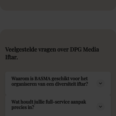
Veelgestelde
vragen
over
DPG
Media
Iftar.
Waarom is BASMA geschikt voor het
organiseren van een diversiteit iftar?
Wat houdt jullie full-service aanpak
precies in?