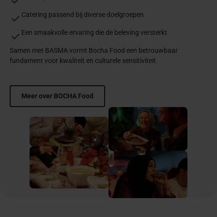
Catering passend bij diverse doelgroepen
Een smaakvolle ervaring die de beleving versterkt
Samen met BASMA vormt Bocha Food een betrouwbaar
fundament voor kwaliteit en culturele sensitiviteit.
Meer over BOCHA Food