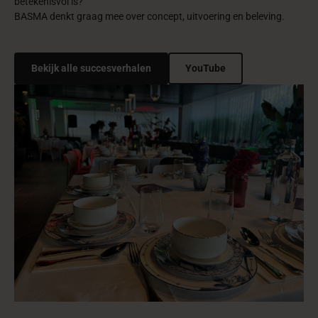
betekenisvol is?
BASMA denkt graag mee over concept, uitvoering en beleving.
Bekijk alle succesverhalen
YouTube