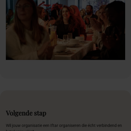
Volgende
stap
Wil jouw organisatie een Iftar organiseren die écht verbindend en