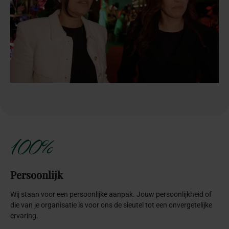
100%
Persoonlijk
Wij staan voor een persoonlijke aanpak. Jouw persoonlijkheid of
die van je organisatie is voor ons de sleutel tot een onvergetelijke
ervaring.