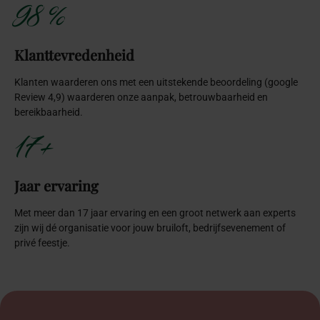
98 %
Klanttevredenheid
Klanten waarderen ons met een uitstekende beoordeling (google
Review 4,9) waarderen onze aanpak, betrouwbaarheid en
bereikbaarheid.
17+
Jaar ervaring
Met meer dan 17 jaar ervaring en een groot netwerk aan experts
zijn wij dé organisatie voor jouw bruiloft, bedrijfsevenement of
privé feestje.