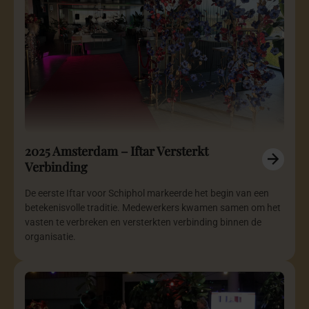
2025 Amsterdam – Iftar Versterkt
Verbinding
De eerste Iftar voor Schiphol markeerde het begin van een
betekenisvolle traditie. Medewerkers kwamen samen om het
vasten te verbreken en versterkten verbinding binnen de
organisatie.