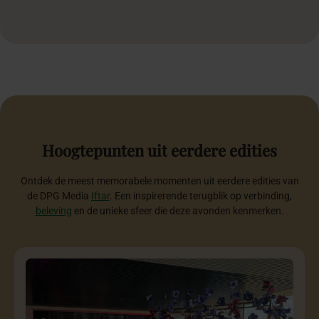
Hoogtepunten
uit
eerdere
edities
Ontdek de meest memorabele momenten uit eerdere edities van
de DPG Media
Iftar
. Een inspirerende terugblik op verbinding,
beleving
en de unieke sfeer die deze avonden kenmerken.