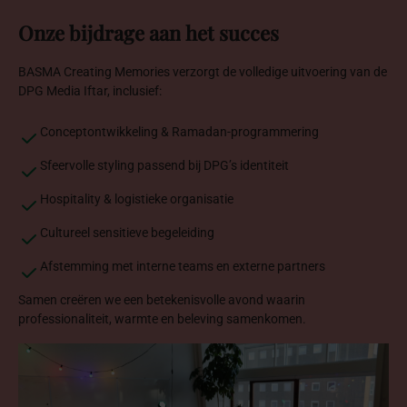
Onze
bijdrage
aan
het
succes
BASMA Creating Memories verzorgt de volledige uitvoering van de
DPG Media Iftar, inclusief:
Conceptontwikkeling & Ramadan-programmering
Sfeervolle styling passend bij DPG’s identiteit
Hospitality & logistieke organisatie
Cultureel sensitieve begeleiding
Afstemming met interne teams en externe partners
Samen creëren we een betekenisvolle avond waarin
professionaliteit, warmte en beleving samenkomen.