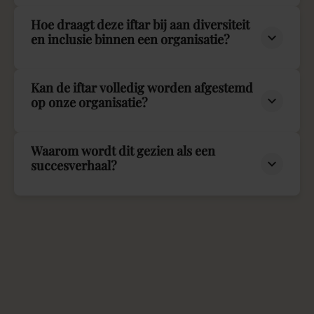
Hoe draagt deze iftar bij aan diversiteit
en inclusie binnen een organisatie?
Kan de iftar volledig worden afgestemd
op onze organisatie?
Waarom wordt dit gezien als een
succesverhaal?