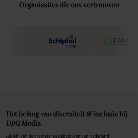
Organisaties
die
ons
vertrouwen
Het
belang
van
diversiteit
&
inclusie
bij
DPG
Media
Als één van de grootste mediabedrijven van Nederland