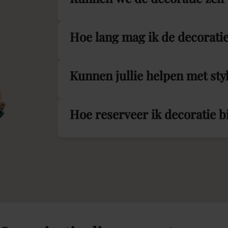
Hoe lang mag ik de decorati
Kunnen jullie helpen met sty
Hoe reserveer ik decoratie 