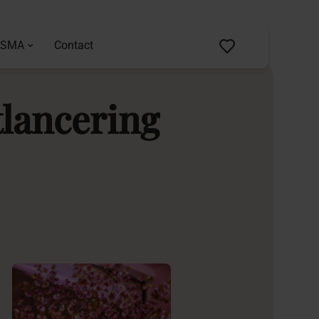
ASMA
Contact
lancering