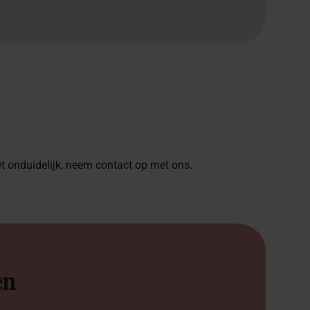
het onduidelijk, neem contact op met ons.
en