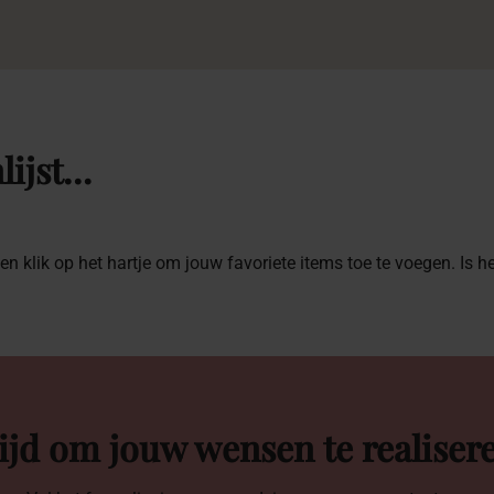
lijst…
 en klik op het hartje om jouw favoriete items toe te voegen. Is 
ijd om jouw wensen te realiser