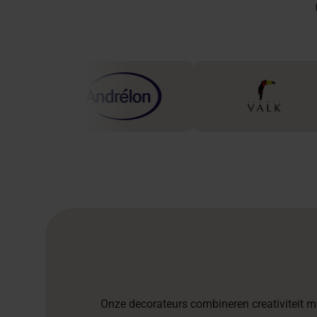
Onze decorateurs combineren creativiteit me