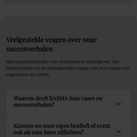
Veelgestelde
vragen
over
onze
succesverhalen
Elke organisatie begint met vertrouwen en duidelijkheid. Hier
beantwoorden we de meestgestelde vragen over onze manier van
organiseren en creëren.
Waarom deelt BASMA haar cases en
succesverhalen?
Kunnen we onze eigen bruiloft of event
ook als case laten uitlichten?