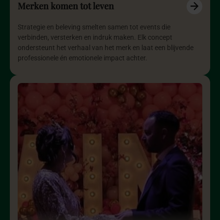
Merken komen tot leven
Strategie en beleving smelten samen tot events die
verbinden, versterken en indruk maken. Elk concept
ondersteunt het verhaal van het merk en laat een blijvende
professionele én emotionele impact achter.