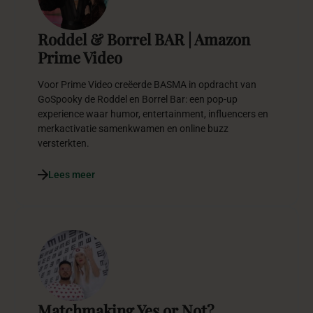
Roddel & Borrel BAR | Amazon
Prime Video
Voor Prime Video creëerde BASMA in opdracht van
GoSpooky de Roddel en Borrel Bar: een pop-up
experience waar humor, entertainment, influencers en
merkactivatie samenkwamen en online buzz
versterkten.
Lees meer
Matchmaking Yes or Not?