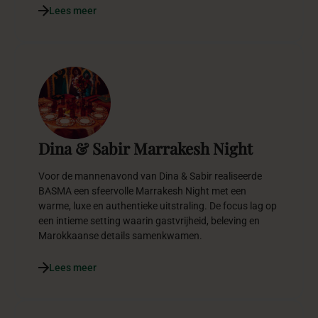
Lees meer
Dina & Sabir Marrakesh Night
Voor de mannenavond van Dina & Sabir realiseerde
BASMA een sfeervolle Marrakesh Night met een
warme, luxe en authentieke uitstraling. De focus lag op
een intieme setting waarin gastvrijheid, beleving en
Marokkaanse details samenkwamen.
Lees meer