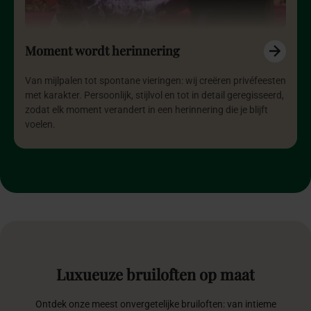
Moment wordt herinnering
Van mijlpalen tot spontane vieringen: wij creëren privéfeesten
met karakter. Persoonlijk, stijlvol en tot in detail geregisseerd,
zodat elk moment verandert in een herinnering die je blijft
voelen.
Luxueuze
bruiloften
op
maat
Ontdek onze meest onvergetelijke bruiloften: van intieme