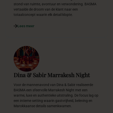
stond van ruimte, avontuur en verwondering. BASMA
vertaalde de droom van de klant naar een
totaalconcept waarin elk detail klopte.
Lees meer
Dina & Sabir Marrakesh Night
Voor de mannenavond van Dina & Sabir realiseerde
BASMA een sfeervolle Marrakesh Night met een
warme, luxe en authentieke uitstraling. De focus lag op
een intieme setting waarin gastvrijheid, beleving en
Marokkaanse details samenkwamen.