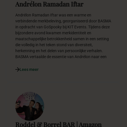
Andrélon Ramadan Iftar
Andrélon Ramadan Iftar was een warme en
verbindende merkbeleving, georganiseerd door BASMA
in opdracht van GoSpooky bij KIT Events. Tijdens deze
bijzondere avond kwamen merkidentiteit en
maatschappelijke betrokkenheid samen in een setting
die volledig in het teken stond van diversiteit,
herkenning en het delen van persoonlijke verhalen.
BASMA vertaalde de essentie van Andrélon naar een
Lees meer
Roddel & Borrel BAR | Amazon