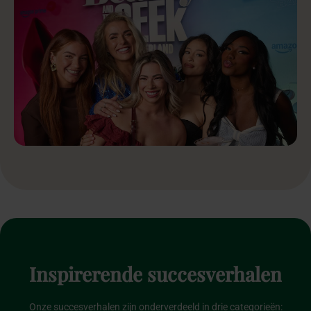
Inspirerende
succesverhalen
Onze succesverhalen zijn onderverdeeld in drie categorieën: