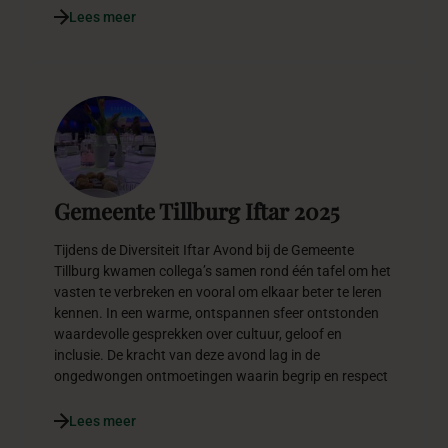
Lees meer
Gemeente Tillburg Iftar 2025
Tijdens de Diversiteit Iftar Avond bij de Gemeente
Tillburg kwamen collega’s samen rond één tafel om het
vasten te verbreken en vooral om elkaar beter te leren
kennen. In een warme, ontspannen sfeer ontstonden
waardevolle gesprekken over cultuur, geloof en
inclusie. De kracht van deze avond lag in de
ongedwongen ontmoetingen waarin begrip en respect
Lees meer