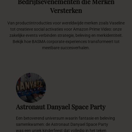
Bedrijfsevenementen
die
Merken
Versterken
Van productintroducties voor wereldwijde merken zoals Vaseline
tot creatieve social activaties voor Amazon Prime Video: onze
zakelijke events verbinden strategie, beleving en merkidentiteit.
Bekijk hoe BASMA corporate experiences transformeert tot
meetbare succesverhalen.
Astronaut Danyael Space Party
Een betoverend universum waarin fantasie en beleving
samenkwamen: de Astronaut Danyael Space Party
was een uniek kinderfeest dat volledig in het teken