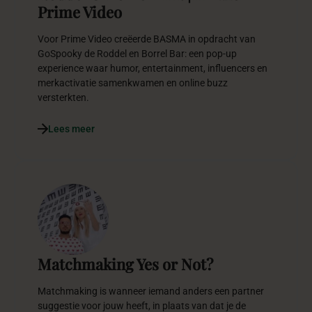
Prime Video
Voor Prime Video creëerde BASMA in opdracht van
GoSpooky de Roddel en Borrel Bar: een pop-up
experience waar humor, entertainment, influencers en
merkactivatie samenkwamen en online buzz
versterkten.
Lees meer
Matchmaking Yes or Not?
Matchmaking is wanneer iemand anders een partner
suggestie voor jouw heeft, in plaats van dat je de