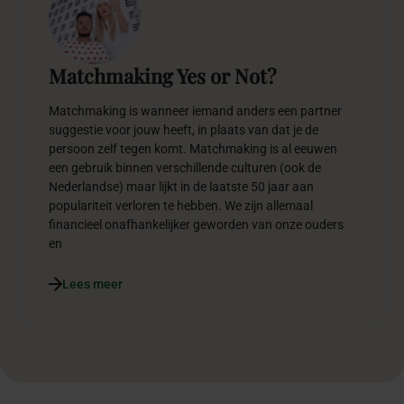
Matchmaking Yes or Not?
Matchmaking is wanneer iemand anders een partner
suggestie voor jouw heeft, in plaats van dat je de
persoon zelf tegen komt. Matchmaking is al eeuwen
een gebruik binnen verschillende culturen (ook de
Nederlandse) maar lijkt in de laatste 50 jaar aan
populariteit verloren te hebben. We zijn allemaal
financieel onafhankelijker geworden van onze ouders
en
Lees meer