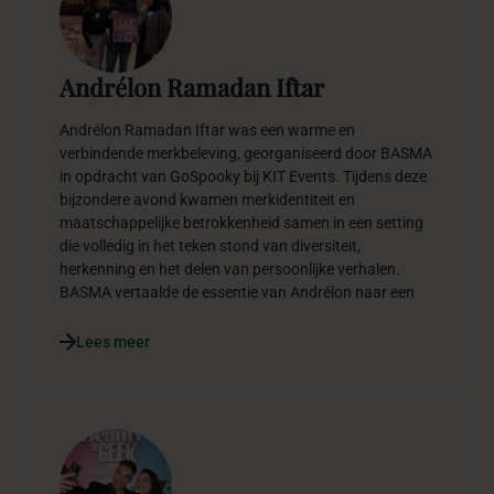
Andrélon Ramadan Iftar
Andrélon Ramadan Iftar was een warme en
verbindende merkbeleving, georganiseerd door BASMA
in opdracht van GoSpooky bij KIT Events. Tijdens deze
bijzondere avond kwamen merkidentiteit en
maatschappelijke betrokkenheid samen in een setting
die volledig in het teken stond van diversiteit,
herkenning en het delen van persoonlijke verhalen.
BASMA vertaalde de essentie van Andrélon naar een
Lees meer