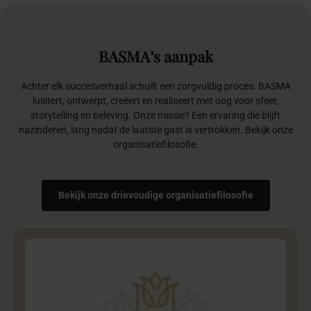
BASMA’s
aanpak
Achter elk succesverhaal schuilt een zorgvuldig proces. BASMA
luistert, ontwerpt, creëert en realiseert met oog voor sfeer,
storytelling en beleving. Onze missie? Een ervaring die blijft
nazinderen, lang nadat de laatste gast is vertrokken. Bekijk onze
organisatiefilosofie.
Bekijk onze drievoudige organisatiefilosofie