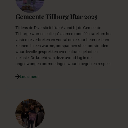
Gemeente Tillburg Iftar 2025
Tijdens de Diversiteit Iftar Avond bij de Gemeente
Tillburg kwamen collega’s samen rond één tafel om het
vasten te verbreken en vooral om elkaar beter te leren
kennen. In een warme, ontspannen sfeer ontstonden
waardevolle gesprekken over cultuur, geloof en
inclusie. De kracht van deze avond lag in de
ongedwongen ontmoetingen waarin begrip en respect
Lees meer