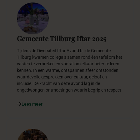
Gemeente Tillburg Iftar 2025
Tijdens de Diversiteit Iftar Avond bij de Gemeente
Tillburg kwamen collega’s samen rond één tafel om het
vasten te verbreken en vooral om elkaar beter te leren
kennen. In een warme, ontspannen sfeer ontstonden
waardevolle gesprekken over cultuur, geloof en
inclusie. De kracht van deze avond lag in de
ongedwongen ontmoetingen waarin begrip en respect
Lees meer