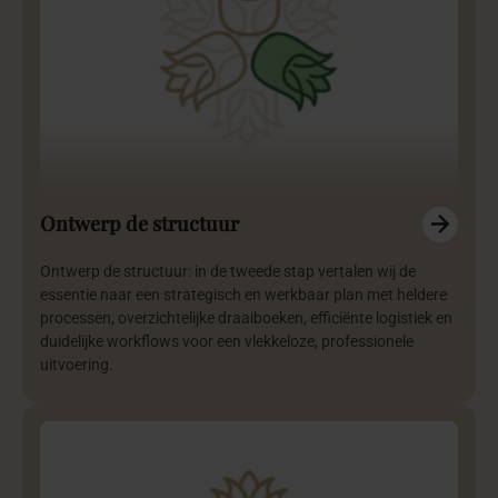
Ontwerp de structuur
Ontwerp de structuur: in de tweede stap vertalen wij de
essentie naar een strategisch en werkbaar plan met heldere
processen, overzichtelijke draaiboeken, efficiënte logistiek en
duidelijke workflows voor een vlekkeloze, professionele
uitvoering.