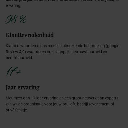
ervaring.
98 %
Klanttevredenheid
Klanten waarderen ons met een uitstekende beoordeling (google
Review 4,9) waarderen onze aanpak, betrouwbaarheid en
bereikbaarheid.
17+
Jaar ervaring
Met meer dan 17 jaar ervaring en een groot netwerk aan experts
zijn wij dé organisatie voor jouw bruiloft, bedrijfsevenement of
privé feestje.