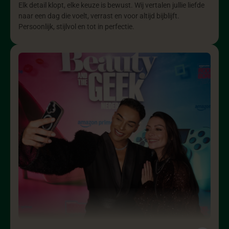
Elk detail klopt, elke keuze is bewust. Wij vertalen jullie liefde
naar een dag die voelt, verrast en voor altijd bijblijft.
Persoonlijk, stijlvol en tot in perfectie.