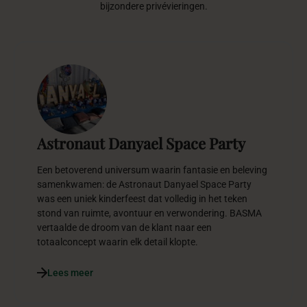
bijzondere privévieringen.
Astronaut Danyael Space Party
Een betoverend universum waarin fantasie en beleving
samenkwamen: de Astronaut Danyael Space Party
was een uniek kinderfeest dat volledig in het teken
stond van ruimte, avontuur en verwondering. BASMA
vertaalde de droom van de klant naar een
totaalconcept waarin elk detail klopte.
Lees meer