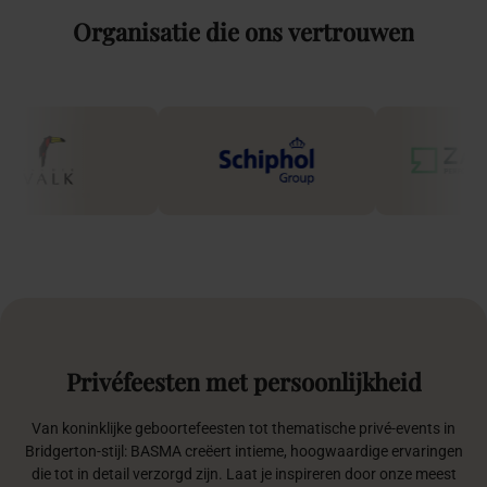
Organisatie
die
ons
vertrouwen
Privéfeesten
met
persoonlijkheid
Van koninklijke geboortefeesten tot thematische privé-events in
Bridgerton-stijl: BASMA creëert intieme, hoogwaardige ervaringen
die tot in detail verzorgd zijn. Laat je inspireren door onze meest