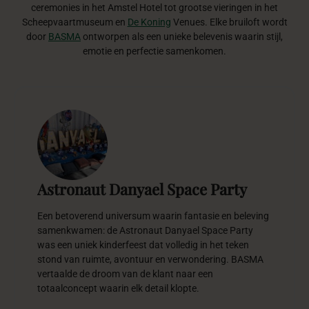
ceremonies in het Amstel Hotel tot grootse vieringen in het
Scheepvaartmuseum en
De Koning
Venues. Elke bruiloft wordt
door
BASMA
ontworpen als een unieke belevenis waarin stijl,
emotie en perfectie samenkomen.
Astronaut Danyael Space Party
Een betoverend universum waarin fantasie en beleving
samenkwamen: de Astronaut Danyael Space Party
was een uniek kinderfeest dat volledig in het teken
stond van ruimte, avontuur en verwondering. BASMA
vertaalde de droom van de klant naar een
totaalconcept waarin elk detail klopte.