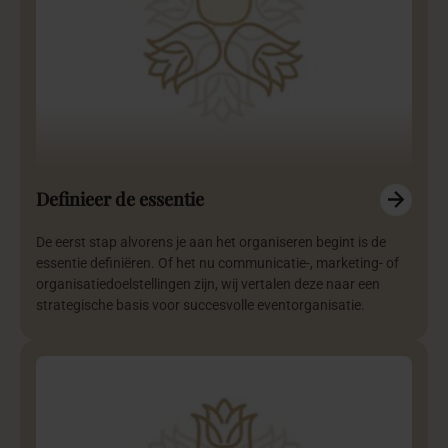
Definieer de essentie
De eerst stap alvorens je aan het organiseren begint is de
essentie definiëren. Of het nu communicatie-, marketing- of
organisatiedoelstellingen zijn, wij vertalen deze naar een
strategische basis voor succesvolle eventorganisatie.