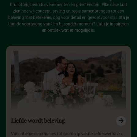
bruiloften, bedrijfsevenementen en privéfeesten. Elke case laat
zien hoe wij concept, styling en regie samenbrengen tot een
beleving met betekenis, oog voor detail en gevoel voor stijl. Sta je
aan de vooravond van een bijzonder moment? Laat je inspireren
en ontdek wat er mogelijk is.
Liefde wordt beleving
Van intieme ceremonies tot groots gevierde liefdesverhalen.