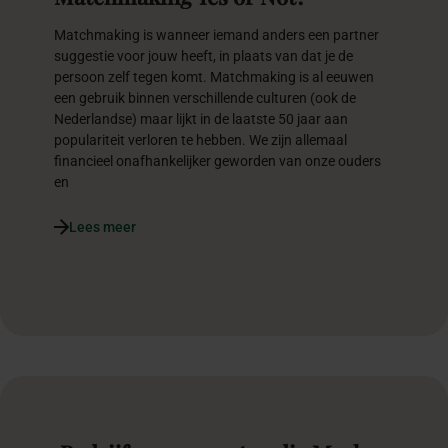
Matchmaking is wanneer iemand anders een partner
suggestie voor jouw heeft, in plaats van dat je de
persoon zelf tegen komt. Matchmaking is al eeuwen
een gebruik binnen verschillende culturen (ook de
Nederlandse) maar lijkt in de laatste 50 jaar aan
populariteit verloren te hebben. We zijn allemaal
financieel onafhankelijker geworden van onze ouders
en
Lees meer