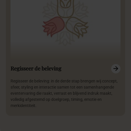
Regisseer de beleving
Regisseer de beleving: in de derde stap brengen wij concept,
sfeer, styling en interactie samen tot een samenhangende
eventervaring die raakt, verrast en blijvend indruk maakt,
volledig afgestemd op doelgroep, timing, emotie en
merkidentiteit.