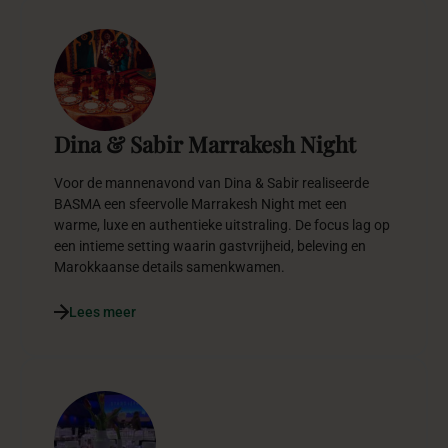
Dina & Sabir Marrakesh Night
Voor de mannenavond van Dina & Sabir realiseerde
BASMA een sfeervolle Marrakesh Night met een
warme, luxe en authentieke uitstraling. De focus lag op
een intieme setting waarin gastvrijheid, beleving en
Marokkaanse details samenkwamen.
Lees meer