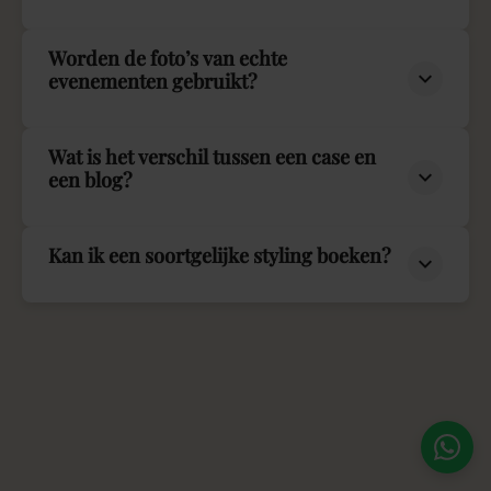
Worden de foto’s van echte
evenementen gebruikt?
Wat is het verschil tussen een case en
een blog?
Kan ik een soortgelijke styling boeken?